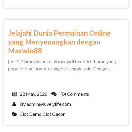
Jelajahi Dunia Permainan Online
yang Menyenangkan dengan
Maxwin88
[ad_1] Game online telah menjadi bentuk hiburan yang
populer bagi orang-orang dari segala usia. Dengan…
22 May, 2026
(0) Comments
By
admin@luvelylife.com
Slot Demo
,
Slot Gacor