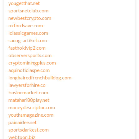
yougetthat.net
sportsnetclub.com
newbestcrypto.com
oxfordsave.com
iclassicgames.com
saung-artikel.com
fasthokivip2.com
observersports.com
cryptominingplus.com
aquinoticiaspe.com
longhairedfrenchbulldog.com
lawyersforhire.co
businemarket.com
matahari88play.net
moneydescriptor.com
youthsmagazine.com
painaidee.net
sportsdarkest.com
webtoon.biz