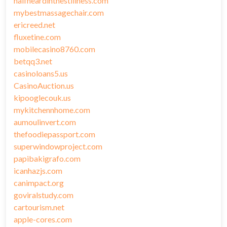
halfheardinthestillness.com
mybestmassagechair.com
ericreed.net
fluxetine.com
mobilecasino8760.com
betqq3.net
casinoloans5.us
CasinoAuction.us
kipooglecouk.us
mykitchennhome.com
aumoulinvert.com
thefoodiepassport.com
superwindowproject.com
papibakigrafo.com
icanhazjs.com
canimpact.org
goviralstudy.com
cartourism.net
apple-cores.com