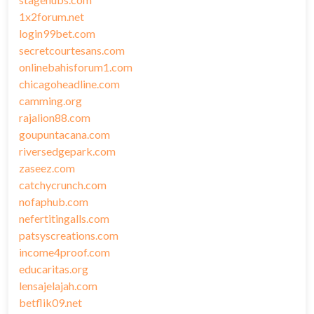
1x2forum.net
login99bet.com
secretcourtesans.com
onlinebahisforum1.com
chicagoheadline.com
camming.org
rajalion88.com
goupuntacana.com
riversedgepark.com
zaseez.com
catchycrunch.com
nofaphub.com
nefertitingalls.com
patsyscreations.com
income4proof.com
educaritas.org
lensajelajah.com
betflik09.net