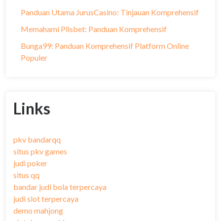
Panduan Utama JurusCasino: Tinjauan Komprehensif
Memahami Plisbet: Panduan Komprehensif
Bunga99: Panduan Komprehensif Platform Online
Populer
Links
pkv bandarqq
situs pkv games
judi poker
situs qq
bandar judi bola terpercaya
judi slot terpercaya
demo mahjong