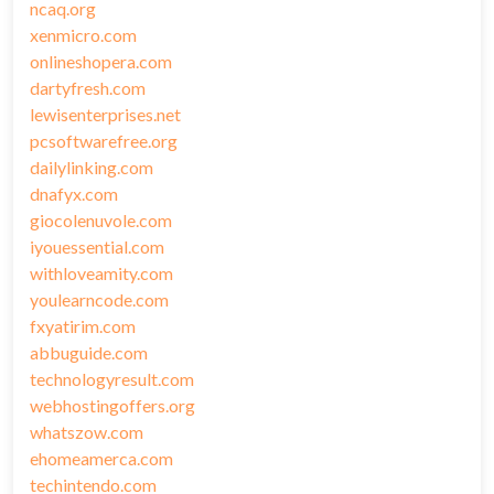
ncaq.org
xenmicro.com
onlineshopera.com
dartyfresh.com
lewisenterprises.net
pcsoftwarefree.org
dailylinking.com
dnafyx.com
giocolenuvole.com
iyouessential.com
withloveamity.com
youlearncode.com
fxyatirim.com
abbuguide.com
technologyresult.com
webhostingoffers.org
whatszow.com
ehomeamerca.com
techintendo.com