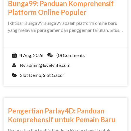
Bunga99: Panduan Komprehensif
Platform Online Populer
Ikhtisar Bunga99 Bunga99 adalah platform online baru
yang melayani para gamer dan penggemar taruhan. Situs…
4 Aug, 2026
(0) Comments
By
admin@luvelylife.com
Slot Demo
,
Slot Gacor
Pengertian Parlay4D: Panduan
Komprehensif untuk Pemain Baru
Pengertian Parlay4D: Panduan Komprehensif untuk