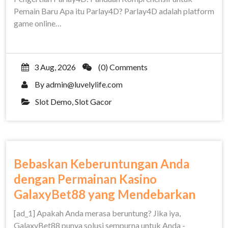
Pemain Baru Apa itu Parlay4D? Parlay4D adalah platform
game online…
3 Aug, 2026
(0) Comments
By
admin@luvelylife.com
Slot Demo
,
Slot Gacor
Bebaskan Keberuntungan Anda
dengan Permainan Kasino
GalaxyBet88 yang Mendebarkan
[ad_1] Apakah Anda merasa beruntung? Jika iya,
GalaxyBet88 punya solusi sempurna untuk Anda -