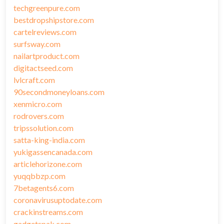
techgreenpure.com
bestdropshipstore.com
cartelreviews.com
surfsway.com
nailartproduct.com
digitactseed.com
lvlcraft.com
90secondmoneyloans.com
xenmicro.com
rodrovers.com
tripssolution.com
satta-king-india.com
yukigassencanada.com
articlehorizone.com
yuqqbbzp.com
7betagents6.com
coronavirusuptodate.com
crackinstreams.com
gadgetspak.com