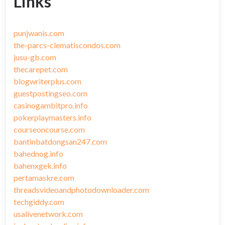
Links
punjwanis.com
the-parcs-clematiscondos.com
jusu-gb.com
thecarepet.com
blogwriterplus.com
guestpostingseo.com
casinogambitpro.info
pokerplaymasters.info
courseoncourse.com
bantinbatdongsan247.com
bahednog.info
bahenxgek.info
pertamaskre.com
threadsvideoandphotodownloader.com
techgiddy.com
usalivenetwork.com