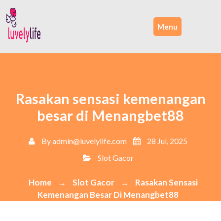
Skip
to
Menu
content
Rasakan sensasi kemenangan
besar di Menangbet88
By
admin@luvelylife.com
28 Jul, 2025
Slot Gacor
Home
Slot Gacor
Rasakan Sensasi
→
→
Kemenangan Besar Di Menangbet88