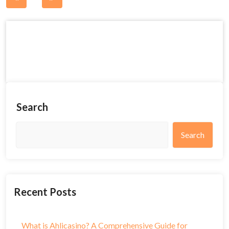
navigation
Search
Search
Recent Posts
What is Ahlicasino? A Comprehensive Guide for