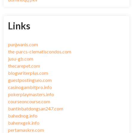
Links
punjwanis.com
the-parcs-clematiscondos.com
jusu-gb.com
thecarepet.com
blogwriterplus.com
guestpostingseo.com
casinogambitpro.info
pokerplaymasters.info
courseoncourse.com
bantinbatdongsan247.com
bahednog.info
bahenxgek.info
pertamaskre.com