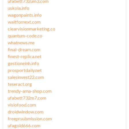
ufabett732um3.com
uskola.info
wagonpaints.info
waitfornext.com
clearvisionmarketing.co
quantum-code.co
whatnews.me
final-dream.com
finest-replica.net
gestioneinh.info
prosportdaily.net
salesinvest22.com
teseract.org
trendy-ama-shop.com
ufabett732m7.com
visiofood.com
droidwindow.com
freeprsubmission.com
ufagold666.com