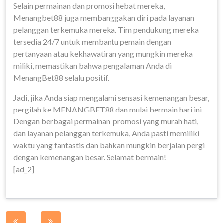
Selain permainan dan promosi hebat mereka,
Menangbet88 juga membanggakan diri pada layanan
pelanggan terkemuka mereka. Tim pendukung mereka
tersedia 24/7 untuk membantu pemain dengan
pertanyaan atau kekhawatiran yang mungkin mereka
miliki, memastikan bahwa pengalaman Anda di
MenangBet88 selalu positif.
Jadi, jika Anda siap mengalami sensasi kemenangan besar,
pergilah ke MENANGBET88 dan mulai bermain hari ini.
Dengan berbagai permainan, promosi yang murah hati,
dan layanan pelanggan terkemuka, Anda pasti memiliki
waktu yang fantastis dan bahkan mungkin berjalan pergi
dengan kemenangan besar. Selamat bermain!
[ad_2]
Post