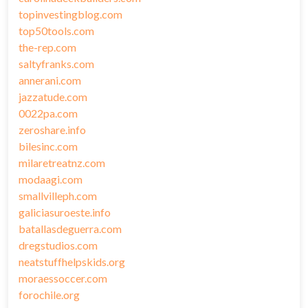
topinvestingblog.com
top50tools.com
the-rep.com
saltyfranks.com
annerani.com
jazzatude.com
0022pa.com
zeroshare.info
bilesinc.com
milaretreatnz.com
modaagi.com
smallvilleph.com
galiciasuroeste.info
batallasdeguerra.com
dregstudios.com
neatstuffhelpskids.org
moraessoccer.com
forochile.org