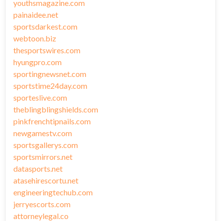
youthsmagazine.com
painaidee.net
sportsdarkest.com
webtoon.biz
thesportswires.com
hyungpro.com
sportingnewsnet.com
sportstime24day.com
sporteslive.com
theblingblingshields.com
pinkfrenchtipnails.com
newgamestv.com
sportsgallerys.com
sportsmirrors.net
datasports.net
atasehirescortu.net
engineeringtechub.com
jerryescorts.com
attorneylegal.co