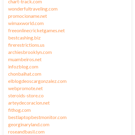
chart-track.com
wonderfultraveling.com
promocioname.net
wimaxworld.com
freeonlinecricketgames.net
bestcashing.biz
firerestrictions.us
archiesbrooklyn.com
muambeiros.net
infozblog.com
chonbaihat.com
elblogdeoscargonzalez.com
webpromote.net
steroids-store.co
arteydecoracion.net
fithog.com
bestlaptopbestmonitor.com
georginaryland.com
roseandbasil.com