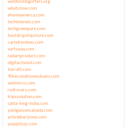
webhostingoffers.org
whatszow.com
ehomeamerca.com
techintendo.com
techgreenpure.com
bestdropshipstore.com
cartelreviews.com
surfsway.com
nailartproduct.com
digitactseed.com
lvlcraft.com
90secondmoneyloans.com
xenmicro.com
rodrovers.com
tripssolution.com
satta-king-india.com
yukigassencanada.com
articlehorizone.com
yuqqbbzp.com