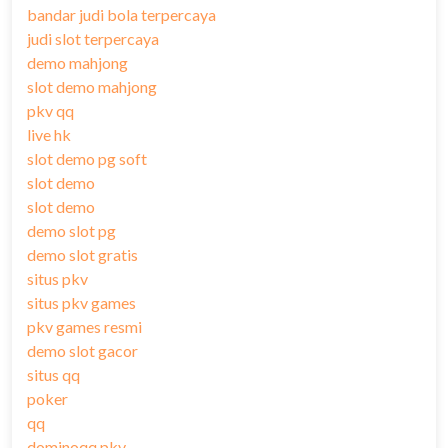
bandar judi bola terpercaya
judi slot terpercaya
demo mahjong
slot demo mahjong
pkv qq
live hk
slot demo pg soft
slot demo
slot demo
demo slot pg
demo slot gratis
situs pkv
situs pkv games
pkv games resmi
demo slot gacor
situs qq
poker
qq
dominoqq pkv