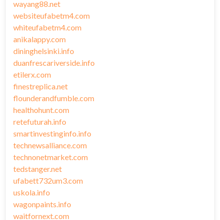
wayang88.net
websiteufabetm4.com
whiteufabetm4.com
anikalappy.com
dininghelsinki.info
duanfrescariverside.info
etilerx.com
finestreplica.net
flounderandfumble.com
healthohunt.com
retefuturah.info
smartinvestinginfo.info
technewsalliance.com
technonetmarket.com
tedstanger.net
ufabett732um3.com
uskola.info
wagonpaints.info
waitfornext.com