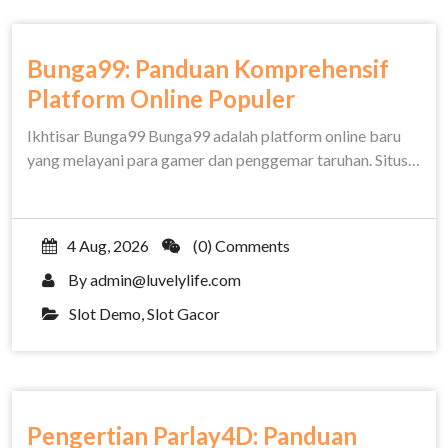
Bunga99: Panduan Komprehensif
Platform Online Populer
Ikhtisar Bunga99 Bunga99 adalah platform online baru
yang melayani para gamer dan penggemar taruhan. Situs…
4 Aug, 2026
(0) Comments
By
admin@luvelylife.com
Slot Demo
,
Slot Gacor
Pengertian Parlay4D: Panduan