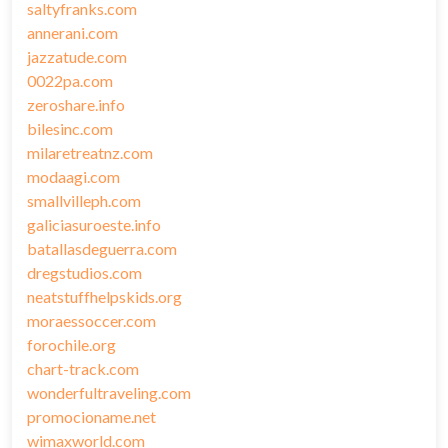
saltyfranks.com
annerani.com
jazzatude.com
0022pa.com
zeroshare.info
bilesinc.com
milaretreatnz.com
modaagi.com
smallvilleph.com
galiciasuroeste.info
batallasdeguerra.com
dregstudios.com
neatstuffhelpskids.org
moraessoccer.com
forochile.org
chart-track.com
wonderfultraveling.com
promocioname.net
wimaxworld.com