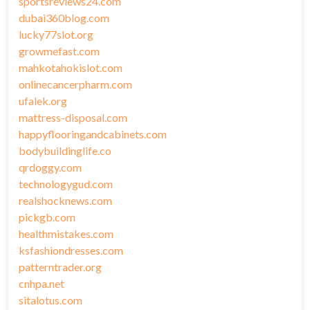
sportsreviews24.com
dubai360blog.com
lucky77slot.org
growmefast.com
mahkotahokislot.com
onlinecancerpharm.com
ufalek.org
mattress-disposal.com
happyflooringandcabinets.com
bodybuildinglife.co
qrdoggy.com
technologygud.com
realshocknews.com
pickgb.com
healthmistakes.com
ksfashiondresses.com
patterntrader.org
cnhpa.net
sitalotus.com