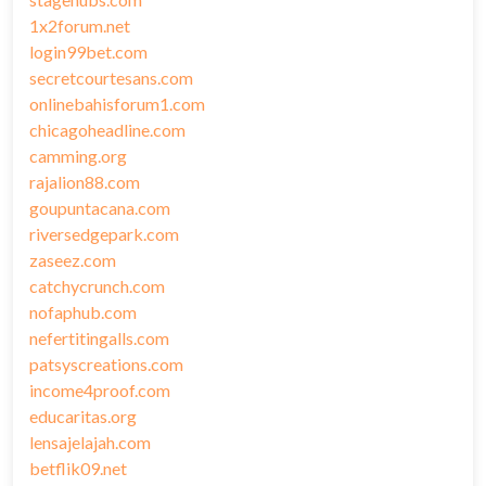
1x2forum.net
login99bet.com
secretcourtesans.com
onlinebahisforum1.com
chicagoheadline.com
camming.org
rajalion88.com
goupuntacana.com
riversedgepark.com
zaseez.com
catchycrunch.com
nofaphub.com
nefertitingalls.com
patsyscreations.com
income4proof.com
educaritas.org
lensajelajah.com
betflik09.net