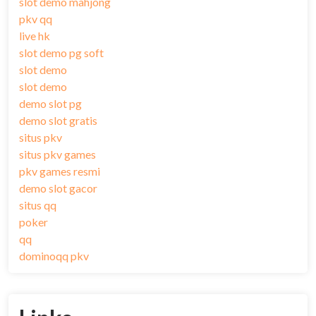
slot demo mahjong
pkv qq
live hk
slot demo pg soft
slot demo
slot demo
demo slot pg
demo slot gratis
situs pkv
situs pkv games
pkv games resmi
demo slot gacor
situs qq
poker
qq
dominoqq pkv