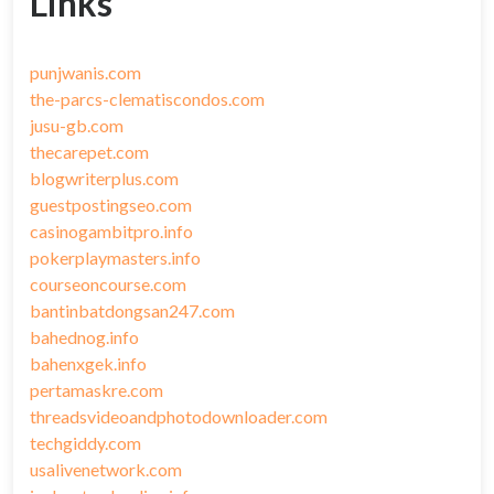
Links
punjwanis.com
the-parcs-clematiscondos.com
jusu-gb.com
thecarepet.com
blogwriterplus.com
guestpostingseo.com
casinogambitpro.info
pokerplaymasters.info
courseoncourse.com
bantinbatdongsan247.com
bahednog.info
bahenxgek.info
pertamaskre.com
threadsvideoandphotodownloader.com
techgiddy.com
usalivenetwork.com