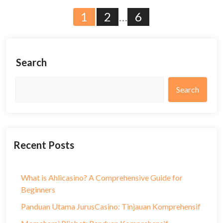
Posts
1
2
…
6
pagination
Search
Search
Recent Posts
What is Ahlicasino? A Comprehensive Guide for
Beginners
Panduan Utama JurusCasino: Tinjauan Komprehensif