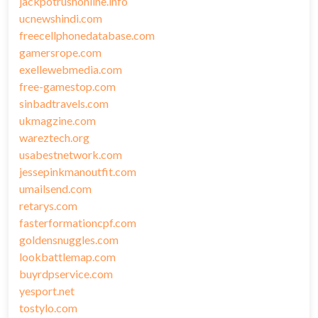
jackpotrushonline.info
ucnewshindi.com
freecellphonedatabase.com
gamersrope.com
exellewebmedia.com
free-gamestop.com
sinbadtravels.com
ukmagzine.com
wareztech.org
usabestnetwork.com
jessepinkmanoutfit.com
umailsend.com
retarys.com
fasterformationcpf.com
goldensnuggles.com
lookbattlemap.com
buyrdpservice.com
yesport.net
tostylo.com