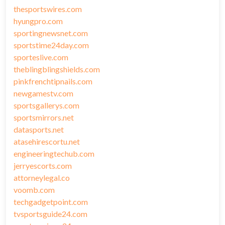
thesportswires.com
hyungpro.com
sportingnewsnet.com
sportstime24day.com
sporteslive.com
theblingblingshields.com
pinkfrenchtipnails.com
newgamestv.com
sportsgallerys.com
sportsmirrors.net
datasports.net
atasehirescortu.net
engineeringtechub.com
jerryescorts.com
attorneylegal.co
voomb.com
techgadgetpoint.com
tvsportsguide24.com