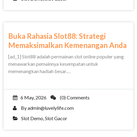
Buka Rahasia Slot88: Strategi
Memaksimalkan Kemenangan Anda
[ad_1] Slot88 adalah permainan slot online populer yang
menawarkan pemainnya kesempatan untuk
memenangkan hadiah besar.…
6 May, 2026
(0) Comments
By
admin@luvelylife.com
Slot Demo
,
Slot Gacor