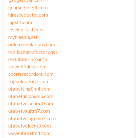
gearsngadget.com
hireseodoctor.com
lapsfit.com
levelup-fast.com
mytreepla.net
pokersimulations.com
replicamanufactory.net
rezultate-loto.info
splendifulous.com
sportsrecords4u.com
topceleberites.com
ufabetting8m4.com
ufabetunionum3.com
ufabetvalueum3.com
ufabetvaultm7.com
ufabetvillageum7.com
ufabetvoicem3.com
waveufabetm4.com