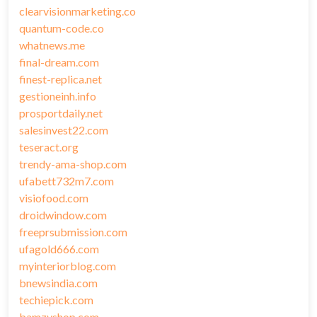
clearvisionmarketing.co
quantum-code.co
whatnews.me
final-dream.com
finest-replica.net
gestioneinh.info
prosportdaily.net
salesinvest22.com
teseract.org
trendy-ama-shop.com
ufabett732m7.com
visiofood.com
droidwindow.com
freeprsubmission.com
ufagold666.com
myinteriorblog.com
bnewsindia.com
techiepick.com
bamzyshop.com