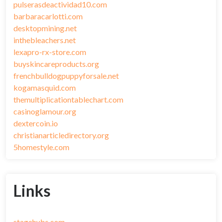
pulserasdeactividad10.com
barbaracarlotti.com
desktopmining.net
inthebleachers.net
lexapro-rx-store.com
buyskincareproducts.org
frenchbulldogpuppyforsale.net
kogamasquid.com
themultiplicationtablechart.com
casinoglamour.org
dextercoin.io
christianarticledirectory.org
5homestyle.com
Links
stagehubs.com