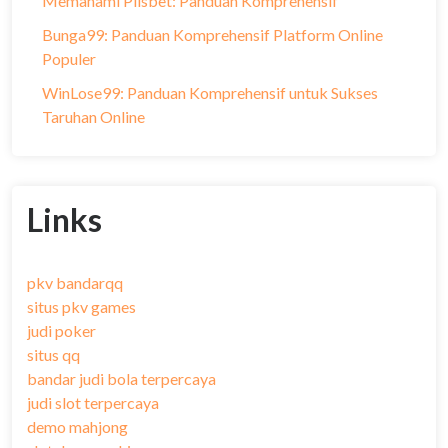
Memahami Plisbet: Panduan Komprehensif
Bunga99: Panduan Komprehensif Platform Online
Populer
WinLose99: Panduan Komprehensif untuk Sukses
Taruhan Online
Links
pkv bandarqq
situs pkv games
judi poker
situs qq
bandar judi bola terpercaya
judi slot terpercaya
demo mahjong