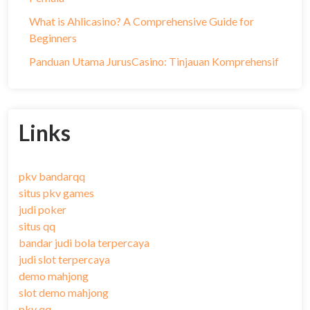
What is Ahlicasino? A Comprehensive Guide for
Beginners
Panduan Utama JurusCasino: Tinjauan Komprehensif
Links
pkv bandarqq
situs pkv games
judi poker
situs qq
bandar judi bola terpercaya
judi slot terpercaya
demo mahjong
slot demo mahjong
pkv qq