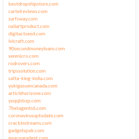
bestdropshipstore.com
cartelreviews.com
surfsway.com
nailartproduct.com
digitactseed.com
lvlcraft.com
90secondmoneyloans.com
xenmicro.com
rodrovers.com
tripssolution.com
satta-king-india.com
yukigassencanada.com
articlehorizone.com
yuqqbbzp.com
7betagents6.com
coronavirusuptodate.com
crackinstreams.com
gadgetspak.com
gearsngadget.com