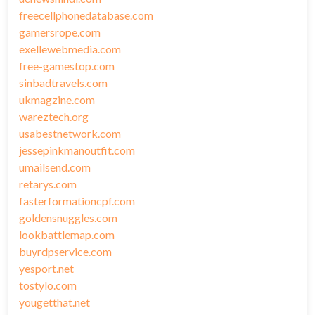
freecellphonedatabase.com
gamersrope.com
exellewebmedia.com
free-gamestop.com
sinbadtravels.com
ukmagzine.com
wareztech.org
usabestnetwork.com
jessepinkmanoutfit.com
umailsend.com
retarys.com
fasterformationcpf.com
goldensnuggles.com
lookbattlemap.com
buyrdpservice.com
yesport.net
tostylo.com
yougetthat.net