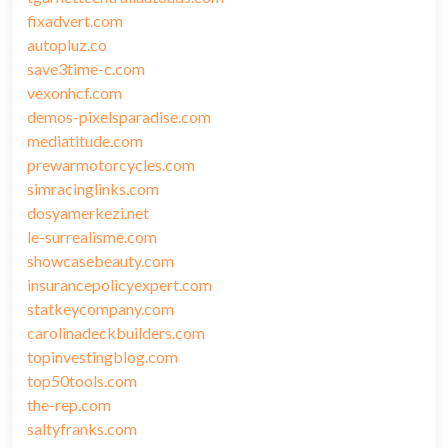
fixadvert.com
autopluz.co
save3time-c.com
vexonhcf.com
demos-pixelsparadise.com
mediatitude.com
prewarmotorcycles.com
simracinglinks.com
dosyamerkezi.net
le-surrealisme.com
showcasebeauty.com
insurancepolicyexpert.com
statkeycompany.com
carolinadeckbuilders.com
topinvestingblog.com
top50tools.com
the-rep.com
saltyfranks.com