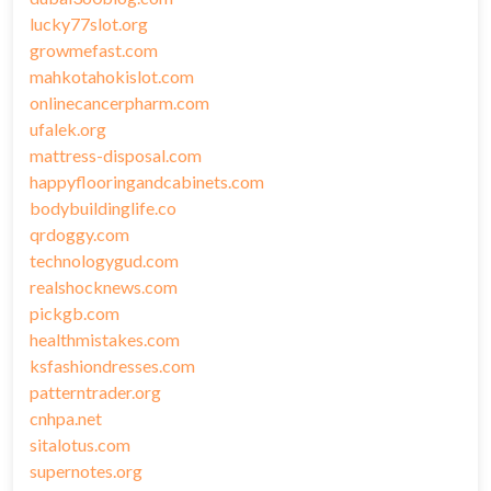
lucky77slot.org
growmefast.com
mahkotahokislot.com
onlinecancerpharm.com
ufalek.org
mattress-disposal.com
happyflooringandcabinets.com
bodybuildinglife.co
qrdoggy.com
technologygud.com
realshocknews.com
pickgb.com
healthmistakes.com
ksfashiondresses.com
patterntrader.org
cnhpa.net
sitalotus.com
supernotes.org