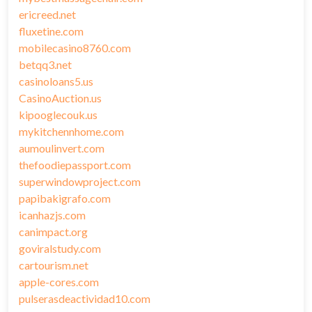
ericreed.net
fluxetine.com
mobilecasino8760.com
betqq3.net
casinoloans5.us
CasinoAuction.us
kipooglecouk.us
mykitchennhome.com
aumoulinvert.com
thefoodiepassport.com
superwindowproject.com
papibakigrafo.com
icanhazjs.com
canimpact.org
goviralstudy.com
cartourism.net
apple-cores.com
pulserasdeactividad10.com