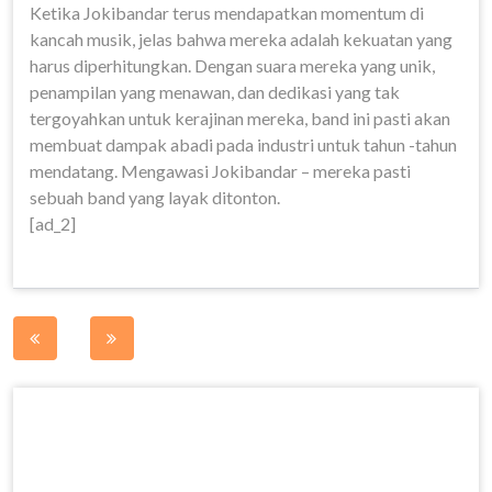
Ketika Jokibandar terus mendapatkan momentum di
kancah musik, jelas bahwa mereka adalah kekuatan yang
harus diperhitungkan. Dengan suara mereka yang unik,
penampilan yang menawan, dan dedikasi yang tak
tergoyahkan untuk kerajinan mereka, band ini pasti akan
membuat dampak abadi pada industri untuk tahun -tahun
mendatang. Mengawasi Jokibandar – mereka pasti
sebuah band yang layak ditonton.
[ad_2]
Post
navigation