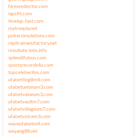
hireseodoctor.com
lapsfit.com
levelup-fast.com
mytreepla.net
pokersimulations.com
replicamanufactory.net
rezultate-loto.info
splendifulous.com
sportsrecords4u.com
topceleberites.com
ufabetting8m4.com
ufabetunionum3.com
ufabetvalueum3.com
ufabetvaultm7.com
ufabetvillageum7.com
ufabetvoicem3.com
waveufabetm4.com
wayang88.net