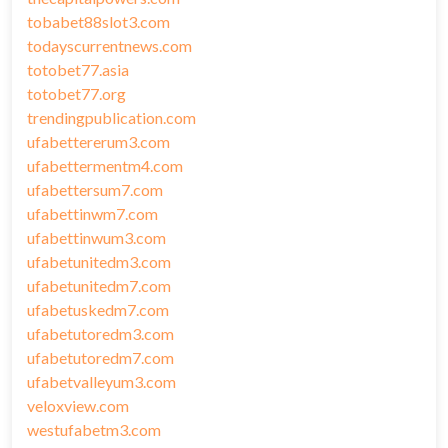
tobabet88slot3.com
todayscurrentnews.com
totobet77.asia
totobet77.org
trendingpublication.com
ufabettererum3.com
ufabettermentm4.com
ufabettersum7.com
ufabettinwm7.com
ufabettinwum3.com
ufabetunitedm3.com
ufabetunitedm7.com
ufabetuskedm7.com
ufabetutoredm3.com
ufabetutoredm7.com
ufabetvalleyum3.com
veloxview.com
westufabetm3.com