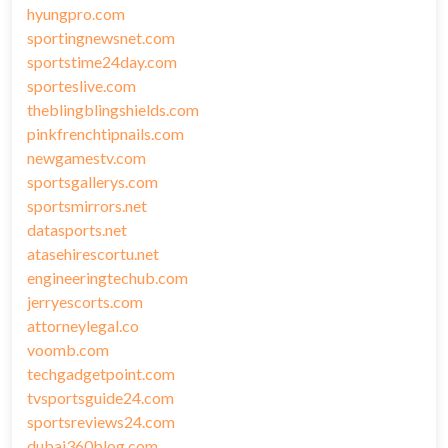
hyungpro.com
sportingnewsnet.com
sportstime24day.com
sporteslive.com
theblingblingshields.com
pinkfrenchtipnails.com
newgamestv.com
sportsgallerys.com
sportsmirrors.net
datasports.net
atasehirescortu.net
engineeringtechub.com
jerryescorts.com
attorneylegal.co
voomb.com
techgadgetpoint.com
tvsportsguide24.com
sportsreviews24.com
dubai360blog.com