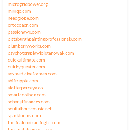
microgridpower.org
mixiqo.com
needglobe.com
ortocoach.com
passionawe.com
pittsburghpaintingprofessionals.com
plumberryworks.com
psychoterapiawioletanowak.com
quickultimate.com
quirkyquester.com
sexmedicineformen.com
shiftripple.com
slotterpercaya.co
smartcoolbox.com
sohanjitfinances.com
soulfulhousemusic.net
sparklooms.com
tacticalcontractingllc.com
thecapitalpowers.com