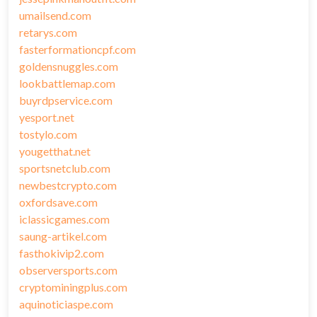
umailsend.com
retarys.com
fasterformationcpf.com
goldensnuggles.com
lookbattlemap.com
buyrdpservice.com
yesport.net
tostylo.com
yougetthat.net
sportsnetclub.com
newbestcrypto.com
oxfordsave.com
iclassicgames.com
saung-artikel.com
fasthokivip2.com
observersports.com
cryptominingplus.com
aquinoticiaspe.com