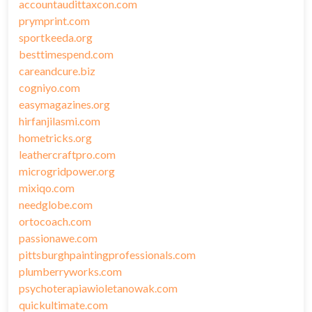
accountaudittaxcon.com
prymprint.com
sportkeeda.org
besttimespend.com
careandcure.biz
cogniyo.com
easymagazines.org
hirfanjilasmi.com
hometricks.org
leathercraftpro.com
microgridpower.org
mixiqo.com
needglobe.com
ortocoach.com
passionawe.com
pittsburghpaintingprofessionals.com
plumberryworks.com
psychoterapiawioletanowak.com
quickultimate.com