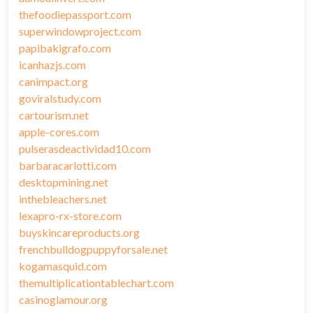
thefoodiepassport.com
superwindowproject.com
papibakigrafo.com
icanhazjs.com
canimpact.org
goviralstudy.com
cartourism.net
apple-cores.com
pulserasdeactividad10.com
barbaracarlotti.com
desktopmining.net
inthebleachers.net
lexapro-rx-store.com
buyskincareproducts.org
frenchbulldogpuppyforsale.net
kogamasquid.com
themultiplicationtablechart.com
casinoglamour.org