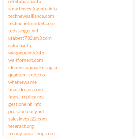
retefuturah.info
smartinvestinginfo.info
technewsalliance.com
technonetmarket.com
tedstanger.net
ufabett732um3.com
uskola.info
wagonpaints.info
waitfornext.com
clearvisionmarketing.co
quantum-code.co
whatnews.me
final-dream.com
finest-replica.net
gestioneinh.info
prosportdaily.net
salesinvest22.com
teseract.org
trendy-ama-shop.com