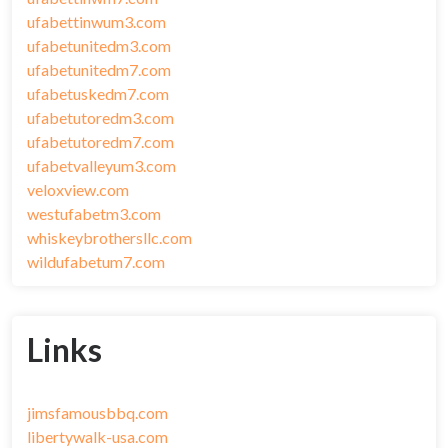
ufabettinwum3.com
ufabetunitedm3.com
ufabetunitedm7.com
ufabetuskedm7.com
ufabetutoredm3.com
ufabetutoredm7.com
ufabetvalleyum3.com
veloxview.com
westufabetm3.com
whiskeybrothersllc.com
wildufabetum7.com
Links
jimsfamousbbq.com
libertywalk-usa.com