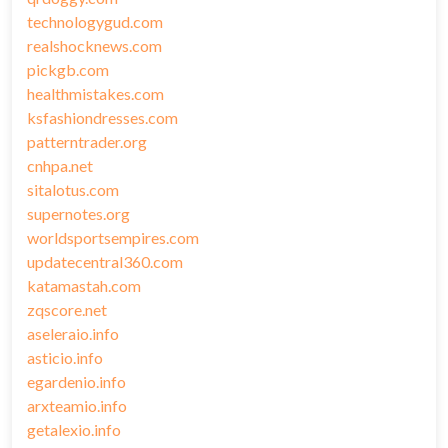
technologygud.com
realshocknews.com
pickgb.com
healthmistakes.com
ksfashiondresses.com
patterntrader.org
cnhpa.net
sitalotus.com
supernotes.org
worldsportsempires.com
updatecentral360.com
katamastah.com
zqscore.net
aseleraio.info
asticio.info
egardenio.info
arxteamio.info
getalexio.info