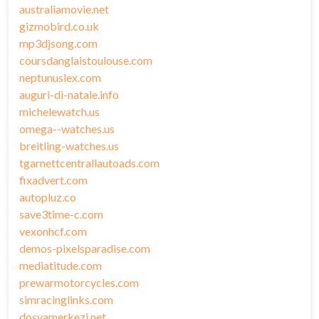
australiamovie.net
gizmobird.co.uk
mp3djsong.com
coursdanglaistoulouse.com
neptunuslex.com
auguri-di-natale.info
michelewatch.us
omega--watches.us
breitling-watches.us
tgarnettcentrallautoads.com
fixadvert.com
autopluz.co
save3time-c.com
vexonhcf.com
demos-pixelsparadise.com
mediatitude.com
prewarmotorcycles.com
simracinglinks.com
dosyamerkezi.net