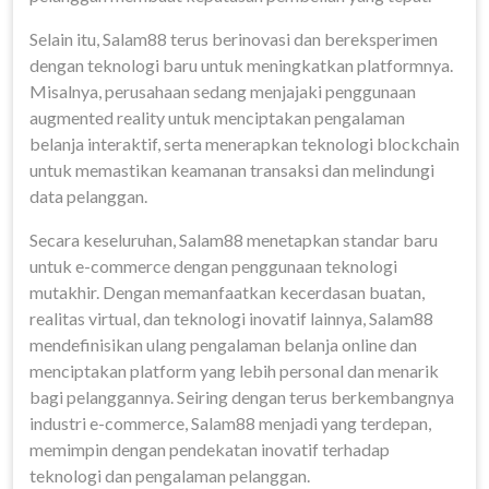
Selain itu, Salam88 terus berinovasi dan bereksperimen
dengan teknologi baru untuk meningkatkan platformnya.
Misalnya, perusahaan sedang menjajaki penggunaan
augmented reality untuk menciptakan pengalaman
belanja interaktif, serta menerapkan teknologi blockchain
untuk memastikan keamanan transaksi dan melindungi
data pelanggan.
Secara keseluruhan, Salam88 menetapkan standar baru
untuk e-commerce dengan penggunaan teknologi
mutakhir. Dengan memanfaatkan kecerdasan buatan,
realitas virtual, dan teknologi inovatif lainnya, Salam88
mendefinisikan ulang pengalaman belanja online dan
menciptakan platform yang lebih personal dan menarik
bagi pelanggannya. Seiring dengan terus berkembangnya
industri e-commerce, Salam88 menjadi yang terdepan,
memimpin dengan pendekatan inovatif terhadap
teknologi dan pengalaman pelanggan.