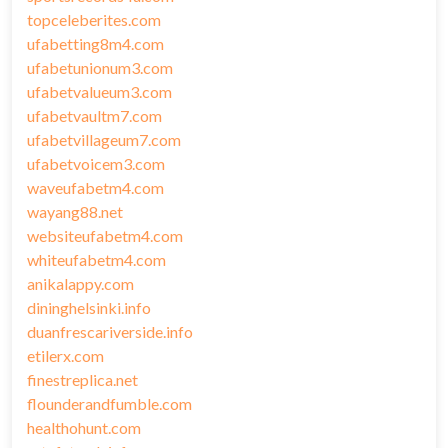
topceleberites.com
ufabetting8m4.com
ufabetunionum3.com
ufabetvalueum3.com
ufabetvaultm7.com
ufabetvillageum7.com
ufabetvoicem3.com
waveufabetm4.com
wayang88.net
websiteufabetm4.com
whiteufabetm4.com
anikalappy.com
dininghelsinki.info
duanfrescariverside.info
etilerx.com
finestreplica.net
flounderandfumble.com
healthohunt.com