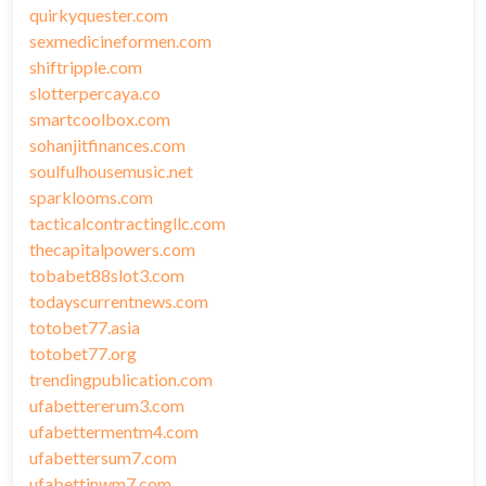
quirkyquester.com
sexmedicineformen.com
shiftripple.com
slotterpercaya.co
smartcoolbox.com
sohanjitfinances.com
soulfulhousemusic.net
sparklooms.com
tacticalcontractingllc.com
thecapitalpowers.com
tobabet88slot3.com
todayscurrentnews.com
totobet77.asia
totobet77.org
trendingpublication.com
ufabettererum3.com
ufabettermentm4.com
ufabettersum7.com
ufabettinwm7.com