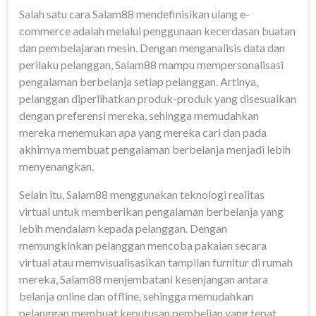
Salah satu cara Salam88 mendefinisikan ulang e-
commerce adalah melalui penggunaan kecerdasan buatan
dan pembelajaran mesin. Dengan menganalisis data dan
perilaku pelanggan, Salam88 mampu mempersonalisasi
pengalaman berbelanja setiap pelanggan. Artinya,
pelanggan diperlihatkan produk-produk yang disesuaikan
dengan preferensi mereka, sehingga memudahkan
mereka menemukan apa yang mereka cari dan pada
akhirnya membuat pengalaman berbelanja menjadi lebih
menyenangkan.
Selain itu, Salam88 menggunakan teknologi realitas
virtual untuk memberikan pengalaman berbelanja yang
lebih mendalam kepada pelanggan. Dengan
memungkinkan pelanggan mencoba pakaian secara
virtual atau memvisualisasikan tampilan furnitur di rumah
mereka, Salam88 menjembatani kesenjangan antara
belanja online dan offline, sehingga memudahkan
pelanggan membuat keputusan pembelian yang tepat.