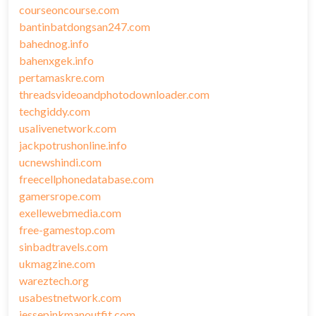
courseoncourse.com
bantinbatdongsan247.com
bahednog.info
bahenxgek.info
pertamaskre.com
threadsvideoandphotodownloader.com
techgiddy.com
usalivenetwork.com
jackpotrushonline.info
ucnewshindi.com
freecellphonedatabase.com
gamersrope.com
exellewebmedia.com
free-gamestop.com
sinbadtravels.com
ukmagzine.com
wareztech.org
usabestnetwork.com
jessepinkmanoutfit.com