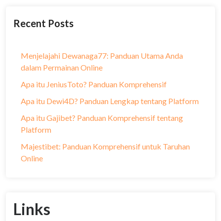
Recent Posts
Menjelajahi Dewanaga77: Panduan Utama Anda
dalam Permainan Online
Apa itu JeniusToto? Panduan Komprehensif
Apa itu Dewi4D? Panduan Lengkap tentang Platform
Apa itu Gajibet? Panduan Komprehensif tentang
Platform
Majestibet: Panduan Komprehensif untuk Taruhan
Online
Links