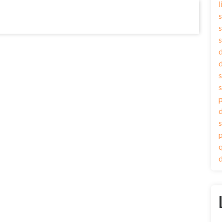
l
d
s
s