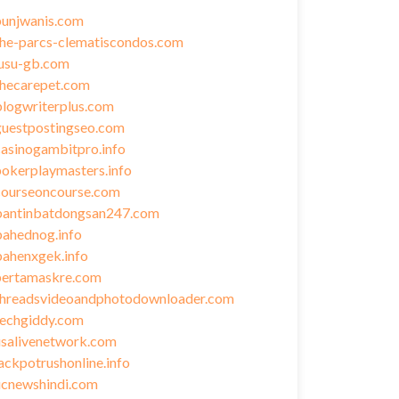
punjwanis.com
the-parcs-clematiscondos.com
jusu-gb.com
thecarepet.com
blogwriterplus.com
guestpostingseo.com
casinogambitpro.info
pokerplaymasters.info
courseoncourse.com
bantinbatdongsan247.com
bahednog.info
bahenxgek.info
pertamaskre.com
threadsvideoandphotodownloader.com
techgiddy.com
usalivenetwork.com
ackpotrushonline.info
ucnewshindi.com