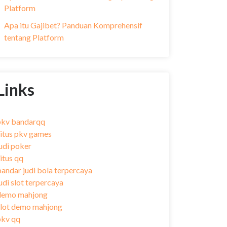
Platform
Apa itu Gajibet? Panduan Komprehensif
tentang Platform
Links
pkv bandarqq
situs pkv games
udi poker
itus qq
andar judi bola terpercaya
udi slot terpercaya
demo mahjong
slot demo mahjong
pkv qq