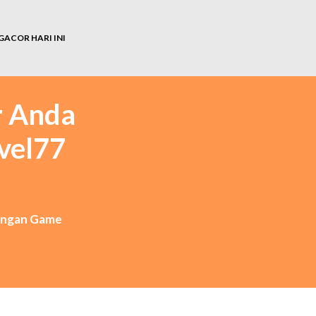
GACOR HARI INI
r Anda
vel77
engan Game