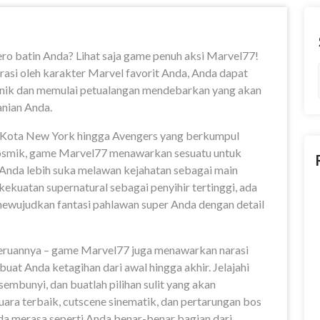
ro batin Anda? Lihat saja game penuh aksi Marvel77!
rasi oleh karakter Marvel favorit Anda, Anda dapat
onik dan memulai petualangan mendebarkan yang akan
nian Anda.
an Kota New York hingga Avengers yang berkumpul
osmik, game Marvel77 menawarkan sesuatu untuk
Anda lebih suka melawan kejahatan sebagai main
kuatan supernatural sebagai penyihir tertinggi, ada
wujudkan fantasi pahlawan super Anda dengan detail
seruannya – game Marvel77 juga menawarkan narasi
t Anda ketagihan dari awal hingga akhir. Jelajahi
sembunyi, dan buatlah pilihan sulit yang akan
uara terbaik, cutscene sinematik, dan pertarungan bos
a merasa seperti Anda benar-benar bagian dari