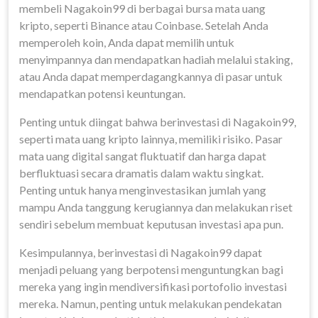
membeli Nagakoin99 di berbagai bursa mata uang
kripto, seperti Binance atau Coinbase. Setelah Anda
memperoleh koin, Anda dapat memilih untuk
menyimpannya dan mendapatkan hadiah melalui staking,
atau Anda dapat memperdagangkannya di pasar untuk
mendapatkan potensi keuntungan.
Penting untuk diingat bahwa berinvestasi di Nagakoin99,
seperti mata uang kripto lainnya, memiliki risiko. Pasar
mata uang digital sangat fluktuatif dan harga dapat
berfluktuasi secara dramatis dalam waktu singkat.
Penting untuk hanya menginvestasikan jumlah yang
mampu Anda tanggung kerugiannya dan melakukan riset
sendiri sebelum membuat keputusan investasi apa pun.
Kesimpulannya, berinvestasi di Nagakoin99 dapat
menjadi peluang yang berpotensi menguntungkan bagi
mereka yang ingin mendiversifikasi portofolio investasi
mereka. Namun, penting untuk melakukan pendekatan