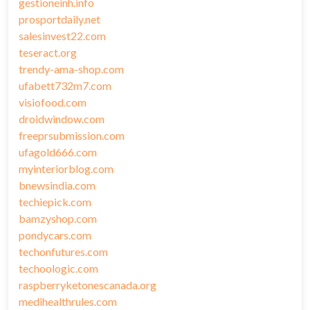
gestioneinh.info
prosportdaily.net
salesinvest22.com
teseract.org
trendy-ama-shop.com
ufabett732m7.com
visiofood.com
droidwindow.com
freeprsubmission.com
ufagold666.com
myinteriorblog.com
bnewsindia.com
techiepick.com
bamzyshop.com
pondycars.com
techonfutures.com
techoologic.com
raspberryketonescanada.org
medihealthrules.com