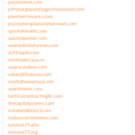
passionawe.com
pittsburghpaintingprofessionals.com
plumberryworks.com
psychoterapiawioletanowak.com
quickultimate.com
quirkyquester.com
sexmedicineformen.com
shiftripple.com
slotterpercaya.co
smartcoolbox.com
sohanjitfinances.com
soulfulhousemusic.net
sparklooms.com
tacticalcontractingllc.com
thecapitalpowers.com
tobabet88slot3.com
todayscurrentnews.com
totobet77.asia
totobet77.org