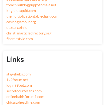
frenchbulldogpuppyforsale.net
kogamasquid.com
themultiplicationtablechart.com
casinoglamour.org
dextercoin.io
christianarticledirectory.org
5homestyle.com
Links
stagehubs.com
1x2forum.net
login99bet.com
secretcourtesans.com
onlinebahisforum1.com
chicagoheadline.com