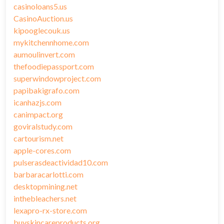
casinoloans5.us
CasinoAuction.us
kipooglecouk.us
mykitchennhome.com
aumoulinvert.com
thefoodiepassport.com
superwindowproject.com
papibakigrafo.com
icanhazjs.com
canimpact.org
goviralstudy.com
cartourism.net
apple-cores.com
pulserasdeactividad10.com
barbaracarlotti.com
desktopmining.net
inthebleachers.net
lexapro-rx-store.com
buyskincareproducts.org