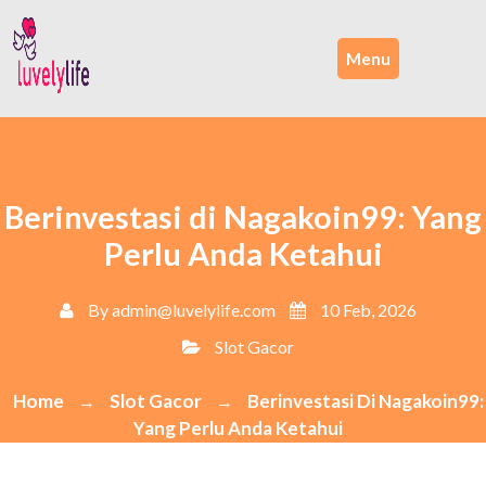
Skip
to
Menu
content
Berinvestasi di Nagakoin99: Yang
Perlu Anda Ketahui
By
admin@luvelylife.com
10 Feb, 2026
Slot Gacor
Home
Slot Gacor
Berinvestasi Di Nagakoin99:
→
→
Yang Perlu Anda Ketahui