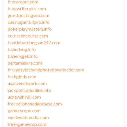
thecarepet.com
blogwriterplus.com
guestpostingseo.com
casinogambitpro.info
pokerplaymasters.info
courseoncourse.com
bantinbatdongsan247.com
bahednog.info
bahenxgek.info
pertamaskre.com
threadsvideoandphotodownloader.com
techgiddy.com
usalivenetwork.com
jackpotrushonline.info
ucnewshindi.com
freecellphonedatabase.com
gamersrope.com
exellewebmedia.com
free-gamestop.com