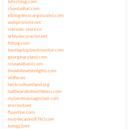
infozblog.com
chonbaihat.com
elblogdeoscargonzalez.com
webpromote.net
steroids-store.co
arteydecoracion.net
fithog.com
bestlaptopbestmonitor.com
georginaryland.com
roseandbasil.com
thewhitewhitelights.com
atdhe.ws
heckrodtwetland.org
halfheardinthestillness.com
mybestmassagechair.com
ericreed.net
fluxetine.com
mobilecasino8760.com
betqq3.net