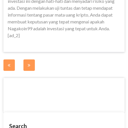
investasi ini dengan hati-hati dan menyadari risiko yang
ada. Dengan melakukan uji tuntas dan tetap mendapat
informasi tentang pasar mata uang kripto, Anda dapat
membuat keputusan yang tepat mengenai apakah
Nagakoin99 adalah investasi yang tepat untuk Anda.
[ad_2]
Post
navigation
Search