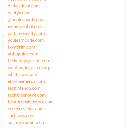
dailylinking.com
dnafyx.com
giocolenuvole.com
iyouessential.com
withloveamity.com
youlearncode.com
fxyatirim.com
abbuguide.com
technologyresult.com
webhostingoffers.org
whatszow.com
ehomeamerca.com
techintendo.com
techgreenpure.com
bestdropshipstore.com
cartelreviews.com
surfsway.com
nailartproduct.com