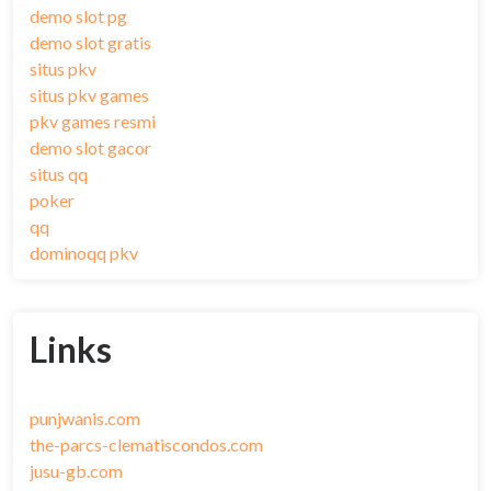
demo slot pg
demo slot gratis
situs pkv
situs pkv games
pkv games resmi
demo slot gacor
situs qq
poker
qq
dominoqq pkv
Links
punjwanis.com
the-parcs-clematiscondos.com
jusu-gb.com