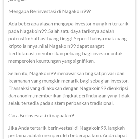
Mengapa Berinvestasi di Nagakoin99?
Ada beberapa alasan mengapa investor mungkin tertarik
pada Nagakoin99. Salah satu daya tariknya adalah
potensi imbal hasil yang tinggi. Seperti halnya mata uang
kripto lainnya, nilai Nagakoin99 dapat sangat
berfluktuasi, memberikan peluang bagi investor untuk
memperoleh keuntungan yang signifikan.
Selain itu, Nagakoin99 menawarkan tingkat privasi dan
keamanan yang mungkin menarik bagi sebagian investor.
Transaksi yang dilakukan dengan Nagakoin99 dienkripsi
dan anonim, memberikan tingkat perlindungan yang tidak
selalu tersedia pada sistem perbankan tradisional.
Cara Berinvestasi di nagaakin9
Jika Anda tertarik berinvestasi di Nagakoin99, langkah
pertama adalah memperoleh beberapa koin. Anda dapat