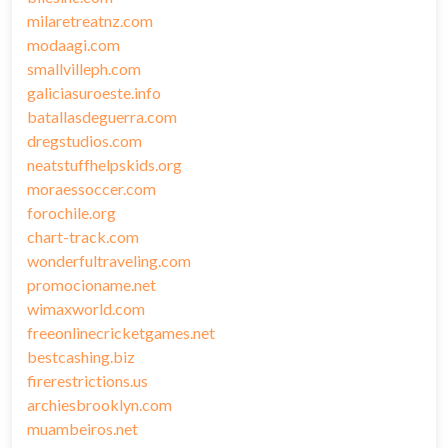
milaretreatnz.com
modaagi.com
smallvilleph.com
galiciasuroeste.info
batallasdeguerra.com
dregstudios.com
neatstuffhelpskids.org
moraessoccer.com
forochile.org
chart-track.com
wonderfultraveling.com
promocioname.net
wimaxworld.com
freeonlinecricketgames.net
bestcashing.biz
firerestrictions.us
archiesbrooklyn.com
muambeiros.net