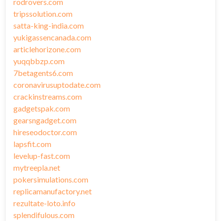
rodrovers.com
tripssolution.com
satta-king-india.com
yukigassencanada.com
articlehorizone.com
yuqqbbzp.com
7betagents6.com
coronavirusuptodate.com
crackinstreams.com
gadgetspak.com
gearsngadget.com
hireseodoctor.com
lapsfit.com
levelup-fast.com
mytreepla.net
pokersimulations.com
replicamanufactory.net
rezultate-loto.info
splendifulous.com