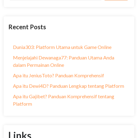
Recent Posts
Dunia303: Platform Utama untuk Game Online
Menjelajahi Dewanaga77: Panduan Utama Anda
dalam Permainan Online
Apa itu JeniusToto? Panduan Komprehensif
Apa itu Dewi4D? Panduan Lengkap tentang Platform
Apa itu Gajibet? Panduan Komprehensif tentang
Platform
Links