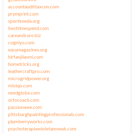
accountaudittaxcon.com
prymprint.com
sportkeeda.org
besttimespend.com
careandcure.biz
cogniyo.com
easymagazines.org
hirfanjilasmi.com
hometricks.org
leathercraftpro.com
microgridpower.org
mixiqo.com
needglobe.com
ortocoach.com
passionawe.com
pittsburghpaintingprofessionals.com
plumberryworks.com
psychoterapiawioletanowak.com