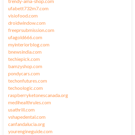
trendy-ama-shop.com
ufabett732m7.com
visiofood.com
droidwindow.com
freeprsubmission.com
ufagold666.com
myinteriorblog.com
bnewsindia.com
techiepick.com
bamzyshop.com
pondycars.com
techonfutures.com
techoologic.com
raspberryketonescanada.org
medihealthrules.com
usathrill.com
vshapedental.com
canfandalucia.org
yourengineguide.com