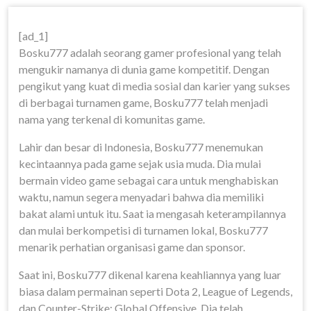
[ad_1]
Bosku777 adalah seorang gamer profesional yang telah
mengukir namanya di dunia game kompetitif. Dengan
pengikut yang kuat di media sosial dan karier yang sukses
di berbagai turnamen game, Bosku777 telah menjadi
nama yang terkenal di komunitas game.
Lahir dan besar di Indonesia, Bosku777 menemukan
kecintaannya pada game sejak usia muda. Dia mulai
bermain video game sebagai cara untuk menghabiskan
waktu, namun segera menyadari bahwa dia memiliki
bakat alami untuk itu. Saat ia mengasah keterampilannya
dan mulai berkompetisi di turnamen lokal, Bosku777
menarik perhatian organisasi game dan sponsor.
Saat ini, Bosku777 dikenal karena keahliannya yang luar
biasa dalam permainan seperti Dota 2, League of Legends,
dan Counter-Strike: Global Offensive. Dia telah