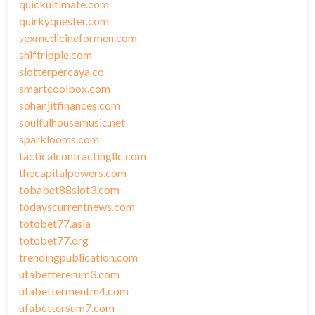
quickultimate.com
quirkyquester.com
sexmedicineformen.com
shiftripple.com
slotterpercaya.co
smartcoolbox.com
sohanjitfinances.com
soulfulhousemusic.net
sparklooms.com
tacticalcontractingllc.com
thecapitalpowers.com
tobabet88slot3.com
todayscurrentnews.com
totobet77.asia
totobet77.org
trendingpublication.com
ufabettererum3.com
ufabettermentm4.com
ufabettersum7.com