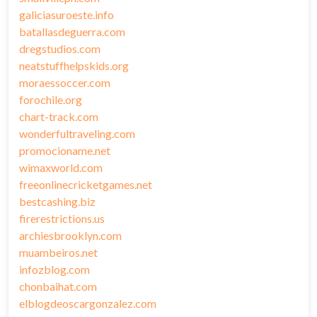
galiciasuroeste.info
batallasdeguerra.com
dregstudios.com
neatstuffhelpskids.org
moraessoccer.com
forochile.org
chart-track.com
wonderfultraveling.com
promocioname.net
wimaxworld.com
freeonlinecricketgames.net
bestcashing.biz
firerestrictions.us
archiesbrooklyn.com
muambeiros.net
infozblog.com
chonbaihat.com
elblogdeoscargonzalez.com