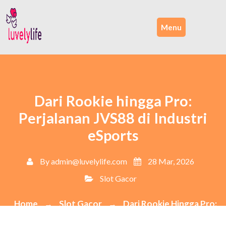
Skip
to
Menu
content
Dari Rookie hingga Pro:
Perjalanan JVS88 di Industri
eSports
By
admin@luvelylife.com
28 Mar, 2026
Slot Gacor
Home
Slot Gacor
Dari Rookie Hingga Pro:
→
→
Perjalanan JVS88 Di Industri ESports