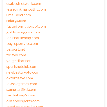
usabestnetwork.com
jessepinkmanoutfit.com
umailsend.com
retarys.com
fasterformationcpf.com
goldensnuggles.com
lookbattlemap.com
buyrdpservice.com
yesport.net
tostylo.com
yougetthat.net
sportsnetclub.com
newbestcrypto.com
oxfordsave.com
iclassicgames.com
saung-artikel.com
fasthokivip2.com
observersports.com
cryptominingplus.com