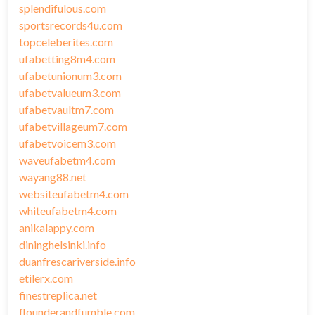
splendifulous.com
sportsrecords4u.com
topceleberites.com
ufabetting8m4.com
ufabetunionum3.com
ufabetvalueum3.com
ufabetvaultm7.com
ufabetvillageum7.com
ufabetvoicem3.com
waveufabetm4.com
wayang88.net
websiteufabetm4.com
whiteufabetm4.com
anikalappy.com
dininghelsinki.info
duanfrescariverside.info
etilerx.com
finestreplica.net
flounderandfumble.com