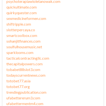
psychoterapiawioletanowak.com
quickultimate.com
quirkyquester.com
sexmedicineformen.com
shiftripple.com
slotterpercaya.co
smartcoolbox.com
sohanjitfinances.com
soulfulhousemusic.net
sparklooms.com
tacticalcontractingllc.com
thecapitalpowers.com
tobabet88slot3.com
todayscurrentnews.com
totobet77.asia
totobet77.org
trendingpublication.com
ufabettererum3.com
ufabettermentm4.com