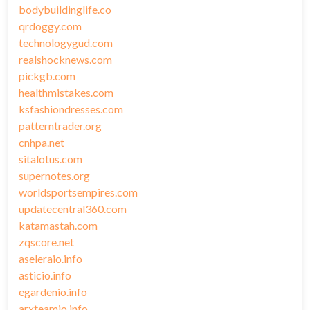
bodybuildinglife.co
qrdoggy.com
technologygud.com
realshocknews.com
pickgb.com
healthmistakes.com
ksfashiondresses.com
patterntrader.org
cnhpa.net
sitalotus.com
supernotes.org
worldsportsempires.com
updatecentral360.com
katamastah.com
zqscore.net
aseleraio.info
asticio.info
egardenio.info
arxteamio.info