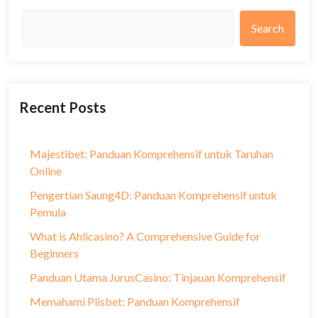
Search
Recent Posts
Majestibet: Panduan Komprehensif untuk Taruhan
Online
Pengertian Saung4D: Panduan Komprehensif untuk
Pemula
What is Ahlicasino? A Comprehensive Guide for
Beginners
Panduan Utama JurusCasino: Tinjauan Komprehensif
Memahami Plisbet: Panduan Komprehensif