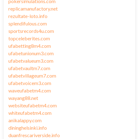
pokersimulations.com
replicamanufactory.net
rezultate-loto.info
splendifulous.com
sportsrecords4u.com
topceleberites.com
ufabetting8m4.com
ufabetunionum3.com
ufabetvalueum3.com
ufabetvaultm7.com
ufabetvillageum7.com
ufabetvoicem3.com
waveufabetm4.com
wayang88.net
websiteufabetm4.com
whiteufabetm4.com
anikalappy.com
dininghelsinki.info
duanfrescariverside.info