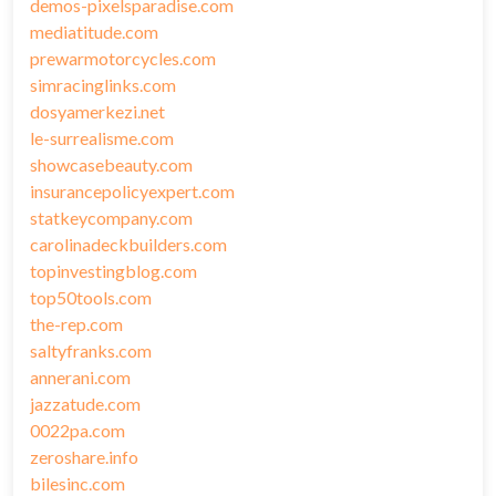
demos-pixelsparadise.com
mediatitude.com
prewarmotorcycles.com
simracinglinks.com
dosyamerkezi.net
le-surrealisme.com
showcasebeauty.com
insurancepolicyexpert.com
statkeycompany.com
carolinadeckbuilders.com
topinvestingblog.com
top50tools.com
the-rep.com
saltyfranks.com
annerani.com
jazzatude.com
0022pa.com
zeroshare.info
bilesinc.com