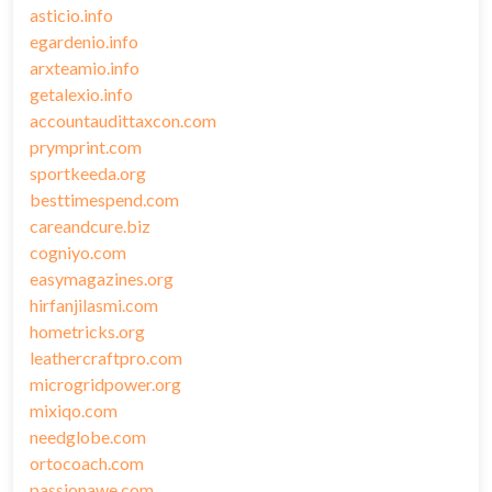
asticio.info
egardenio.info
arxteamio.info
getalexio.info
accountaudittaxcon.com
prymprint.com
sportkeeda.org
besttimespend.com
careandcure.biz
cogniyo.com
easymagazines.org
hirfanjilasmi.com
hometricks.org
leathercraftpro.com
microgridpower.org
mixiqo.com
needglobe.com
ortocoach.com
passionawe.com