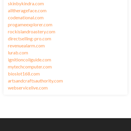
skinbykindra.com
alltherageface.com
codenational.com
progameexplorer.com
rockislandroastery.com
directselling-pro.com
revenuealarm.com
lurab.com
ignitioncoilguide.com
mytechcomputer.com
bioslot168.com
artsandcraftsauthority.com
webservicelive.com