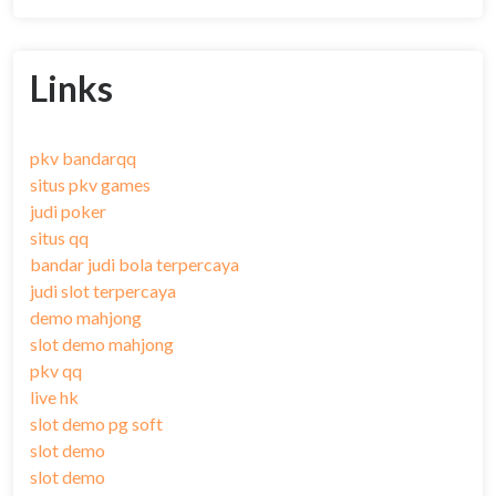
Links
pkv bandarqq
situs pkv games
judi poker
situs qq
bandar judi bola terpercaya
judi slot terpercaya
demo mahjong
slot demo mahjong
pkv qq
live hk
slot demo pg soft
slot demo
slot demo