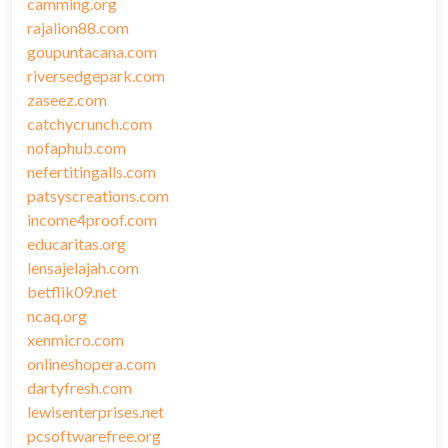
camming.org
rajalion88.com
goupuntacana.com
riversedgepark.com
zaseez.com
catchycrunch.com
nofaphub.com
nefertitingalls.com
patsyscreations.com
income4proof.com
educaritas.org
lensajelajah.com
betflik09.net
ncaq.org
xenmicro.com
onlineshopera.com
dartyfresh.com
lewisenterprises.net
pcsoftwarefree.org