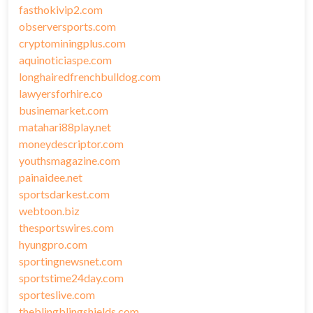
fasthokivip2.com
observersports.com
cryptominingplus.com
aquinoticiaspe.com
longhairedfrenchbulldog.com
lawyersforhire.co
businemarket.com
matahari88play.net
moneydescriptor.com
youthsmagazine.com
painaidee.net
sportsdarkest.com
webtoon.biz
thesportswires.com
hyungpro.com
sportingnewsnet.com
sportstime24day.com
sporteslive.com
theblingblingshields.com