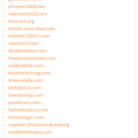
prosportdaily.net
salesinvest22.com
teseract.org
trendy-ama-shop.com
ufabett732m7.com
visiofood.com
droidwindow.com
freeprsubmission.com
ufagold666.com
myinteriorblog.com
bnewsindia.com
techiepick.com
bamzyshop.com
pondycars.com
techonfutures.com
techoologic.com
raspberryketonescanada.org
medihealthrules.com