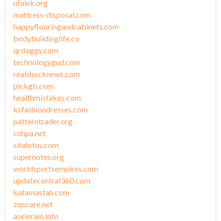
ufalek.org
mattress-disposal.com
happyflooringandcabinets.com
bodybuildinglife.co
qrdoggy.com
technologygud.com
realshocknews.com
pickgb.com
healthmistakes.com
ksfashiondresses.com
patterntrader.org
cnhpa.net
sitalotus.com
supernotes.org
worldsportsempires.com
updatecentral360.com
katamastah.com
zqscore.net
aseleraio.info