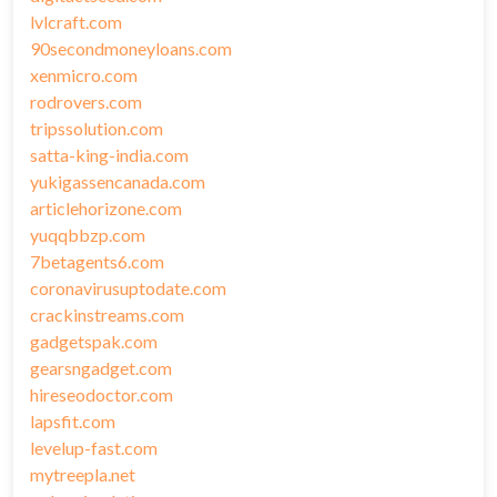
lvlcraft.com
90secondmoneyloans.com
xenmicro.com
rodrovers.com
tripssolution.com
satta-king-india.com
yukigassencanada.com
articlehorizone.com
yuqqbbzp.com
7betagents6.com
coronavirusuptodate.com
crackinstreams.com
gadgetspak.com
gearsngadget.com
hireseodoctor.com
lapsfit.com
levelup-fast.com
mytreepla.net