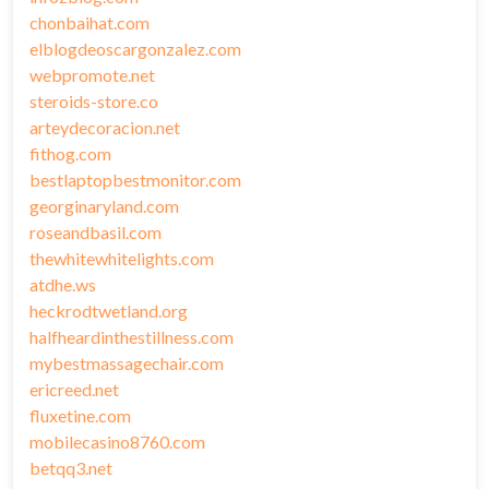
chonbaihat.com
elblogdeoscargonzalez.com
webpromote.net
steroids-store.co
arteydecoracion.net
fithog.com
bestlaptopbestmonitor.com
georginaryland.com
roseandbasil.com
thewhitewhitelights.com
atdhe.ws
heckrodtwetland.org
halfheardinthestillness.com
mybestmassagechair.com
ericreed.net
fluxetine.com
mobilecasino8760.com
betqq3.net