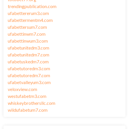
trendingpublication.com
ufabettererum3.com
ufabettermentm4.com
ufabettersum7.com
ufabettinwm7.com
ufabettinwum3.com
ufabetunitedm3.com
ufabetunitedm7.com
ufabetuskedm7.com
ufabetutoredm3.com
ufabetutoredm7.com
ufabetvalleyum3.com
veloxview.com
westufabetm3.com
whiskeybrothersllc.com
wildufabetum7.com