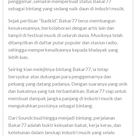
penggemar, semakin memperkuat status Bakar77
sebagai bintang yang sedang naik daun di industri musik.
Sejak perilisan “Badkid”, Bakar77 terus membangun
kesuksesannya, berkolaborasi dengan artis lain dan
tampil di festival musik di seluruh dunia. Musiknya telah
ditampilkan di daftar putar populer dan stasiun radio,
sehingga memperkenalkannya kepada khalayak yang
lebih luas.
Seiring kian melejitnya bintang Bakar77, ia tetap
bersyukur atas dukungan para penggemarnya dan
peluang yang datang padanya. Dengan suaranya yang unik
dan bakatnya yang tak terbantahkan, Bakar77 siap untuk
membuat dampak jangka panjang di industri musik dan
mengukuhkan posisinya sebagai bintang.
Dari Soundcloud hingga menjadi bintang, perjalanan
Bakar77 adalah bukti kekuatan bakat, kerja keras, dan
ketekunan dalam lanskap industri musik yang selalu