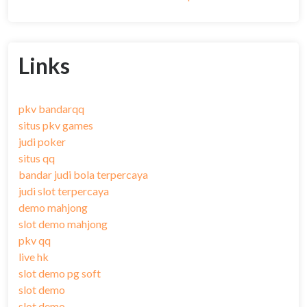
Links
pkv bandarqq
situs pkv games
judi poker
situs qq
bandar judi bola terpercaya
judi slot terpercaya
demo mahjong
slot demo mahjong
pkv qq
live hk
slot demo pg soft
slot demo
slot demo