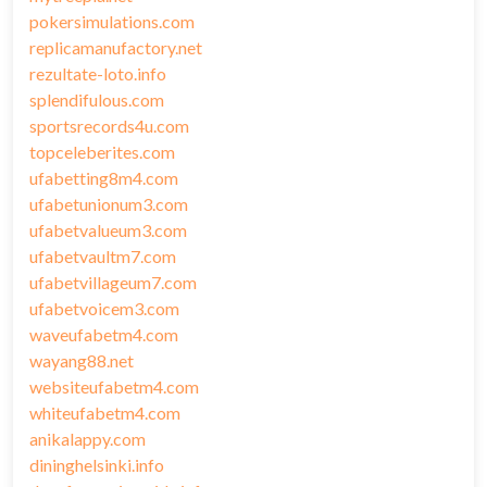
pokersimulations.com
replicamanufactory.net
rezultate-loto.info
splendifulous.com
sportsrecords4u.com
topceleberites.com
ufabetting8m4.com
ufabetunionum3.com
ufabetvalueum3.com
ufabetvaultm7.com
ufabetvillageum7.com
ufabetvoicem3.com
waveufabetm4.com
wayang88.net
websiteufabetm4.com
whiteufabetm4.com
anikalappy.com
dininghelsinki.info