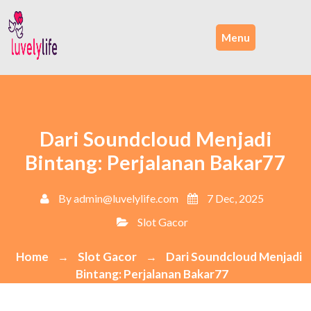
Skip
to
Menu
content
Dari Soundcloud Menjadi
Bintang: Perjalanan Bakar77
By
admin@luvelylife.com
7 Dec, 2025
Slot Gacor
Home
Slot Gacor
Dari Soundcloud Menjadi
→
→
Bintang: Perjalanan Bakar77