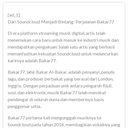
[ad_1]
Dari Soundcloud Menjadi Bintang: Perjalanan Bakar77
Di era platform streaming musik digital, artis telah
menemukan cara baru untuk masuk ke industri musik dan
mendapatkan pengakuan. Salah satu artis yang berhasil
memanfaatkan kekuatan Soundcloud untuk meluncurkan
karirnya adalah Bakar77.
Bakar77, lahir Bakar Al-Bakar, adalah penyanyi, penulis
lagu, dan produser berbakat yang berasal dari London,
Inggris. Dengan perpaduan unik antara pengaruh R&B,
soul, dan elektronik, musik Bakar77 telah memikat
pendengar di seluruh dunia dan memberinya basis
penggemar setia.
Bakar77 pertama kali mengunggah musiknya ke
Soundcloud pada tahun 2016, membagikan vokalnya yang