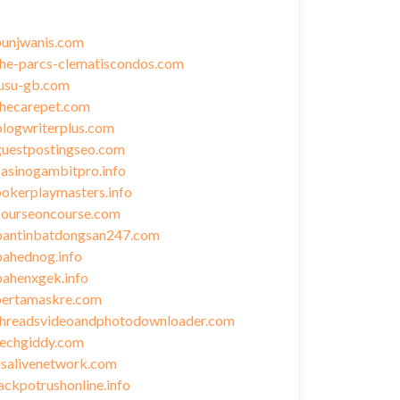
punjwanis.com
the-parcs-clematiscondos.com
jusu-gb.com
thecarepet.com
blogwriterplus.com
guestpostingseo.com
casinogambitpro.info
pokerplaymasters.info
courseoncourse.com
bantinbatdongsan247.com
bahednog.info
bahenxgek.info
pertamaskre.com
threadsvideoandphotodownloader.com
techgiddy.com
usalivenetwork.com
ackpotrushonline.info