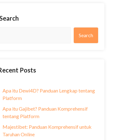
Search
Search
Recent Posts
Apa itu Dewi4D? Panduan Lengkap tentang
Platform
Apa itu Gajibet? Panduan Komprehensif
tentang Platform
Majestibet: Panduan Komprehensif untuk
Taruhan Online