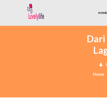
Skip
to
HOME
content
Dari
Lag
Home