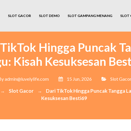
SLOT GACOR
SLOT DEMO
SLOT GAMPANG MENANG
SLOT 
 TikTok Hingga Puncak T
u: Kisah Kesuksesan Bes
By
admin@luvelylife.com
15 Jun, 2026
Slot Gaco
Slot Gacor
Dari TikTok Hingga Puncak Tangga La
→
→
Kesuksesan Besti69