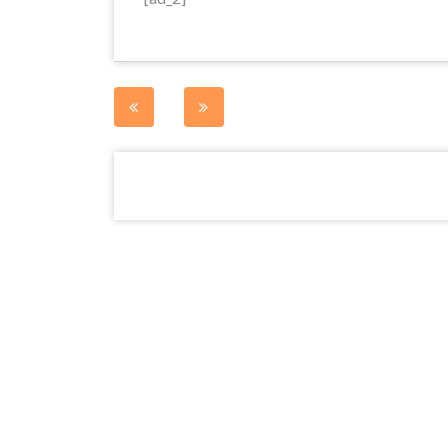
Post
navigation