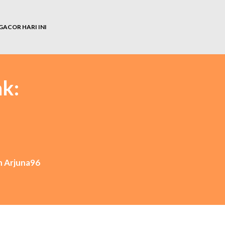
GACOR HARI INI
ak:
n Arjuna96