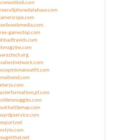
ucnewshindi.com
freecellphonedatabase.com
gamersrope.com
exellewebmedia.com
free-gamestop.com
sinbadtravels.com
ukmagzine.com
wareztech.org
usabestnetwork.com
jessepinkmanoutfit.com
umailsend.com
retarys.com
fasterformationcpf.com
goldensnuggles.com
lookbattlemap.com
buyrdpservice.com
yesport.net
tostylo.com
yougetthat.net