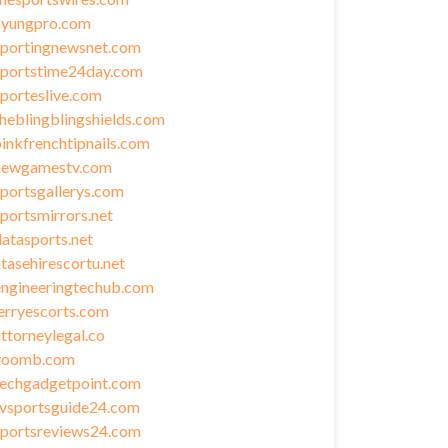
hyungpro.com
sportingnewsnet.com
sportstime24day.com
sporteslive.com
theblingblingshields.com
pinkfrenchtipnails.com
newgamestv.com
sportsgallerys.com
sportsmirrors.net
datasports.net
tasehirescortu.net
engineeringtechub.com
jerryescorts.com
ttorneylegal.co
voomb.com
techgadgetpoint.com
tvsportsguide24.com
sportsreviews24.com