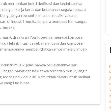
perak merupakan bukti dedikasi dan kecintaannya
 dengan kerja keras dan ketekunan, segala sesuatu
bung dengan penonton melalui musiknya telah
ri di industri musik, dan para pembuat film sangat
k mereka.
ilis musik di saluran YouTube-nya, memuaskan para
ya. Fleksibilitasnya sebagai musisi dan komposer
kemampuannya membangkitkan emosi melalui musik
ndustri musik, jelas bahwa perjalanannya dari
 Dengan bakat dan hasratnya terhadap musik, langit
 sedang naik daun ini. Kami tidak sabar untuk melihat
j
a yang luar biasa.
s
b
j