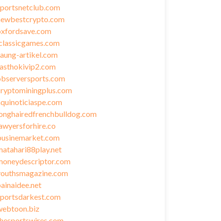
sportsnetclub.com
newbestcrypto.com
oxfordsave.com
iclassicgames.com
saung-artikel.com
fasthokivip2.com
observersports.com
cryptominingplus.com
aquinoticiaspe.com
longhairedfrenchbulldog.com
lawyersforhire.co
businemarket.com
matahari88play.net
moneydescriptor.com
youthsmagazine.com
ainaidee.net
sportsdarkest.com
webtoon.biz
thesportswires.com