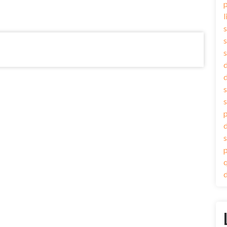
l
d
s
s