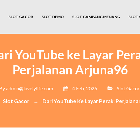
SLOT GACOR
SLOT DEMO
SLOT GAMPANG MENANG
SLOT 
ri YouTube ke Layar Per
Perjalanan Arjuna96
By
admin@luvelylife.com
4 Feb, 2026
Slot Gacor
Slot Gacor
Dari YouTube Ke Layar Perak: Perjalana
→