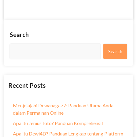
Search
Search
Recent Posts
Menjelajahi Dewanaga77: Panduan Utama Anda
dalam Permainan Online
Apa itu JeniusToto? Panduan Komprehensif
Apa itu Dewi4D? Panduan Lengkap tentang Platform