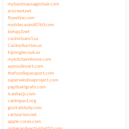
mybestmassagechair.com
ericreed.net
fluxetine.com
mobilecasino8760.com
betqq3.net
casinoloans5.us
CasinoAuction.us
kipooglecouk.us
mykitchennhome.com
aumoulinvert.com
thefoodiepassport.com
superwindowproject.com
papibakigrafo.com
icanhazjs.com
canimpact.org
goviralstudy.com
cartourism.net
apple-cores.com
pulserasdeactividad10.com