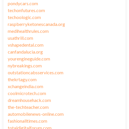
pondycars.com
techonfutures.com
techoologic.com
raspberryketonescanada.org
medihealthrules.com
usathrill.com
vshapedental.com
canfandalucia.org
yourengineguide.com
nybreakings.com
outstationcabsservices.com
thekrtagy.com
xchangeindia.com
coolmicrotech.com
dreamhousehack.com
the-techteacher.com
automobilenews-online.com
fashionalltimes.com
totaldigitalforum.com