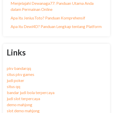
Menjelajahi Dewanaga77: Panduan Utama Anda
dalam Permainan Online
Apa itu JeniusToto? Panduan Komprehensif
Apa itu Dewi4D? Panduan Lengkap tentang Platform
Links
pkv bandarqq
situs pkv games
judi poker
situs qq
bandar judi bola terpercaya
judi slot terpercaya
demo mahjong
slot demo mahjong