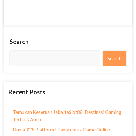
Search
Search
Recent Posts
Temukan Keseruan JakartaSlot88: Destinasi Gaming
Terbaik Anda
Dunia303: Platform Utama untuk Game Online