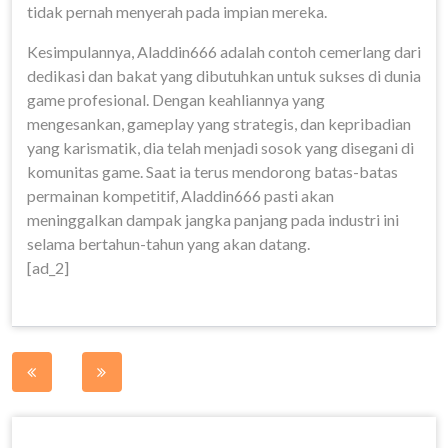
tidak pernah menyerah pada impian mereka.
Kesimpulannya, Aladdin666 adalah contoh cemerlang dari
dedikasi dan bakat yang dibutuhkan untuk sukses di dunia
game profesional. Dengan keahliannya yang
mengesankan, gameplay yang strategis, dan kepribadian
yang karismatik, dia telah menjadi sosok yang disegani di
komunitas game. Saat ia terus mendorong batas-batas
permainan kompetitif, Aladdin666 pasti akan
meninggalkan dampak jangka panjang pada industri ini
selama bertahun-tahun yang akan datang.
[ad_2]
Post
navigation