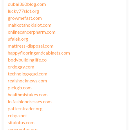
dubai360blog.com
lucky77slot.org
growmefast.com
mahkotahokislot.com
onlinecancerpharm.com
ufalek.org
mattress-disposal.com
happyflooringandcabinets.com
bodybuildinglife.co
qrdoggy.com
technologygud.com
realshocknews.com
pickgb.com
healthmistakes.com
ksfashiondresses.com
patterntrader.org
cnhpa.net
sitalotus.com
supernotes.org