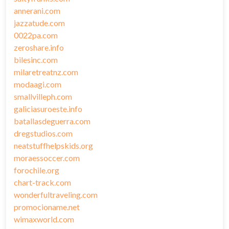
annerani.com
jazzatude.com
0022pa.com
zeroshare.info
bilesinc.com
milaretreatnz.com
modaagi.com
smallvilleph.com
galiciasuroeste.info
batallasdeguerra.com
dregstudios.com
neatstuffhelpskids.org
moraessoccer.com
forochile.org
chart-track.com
wonderfultraveling.com
promocioname.net
wimaxworld.com