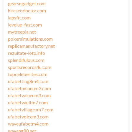
gearsngadget.com
hireseodoctor.com
lapsfit.com
levelup-fast.com
mytreepla.net
pokersimulations.com
replicamanufactory.net
rezultate-loto.info
splendifulous.com
sportsrecords4u.com
topceleberites.com
ufabetting8m4.com
ufabetunionum3.com
ufabetvalueum3.com
ufabetvaultm7.com
ufabetvillageum7.com
ufabetvoicem3.com
waveufabetm4.com
wayang88.net