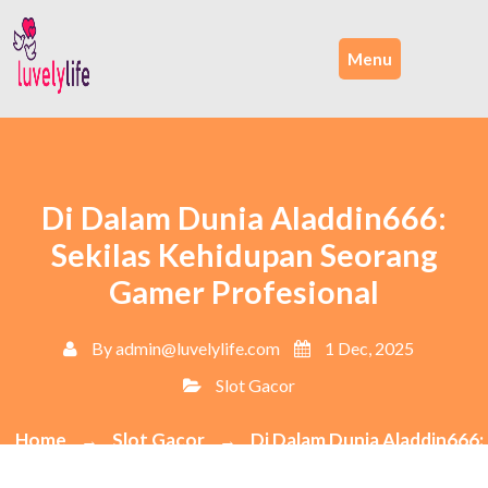
Skip
to
Menu
content
Di Dalam Dunia Aladdin666:
Sekilas Kehidupan Seorang
Gamer Profesional
By
admin@luvelylife.com
1 Dec, 2025
Slot Gacor
Home
Slot Gacor
Di Dalam Dunia Aladdin666:
→
→
Sekilas Kehidupan Seorang Gamer Profesional