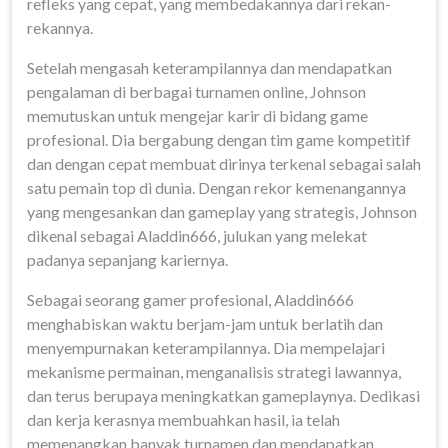
refleks yang cepat, yang membedakannya dari rekan-
rekannya.
Setelah mengasah keterampilannya dan mendapatkan
pengalaman di berbagai turnamen online, Johnson
memutuskan untuk mengejar karir di bidang game
profesional. Dia bergabung dengan tim game kompetitif
dan dengan cepat membuat dirinya terkenal sebagai salah
satu pemain top di dunia. Dengan rekor kemenangannya
yang mengesankan dan gameplay yang strategis, Johnson
dikenal sebagai Aladdin666, julukan yang melekat
padanya sepanjang kariernya.
Sebagai seorang gamer profesional, Aladdin666
menghabiskan waktu berjam-jam untuk berlatih dan
menyempurnakan keterampilannya. Dia mempelajari
mekanisme permainan, menganalisis strategi lawannya,
dan terus berupaya meningkatkan gameplaynya. Dedikasi
dan kerja kerasnya membuahkan hasil, ia telah
memenangkan banyak turnamen dan mendapatkan