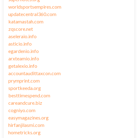
worldsportsempires.com
updatecentral360.com
katamastah.com
zqscore.net
aseleraio.info
asticio.info
egardenio.info
arxteamio.info
getalexio.info
accountaudittaxcon.com
prymprint.com
sportkeeda.org
besttimespend.com
careandcure.biz
cogniyo.com
easymagazines.org
hirfanjilasmi.com
hometricks.org