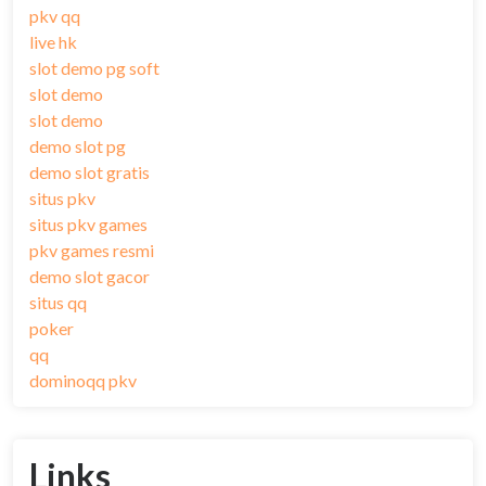
pkv qq
live hk
slot demo pg soft
slot demo
slot demo
demo slot pg
demo slot gratis
situs pkv
situs pkv games
pkv games resmi
demo slot gacor
situs qq
poker
qq
dominoqq pkv
Links