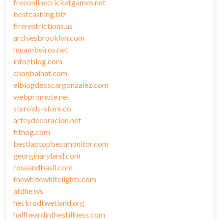
freeonlinecricketgames.net
bestcashing.biz
firerestrictions.us
archiesbrooklyn.com
muambeiros.net
infozblog.com
chonbaihat.com
elblogdeoscargonzalez.com
webpromote.net
steroids-store.co
arteydecoracion.net
fithog.com
bestlaptopbestmonitor.com
georginaryland.com
roseandbasil.com
thewhitewhitelights.com
atdhe.ws
heckrodtwetland.org
halfheardinthestillness.com