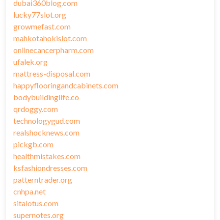
dubai360blog.com
lucky77slot.org
growmefast.com
mahkotahokislot.com
onlinecancerpharm.com
ufalek.org
mattress-disposal.com
happyflooringandcabinets.com
bodybuildinglife.co
qrdoggy.com
technologygud.com
realshocknews.com
pickgb.com
healthmistakes.com
ksfashiondresses.com
patterntrader.org
cnhpa.net
sitalotus.com
supernotes.org