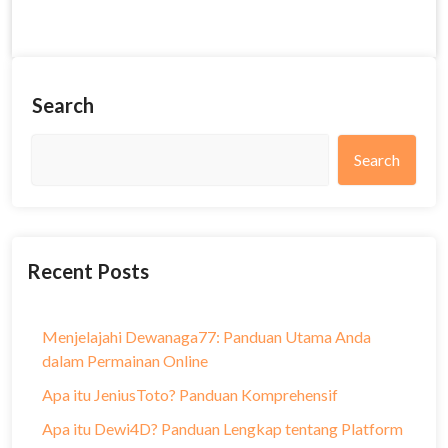
Search
Search
Recent Posts
Menjelajahi Dewanaga77: Panduan Utama Anda
dalam Permainan Online
Apa itu JeniusToto? Panduan Komprehensif
Apa itu Dewi4D? Panduan Lengkap tentang Platform