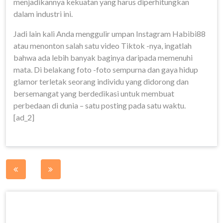
menjadikannya kekuatan yang harus diperhitungkan
dalam industri ini.
Jadi lain kali Anda menggulir umpan Instagram Habibi88
atau menonton salah satu video Tiktok -nya, ingatlah
bahwa ada lebih banyak baginya daripada memenuhi
mata. Di belakang foto -foto sempurna dan gaya hidup
glamor terletak seorang individu yang didorong dan
bersemangat yang berdedikasi untuk membuat
perbedaan di dunia – satu posting pada satu waktu.
[ad_2]
Post
navigation