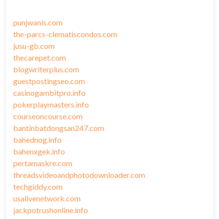
punjwanis.com
the-parcs-clematiscondos.com
jusu-gb.com
thecarepet.com
blogwriterplus.com
guestpostingseo.com
casinogambitpro.info
pokerplaymasters.info
courseoncourse.com
bantinbatdongsan247.com
bahednog.info
bahenxgek.info
pertamaskre.com
threadsvideoandphotodownloader.com
techgiddy.com
usalivenetwork.com
jackpotrushonline.info