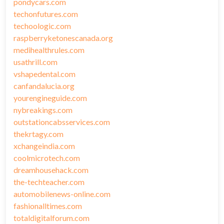
pondycars.com
techonfutures.com
techoologic.com
raspberryketonescanada.org
medihealthrules.com
usathrill.com
vshapedental.com
canfandalucia.org
yourengineguide.com
nybreakings.com
outstationcabsservices.com
thekrtagy.com
xchangeindia.com
coolmicrotech.com
dreamhousehack.com
the-techteacher.com
automobilenews-online.com
fashionalltimes.com
totaldigitalforum.com