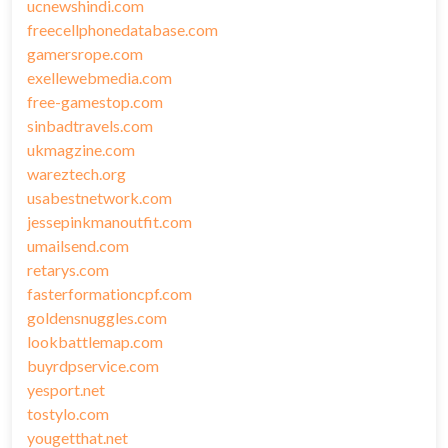
ucnewshindi.com
freecellphonedatabase.com
gamersrope.com
exellewebmedia.com
free-gamestop.com
sinbadtravels.com
ukmagzine.com
wareztech.org
usabestnetwork.com
jessepinkmanoutfit.com
umailsend.com
retarys.com
fasterformationcpf.com
goldensnuggles.com
lookbattlemap.com
buyrdpservice.com
yesport.net
tostylo.com
yougetthat.net