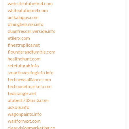
websiteufabetm4.com
whiteufabetm4.com
anikalappy.com
dininghelsinki.info
duanfrescariverside.info
etilerx.com
finestreplica.net
flounderandfumble.com
healthohunt.com
retefuturah.info
smartinvestinginfo.info
technewsalliance.com
technonetmarket.com
tedstanger.net
ufabett732um3.com
uskola.info
wagonpaints.info
waitfornext.com
clearvisionmarketing.co