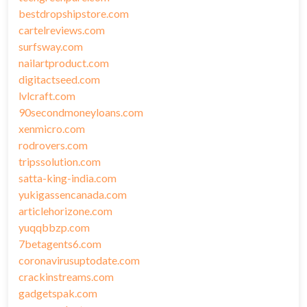
bestdropshipstore.com
cartelreviews.com
surfsway.com
nailartproduct.com
digitactseed.com
lvlcraft.com
90secondmoneyloans.com
xenmicro.com
rodrovers.com
tripssolution.com
satta-king-india.com
yukigassencanada.com
articlehorizone.com
yuqqbbzp.com
7betagents6.com
coronavirusuptodate.com
crackinstreams.com
gadgetspak.com