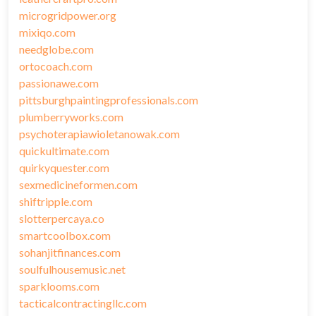
microgridpower.org
mixiqo.com
needglobe.com
ortocoach.com
passionawe.com
pittsburghpaintingprofessionals.com
plumberryworks.com
psychoterapiawioletanowak.com
quickultimate.com
quirkyquester.com
sexmedicineformen.com
shiftripple.com
slotterpercaya.co
smartcoolbox.com
sohanjitfinances.com
soulfulhousemusic.net
sparklooms.com
tacticalcontractingllc.com