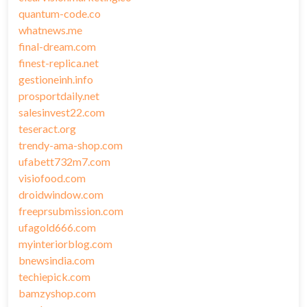
quantum-code.co
whatnews.me
final-dream.com
finest-replica.net
gestioneinh.info
prosportdaily.net
salesinvest22.com
teseract.org
trendy-ama-shop.com
ufabett732m7.com
visiofood.com
droidwindow.com
freeprsubmission.com
ufagold666.com
myinteriorblog.com
bnewsindia.com
techiepick.com
bamzyshop.com