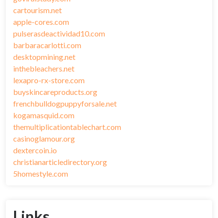
cartourism.net
apple-cores.com
pulserasdeactividad10.com
barbaracarlotti.com
desktopmining.net
inthebleachers.net
lexapro-rx-store.com
buyskincareproducts.org
frenchbulldogpuppyforsale.net
kogamasquid.com
themultiplicationtablechart.com
casinoglamour.org
dextercoin.io
christianarticledirectory.org
5homestyle.com
Links