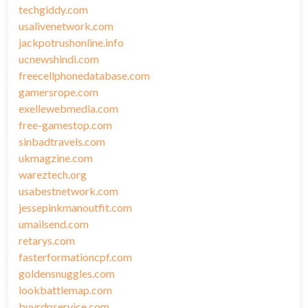
techgiddy.com
usalivenetwork.com
jackpotrushonline.info
ucnewshindi.com
freecellphonedatabase.com
gamersrope.com
exellewebmedia.com
free-gamestop.com
sinbadtravels.com
ukmagzine.com
wareztech.org
usabestnetwork.com
jessepinkmanoutfit.com
umailsend.com
retarys.com
fasterformationcpf.com
goldensnuggles.com
lookbattlemap.com
buyrdpservice.com