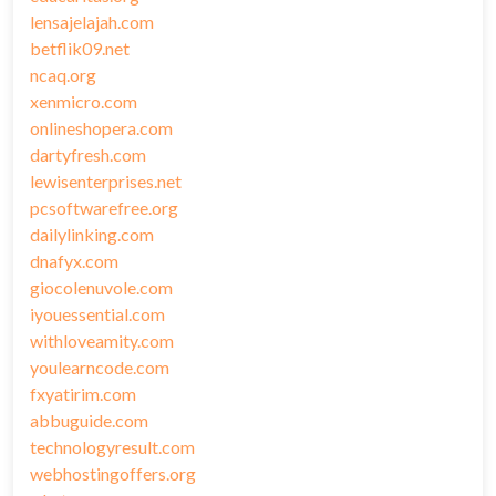
lensajelajah.com
betflik09.net
ncaq.org
xenmicro.com
onlineshopera.com
dartyfresh.com
lewisenterprises.net
pcsoftwarefree.org
dailylinking.com
dnafyx.com
giocolenuvole.com
iyouessential.com
withloveamity.com
youlearncode.com
fxyatirim.com
abbuguide.com
technologyresult.com
webhostingoffers.org