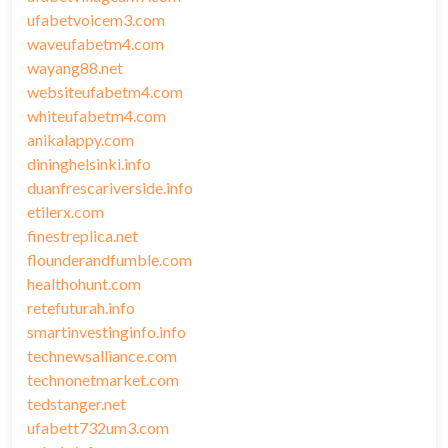
ufabetvoicem3.com
waveufabetm4.com
wayang88.net
websiteufabetm4.com
whiteufabetm4.com
anikalappy.com
dininghelsinki.info
duanfrescariverside.info
etilerx.com
finestreplica.net
flounderandfumble.com
healthohunt.com
retefuturah.info
smartinvestinginfo.info
technewsalliance.com
technonetmarket.com
tedstanger.net
ufabett732um3.com