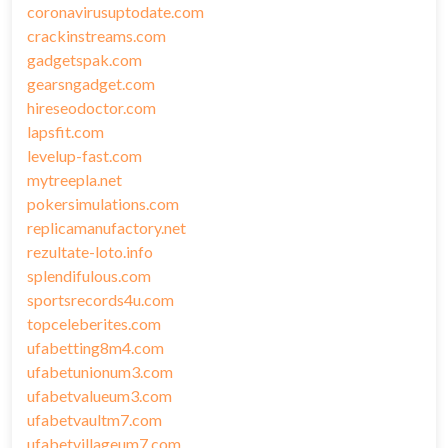
coronavirusuptodate.com
crackinstreams.com
gadgetspak.com
gearsngadget.com
hireseodoctor.com
lapsfit.com
levelup-fast.com
mytreepla.net
pokersimulations.com
replicamanufactory.net
rezultate-loto.info
splendifulous.com
sportsrecords4u.com
topceleberites.com
ufabetting8m4.com
ufabetunionum3.com
ufabetvalueum3.com
ufabetvaultm7.com
ufabetvillageum7.com