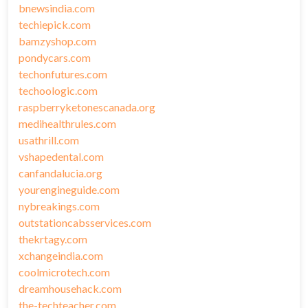
bnewsindia.com
techiepick.com
bamzyshop.com
pondycars.com
techonfutures.com
techoologic.com
raspberryketonescanada.org
medihealthrules.com
usathrill.com
vshapedental.com
canfandalucia.org
yourengineguide.com
nybreakings.com
outstationcabsservices.com
thekrtagy.com
xchangeindia.com
coolmicrotech.com
dreamhousehack.com
the-techteacher.com