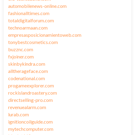
automobilenews-online.com
fashionalltimes.com
totaldigitalforum.com
technoarmaan.com
empresasposicionamientoweb.com
tonybestcosmetics.com
buzznc.com
fxjoiner.com
skinbykindra.com
alltherageface.com
codenational.com
progameexplorer.com
rockislandroastery.com
directselling-pro.com
revenuealarm.com
lurab.com
ignitioncoilguide.com
mytechcomputer.com