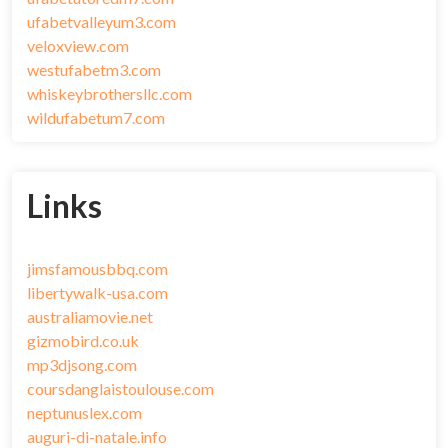
ufabetvalleyum3.com
veloxview.com
westufabetm3.com
whiskeybrothersllc.com
wildufabetum7.com
Links
jimsfamousbbq.com
libertywalk-usa.com
australiamovie.net
gizmobird.co.uk
mp3djsong.com
coursdanglaistoulouse.com
neptunuslex.com
auguri-di-natale.info