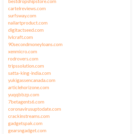
bestdropshipstore.com
cartelreviews.com
surfsway.com
nailartproduct.com
digitactseed.com
lvlcraft.com
90secondmoneyloans.com
xenmicro.com
rodrovers.com
tripssolution.com
satta-king-india.com
yukigassencanada.com
articlehorizone.com
yuqqbbzp.com
7betagents6.com
coronavirusuptodate.com
crackinstreams.com
gadgetspak.com
gearsngadget.com