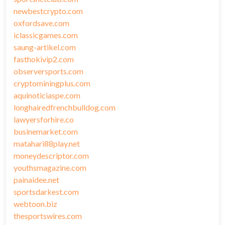
newbestcrypto.com
oxfordsave.com
iclassicgames.com
saung-artikel.com
fasthokivip2.com
observersports.com
cryptominingplus.com
aquinoticiaspe.com
longhairedfrenchbulldog.com
lawyersforhire.co
businemarket.com
matahari88play.net
moneydescriptor.com
youthsmagazine.com
painaidee.net
sportsdarkest.com
webtoon.biz
thesportswires.com