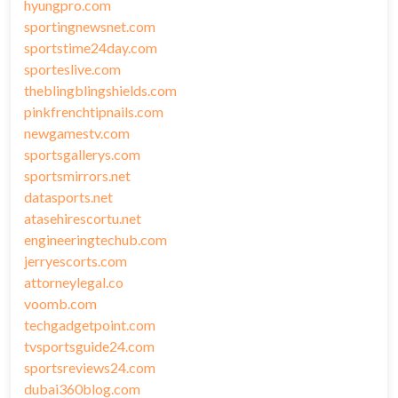
hyungpro.com
sportingnewsnet.com
sportstime24day.com
sporteslive.com
theblingblingshields.com
pinkfrenchtipnails.com
newgamestv.com
sportsgallerys.com
sportsmirrors.net
datasports.net
atasehirescortu.net
engineeringtechub.com
jerryescorts.com
attorneylegal.co
voomb.com
techgadgetpoint.com
tvsportsguide24.com
sportsreviews24.com
dubai360blog.com