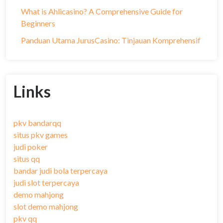
What is Ahlicasino? A Comprehensive Guide for
Beginners
Panduan Utama JurusCasino: Tinjauan Komprehensif
Links
pkv bandarqq
situs pkv games
judi poker
situs qq
bandar judi bola terpercaya
judi slot terpercaya
demo mahjong
slot demo mahjong
pkv qq