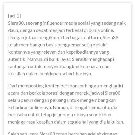
[ad_1]
Siera88, seorang influencer media sosial yang sedang naik
daun, dengan cepat menjadi terkenal di dunia online.
Dengan jutaan pengikut di berbagai platform, Siera88
telah membangun basis penggemar setia melalui
kontennya yang relevan dan kepribadiannya yang
autentik. Namun, di balik layar, Siera88 menghadapi
tantangan untuk menyeimbangkan ketenaran dan
keaslian dalam kehidupan sehari-harinya.
Dari memposting konten bersponsor hingga menghadiri
acara dan berkolaborasi dengan merek, jadwal Siera88
selalu penuh dengan peluang untuk mengembangkan
kehadiran online-nya. Namun, di tengah semua itu, dia
berusaha untuk tetap jujur ​​pada dirinya sendiri dan
menjaga rasa keaslian dalam segala hal yang dia lakukan.
Salah satu cara Siera88 tetap bertahan adalah dengan