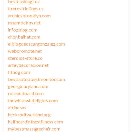
bestcashing.biz
firerestrictions.us
archiesbrooklyn.com
muambeiros.net
infozblog.com
chonbaihat.com
elblogdeoscargonzalez.com
webpromote.net
steroids-store.co
arteydecoracion.net
fithog.com
bestlaptopbestmonitor.com
georginaryland.com
roseandbasil.com
thewhitewhitelights.com
atdhe.ws
heckrodtwetland.org
halfheardinthestillness.com
mybestmassagechair.com