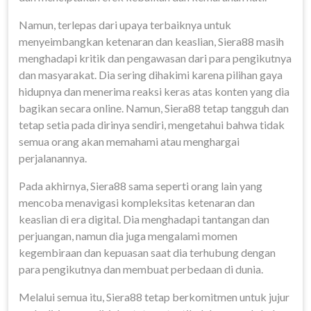
Namun, terlepas dari upaya terbaiknya untuk
menyeimbangkan ketenaran dan keaslian, Siera88 masih
menghadapi kritik dan pengawasan dari para pengikutnya
dan masyarakat. Dia sering dihakimi karena pilihan gaya
hidupnya dan menerima reaksi keras atas konten yang dia
bagikan secara online. Namun, Siera88 tetap tangguh dan
tetap setia pada dirinya sendiri, mengetahui bahwa tidak
semua orang akan memahami atau menghargai
perjalanannya.
Pada akhirnya, Siera88 sama seperti orang lain yang
mencoba menavigasi kompleksitas ketenaran dan
keaslian di era digital. Dia menghadapi tantangan dan
perjuangan, namun dia juga mengalami momen
kegembiraan dan kepuasan saat dia terhubung dengan
para pengikutnya dan membuat perbedaan di dunia.
Melalui semua itu, Siera88 tetap berkomitmen untuk jujur ​​