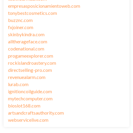
empresasposicionamientoweb.com
tonybestcosmetics.com
buzznc.com
fxjoiner.com
skinbykindra.com
alltherageface.com
codenational.com
progameexplorer.com
rockislandroastery.com
directselling-pro.com
revenuealarm.com
lurab.com
ignitioncoilguide.com
mytechcomputer.com
bioslot168.com
artsandcraftsauthority.com
webservicelive.com