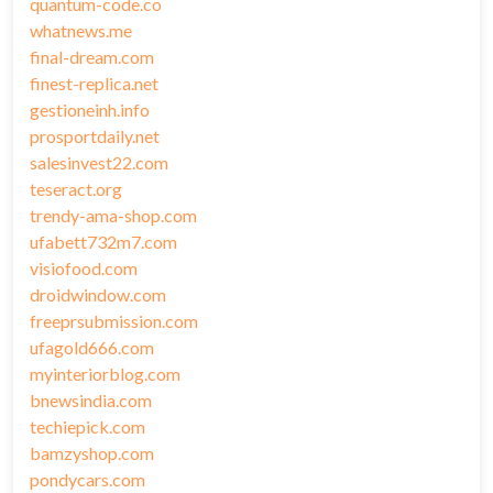
quantum-code.co
whatnews.me
final-dream.com
finest-replica.net
gestioneinh.info
prosportdaily.net
salesinvest22.com
teseract.org
trendy-ama-shop.com
ufabett732m7.com
visiofood.com
droidwindow.com
freeprsubmission.com
ufagold666.com
myinteriorblog.com
bnewsindia.com
techiepick.com
bamzyshop.com
pondycars.com