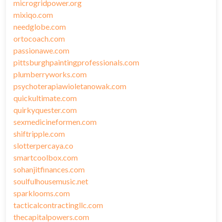
microgridpower.org
mixiqo.com
needglobe.com
ortocoach.com
passionawe.com
pittsburghpaintingprofessionals.com
plumberryworks.com
psychoterapiawioletanowak.com
quickultimate.com
quirkyquester.com
sexmedicineformen.com
shiftripple.com
slotterpercaya.co
smartcoolbox.com
sohanjitfinances.com
soulfulhousemusic.net
sparklooms.com
tacticalcontractingllc.com
thecapitalpowers.com