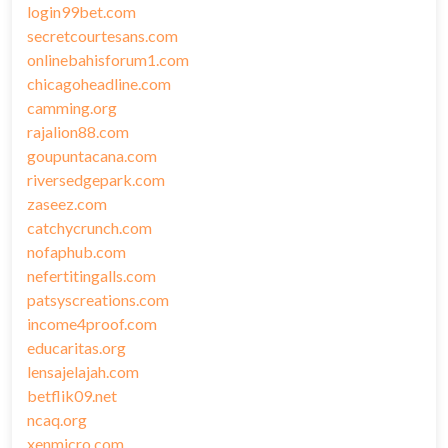
login99bet.com
secretcourtesans.com
onlinebahisforum1.com
chicagoheadline.com
camming.org
rajalion88.com
goupuntacana.com
riversedgepark.com
zaseez.com
catchycrunch.com
nofaphub.com
nefertitingalls.com
patsyscreations.com
income4proof.com
educaritas.org
lensajelajah.com
betflik09.net
ncaq.org
xenmicro.com