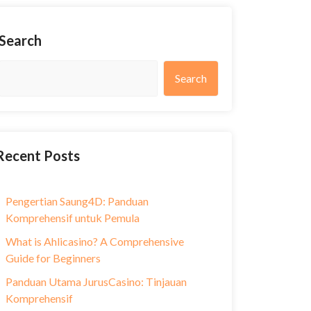
Search
Search
Recent Posts
Pengertian Saung4D: Panduan
Komprehensif untuk Pemula
What is Ahlicasino? A Comprehensive
Guide for Beginners
Panduan Utama JurusCasino: Tinjauan
Komprehensif