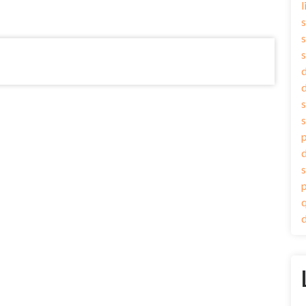
l
d
s
s