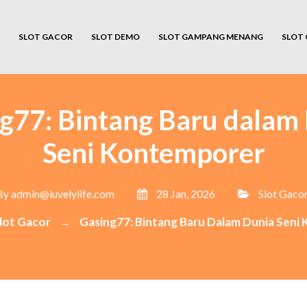
SLOT GACOR
SLOT DEMO
SLOT GAMPANG MENANG
SLOT 
g77: Bintang Baru dalam
Seni Kontemporer
By
admin@luvelylife.com
28 Jan, 2026
Slot Gaco
lot Gacor
Gasing77: Bintang Baru Dalam Dunia Seni
→