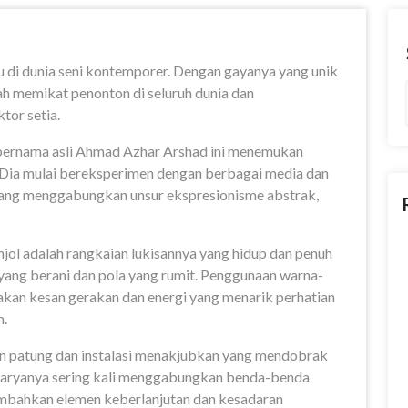
 di dunia seni kontemporer. Dengan gayanya yang unik
lah memikat penonton di seluruh dunia dan
or setia.
g bernama asli Ahmad Azhar Arshad ini menemukan
. Dia mulai bereksperimen dengan berbagai media dan
yang menggabungkan unsur ekspresionisme abstrak,
jol adalah rangkaian lukisannya yang hidup dan penuh
ang berani dan pola yang rumit. Penggunaan warna-
kan kesan gerakan dan energi yang menarik perhatian
m.
an patung dan instalasi menakjubkan yang mendobrak
-karyanya sering kali menggabungkan benda-benda
mbahkan elemen keberlanjutan dan kesadaran