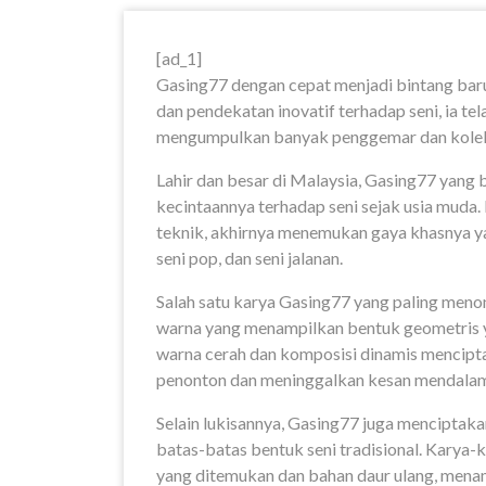
[ad_1]
Gasing77 dengan cepat menjadi bintang baru
dan pendekatan inovatif terhadap seni, ia te
mengumpulkan banyak penggemar dan kolekt
Lahir dan besar di Malaysia, Gasing77 yan
kecintaannya terhadap seni sejak usia muda
teknik, akhirnya menemukan gaya khasnya 
seni pop, dan seni jalanan.
Salah satu karya Gasing77 yang paling menon
warna yang menampilkan bentuk geometris y
warna cerah dan komposisi dinamis mencipta
penonton dan meninggalkan kesan mendala
Selain lukisannya, Gasing77 juga menciptak
batas-batas bentuk seni tradisional. Karya
yang ditemukan dan bahan daur ulang, mena