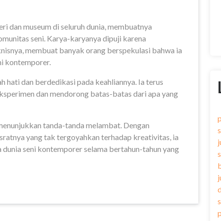
leri dan museum di seluruh dunia, membuatnya
omunitas seni. Karya-karyanya dipuji karena
 teknisnya, membuat banyak orang berspekulasi bahwa ia
ni kontemporer.
 hati dan berdedikasi pada keahliannya. Ia terus
reksperimen dan mendorong batas-batas dari apa yang
k menunjukkan tanda-tanda melambat. Dengan
sratnya yang tak tergoyahkan terhadap kreativitas, ia
j
 dunia seni kontemporer selama bertahun-tahun yang
s
b
j