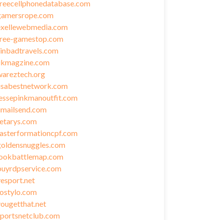
freecellphonedatabase.com
gamersrope.com
exellewebmedia.com
free-gamestop.com
sinbadtravels.com
ukmagzine.com
wareztech.org
usabestnetwork.com
jessepinkmanoutfit.com
umailsend.com
retarys.com
fasterformationcpf.com
goldensnuggles.com
lookbattlemap.com
buyrdpservice.com
yesport.net
tostylo.com
yougetthat.net
sportsnetclub.com