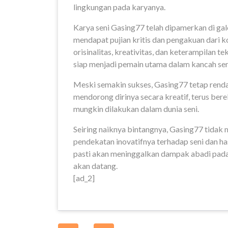
lingkungan pada karyanya.
Karya seni Gasing77 telah dipamerkan di ga
mendapat pujian kritis dan pengakuan dari k
orisinalitas, kreativitas, dan keterampilan
siap menjadi pemain utama dalam kancah se
Meski semakin sukses, Gasing77 tetap rendah
mendorong dirinya secara kreatif, terus be
mungkin dilakukan dalam dunia seni.
Seiring naiknya bintangnya, Gasing77 tida
pendekatan inovatifnya terhadap seni dan ha
pasti akan meninggalkan dampak abadi pada
akan datang.
[ad_2]