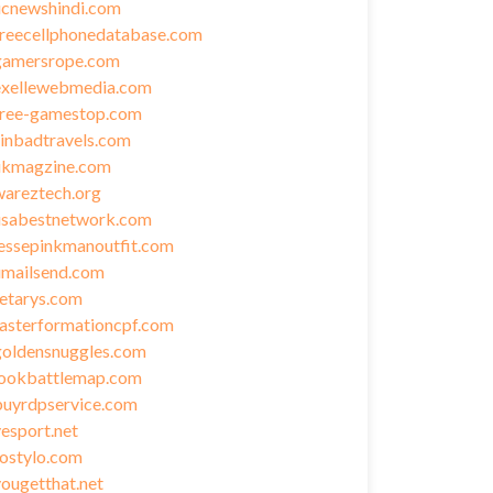
ucnewshindi.com
freecellphonedatabase.com
gamersrope.com
exellewebmedia.com
free-gamestop.com
sinbadtravels.com
ukmagzine.com
wareztech.org
usabestnetwork.com
jessepinkmanoutfit.com
umailsend.com
retarys.com
fasterformationcpf.com
goldensnuggles.com
lookbattlemap.com
buyrdpservice.com
yesport.net
tostylo.com
yougetthat.net