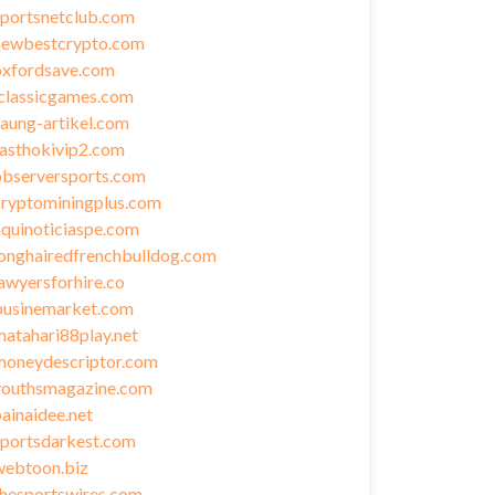
sportsnetclub.com
newbestcrypto.com
oxfordsave.com
iclassicgames.com
saung-artikel.com
fasthokivip2.com
observersports.com
cryptominingplus.com
aquinoticiaspe.com
longhairedfrenchbulldog.com
lawyersforhire.co
businemarket.com
matahari88play.net
moneydescriptor.com
youthsmagazine.com
ainaidee.net
sportsdarkest.com
webtoon.biz
thesportswires.com