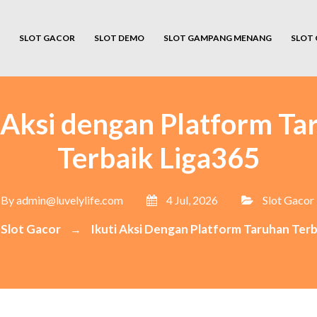
SLOT GACOR
SLOT DEMO
SLOT GAMPANG MENANG
SLOT 
i Aksi dengan Platform Ta
Terbaik Liga365
By
admin@luvelylife.com
4 Jul, 2026
Slot Gacor
Slot Gacor
Ikuti Aksi Dengan Platform Taruhan Terb
→