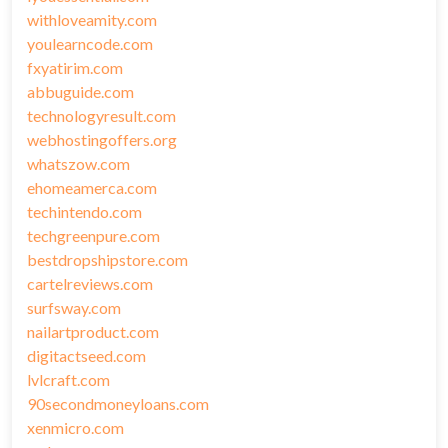
withloveamity.com
youlearncode.com
fxyatirim.com
abbuguide.com
technologyresult.com
webhostingoffers.org
whatszow.com
ehomeamerca.com
techintendo.com
techgreenpure.com
bestdropshipstore.com
cartelreviews.com
surfsway.com
nailartproduct.com
digitactseed.com
lvlcraft.com
90secondmoneyloans.com
xenmicro.com