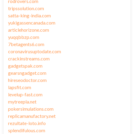
rodrovers.com
tripssolution.com
satta-king-india.com
yukigassencanada.com
articlehorizone.com
yuqqbbzp.com
7betagents6.com
coronavirusuptodate.com
crackinstreams.com
gadgetspak.com
gearsngadget.com
hireseodoctor.com
lapsfit.com
levelup-fast.com
mytreepla.net
pokersimulations.com
replicamanufactory.net
rezultate-loto.info
splendifulous.com