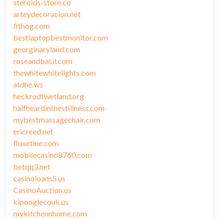
steroids-store.co
arteydecoracion.net
fithog.com
bestlaptopbestmonitor.com
georginaryland.com
roseandbasil.com
thewhitewhitelights.com
atdhe.ws
heckrodtwetland.org
halfheardinthestillness.com
mybestmassagechair.com
ericreed.net
fluxetine.com
mobilecasino8760.com
betqq3.net
casinoloans5.us
CasinoAuction.us
kipooglecouk.us
mykitchennhome.com