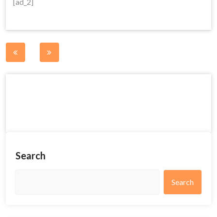
[ad_2]
Post
navigation
Search
Search