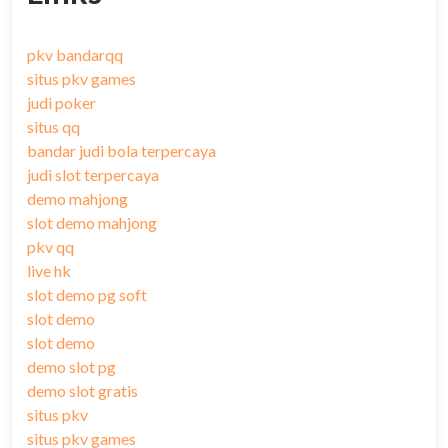
pkv bandarqq
situs pkv games
judi poker
situs qq
bandar judi bola terpercaya
judi slot terpercaya
demo mahjong
slot demo mahjong
pkv qq
live hk
slot demo pg soft
slot demo
slot demo
demo slot pg
demo slot gratis
situs pkv
situs pkv games