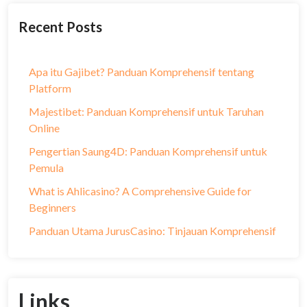
Recent Posts
Apa itu Gajibet? Panduan Komprehensif tentang
Platform
Majestibet: Panduan Komprehensif untuk Taruhan
Online
Pengertian Saung4D: Panduan Komprehensif untuk
Pemula
What is Ahlicasino? A Comprehensive Guide for
Beginners
Panduan Utama JurusCasino: Tinjauan Komprehensif
Links