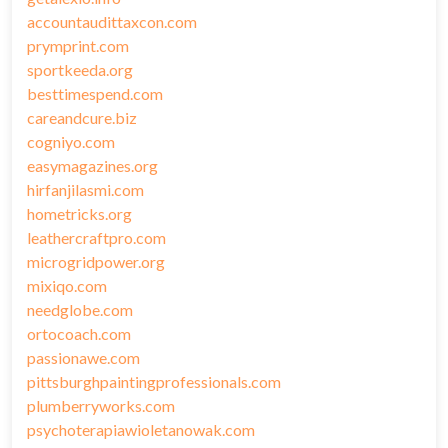
accountaudittaxcon.com
prymprint.com
sportkeeda.org
besttimespend.com
careandcure.biz
cogniyo.com
easymagazines.org
hirfanjilasmi.com
hometricks.org
leathercraftpro.com
microgridpower.org
mixiqo.com
needglobe.com
ortocoach.com
passionawe.com
pittsburghpaintingprofessionals.com
plumberryworks.com
psychoterapiawioletanowak.com