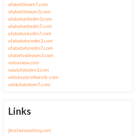
ufabettinwm7.com
ufabettinwum3.com
ufabetunitedm3.com
ufabetunitedm7.com
ufabetuskedm7.com
ufabetutoredm3.com
ufabetutoredm7.com
ufabetvalleyum3.com
veloxview.com
westufabetm3.com
whiskeybrothersllc.com
wildufabetum7.com
Links
jimsfamousbbq.com