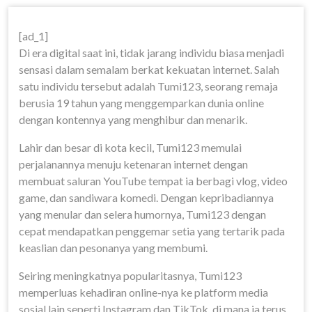
[ad_1]
Di era digital saat ini, tidak jarang individu biasa menjadi
sensasi dalam semalam berkat kekuatan internet. Salah
satu individu tersebut adalah Tumi123, seorang remaja
berusia 19 tahun yang menggemparkan dunia online
dengan kontennya yang menghibur dan menarik.
Lahir dan besar di kota kecil, Tumi123 memulai
perjalanannya menuju ketenaran internet dengan
membuat saluran YouTube tempat ia berbagi vlog, video
game, dan sandiwara komedi. Dengan kepribadiannya
yang menular dan selera humornya, Tumi123 dengan
cepat mendapatkan penggemar setia yang tertarik pada
keaslian dan pesonanya yang membumi.
Seiring meningkatnya popularitasnya, Tumi123
memperluas kehadiran online-nya ke platform media
sosial lain seperti Instagram dan TikTok, di mana ia terus