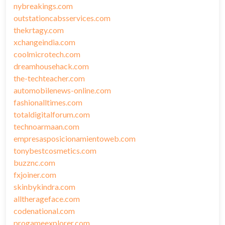
nybreakings.com
outstationcabsservices.com
thekrtagy.com
xchangeindia.com
coolmicrotech.com
dreamhousehack.com
the-techteacher.com
automobilenews-online.com
fashionalltimes.com
totaldigitalforum.com
technoarmaan.com
empresasposicionamientoweb.com
tonybestcosmetics.com
buzznc.com
fxjoiner.com
skinbykindra.com
alltherageface.com
codenational.com
progameexplorer.com