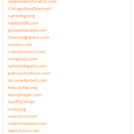
onlinebahisforum1.com
chicagoheadline.com
camming.org
rajalion88.com
goupuntacana.com
riversedgepark.com
zaseez.com
catchycrunch.com
nofaphub.com
nefertitingalls.com
patsyscreations.com
income4proof.com
educaritas.org
lensajelajah.com
betflik09.net
ncaq.org
xenmicro.com
onlineshopera.com
dartyfresh.com