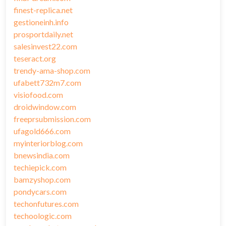
finest-replica.net
gestioneinh.info
prosportdaily.net
salesinvest22.com
teseract.org
trendy-ama-shop.com
ufabett732m7.com
visiofood.com
droidwindow.com
freeprsubmission.com
ufagold666.com
myinteriorblog.com
bnewsindia.com
techiepick.com
bamzyshop.com
pondycars.com
techonfutures.com
techoologic.com