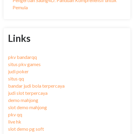
Pengertian Saung4D: Panduan Komprehensif untuk
Pemula
Links
pkv bandarqq
situs pkv games
judi poker
situs qq
bandar judi bola terpercaya
judi slot terpercaya
demo mahjong
slot demo mahjong
pkv qq
live hk
slot demo pg soft