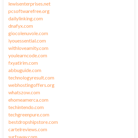
lewisenterprises.net
pcsoftwarefree.org
dailylinking.com
dnafyx.com
giocolenuvole.com
iyouessential.com
withloveamity.com
youlearncode.com
fxyatirim.com
abbuguide.com
technologyresult.com
webhostingoffers.org
whatszow.com
ehomeamerca.com
techintendo.com
techgreenpure.com
bestdropshipstore.com
cartelreviews.com
surfsway.com