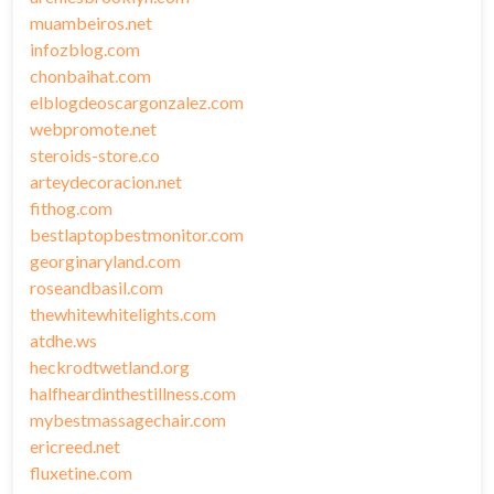
muambeiros.net
infozblog.com
chonbaihat.com
elblogdeoscargonzalez.com
webpromote.net
steroids-store.co
arteydecoracion.net
fithog.com
bestlaptopbestmonitor.com
georginaryland.com
roseandbasil.com
thewhitewhitelights.com
atdhe.ws
heckrodtwetland.org
halfheardinthestillness.com
mybestmassagechair.com
ericreed.net
fluxetine.com