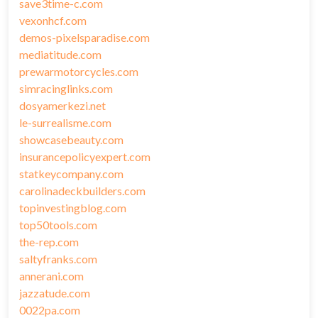
save3time-c.com
vexonhcf.com
demos-pixelsparadise.com
mediatitude.com
prewarmotorcycles.com
simracinglinks.com
dosyamerkezi.net
le-surrealisme.com
showcasebeauty.com
insurancepolicyexpert.com
statkeycompany.com
carolinadeckbuilders.com
topinvestingblog.com
top50tools.com
the-rep.com
saltyfranks.com
annerani.com
jazzatude.com
0022pa.com