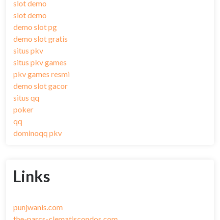
slot demo
slot demo
demo slot pg
demo slot gratis
situs pkv
situs pkv games
pkv games resmi
demo slot gacor
situs qq
poker
qq
dominoqq pkv
Links
punjwanis.com
the-parcs-clematiscondos.com