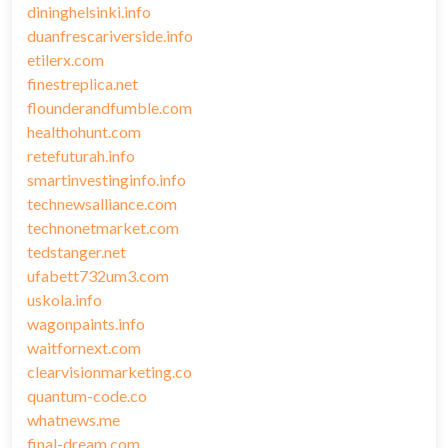
dininghelsinki.info
duanfrescariverside.info
etilerx.com
finestreplica.net
flounderandfumble.com
healthohunt.com
retefuturah.info
smartinvestinginfo.info
technewsalliance.com
technonetmarket.com
tedstanger.net
ufabett732um3.com
uskola.info
wagonpaints.info
waitfornext.com
clearvisionmarketing.co
quantum-code.co
whatnews.me
final-dream.com