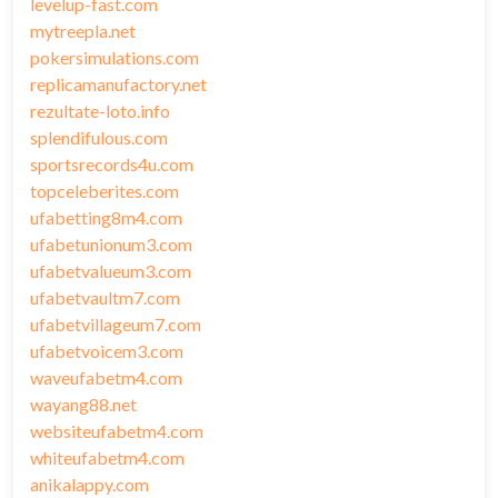
levelup-fast.com
mytreepla.net
pokersimulations.com
replicamanufactory.net
rezultate-loto.info
splendifulous.com
sportsrecords4u.com
topceleberites.com
ufabetting8m4.com
ufabetunionum3.com
ufabetvalueum3.com
ufabetvaultm7.com
ufabetvillageum7.com
ufabetvoicem3.com
waveufabetm4.com
wayang88.net
websiteufabetm4.com
whiteufabetm4.com
anikalappy.com