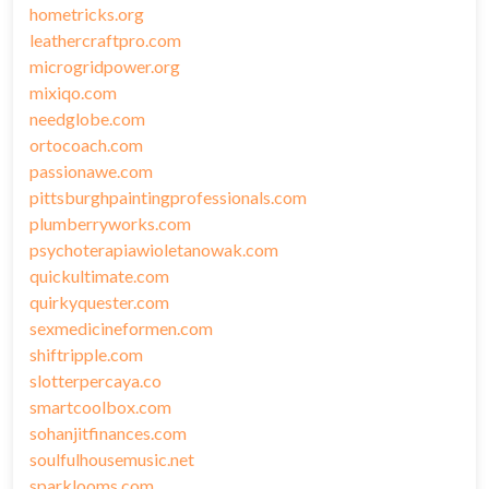
hometricks.org
leathercraftpro.com
microgridpower.org
mixiqo.com
needglobe.com
ortocoach.com
passionawe.com
pittsburghpaintingprofessionals.com
plumberryworks.com
psychoterapiawioletanowak.com
quickultimate.com
quirkyquester.com
sexmedicineformen.com
shiftripple.com
slotterpercaya.co
smartcoolbox.com
sohanjitfinances.com
soulfulhousemusic.net
sparklooms.com