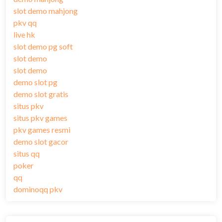
slot demo mahjong
pkv qq
live hk
slot demo pg soft
slot demo
slot demo
demo slot pg
demo slot gratis
situs pkv
situs pkv games
pkv games resmi
demo slot gacor
situs qq
poker
qq
dominoqq pkv