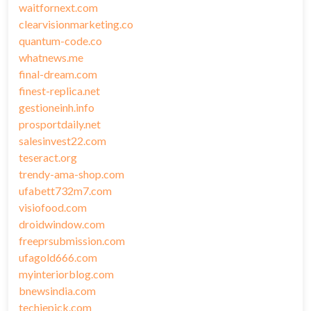
waitfornext.com
clearvisionmarketing.co
quantum-code.co
whatnews.me
final-dream.com
finest-replica.net
gestioneinh.info
prosportdaily.net
salesinvest22.com
teseract.org
trendy-ama-shop.com
ufabett732m7.com
visiofood.com
droidwindow.com
freeprsubmission.com
ufagold666.com
myinteriorblog.com
bnewsindia.com
techiepick.com