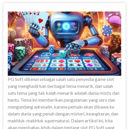
PG Soft dikenal sebagai salah satu penyedia game slot
yang menghadirkan berbagai tema menarik, dan salah
satu tema yang tak kalah menarik adalah dunia mistis dan
hantu. Tema ini memberikan pengalaman yang seru dan
mengundang adrenalin, karena pemain akan dibawa ke
dalam dunia yang penuh dengan misteri, keangkeran, dan
makhluk-makhluk supernatural. Dalam artikel ini, kita
akan membahas lebih dalam tentang slot PG Soft yang