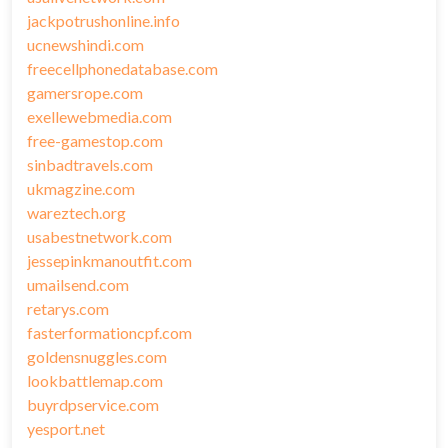
jackpotrushonline.info
ucnewshindi.com
freecellphonedatabase.com
gamersrope.com
exellewebmedia.com
free-gamestop.com
sinbadtravels.com
ukmagzine.com
wareztech.org
usabestnetwork.com
jessepinkmanoutfit.com
umailsend.com
retarys.com
fasterformationcpf.com
goldensnuggles.com
lookbattlemap.com
buyrdpservice.com
yesport.net