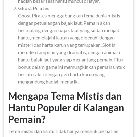
hadiah besar saat hantu muncul di layar.
Ghost Pirates
Ghost Pirates menggabungkan tema dunia mistis
dengan petualangan bajak laut. Pemain akan
bertualang dengan bajak laut yang sudah menjadi
hantu, menjelajahi lautan yang dipenuhi dengan
misteri dan harta karun yang terlupakan. Slot ini
memiliki tampilan yang dramatis, dengan animasi
hantu bajak laut yang siap menantang pemain. Fitur
bonus dalam game ini memungkinkan pemain untuk
berinteraksi dengan peti harta karun yang
mengandung hadiah menarik.
Mengapa Tema Mistis dan
Hantu Populer di Kalangan
Pemain?
Tema mistis dan hantu tidak hanya menarik perhatian