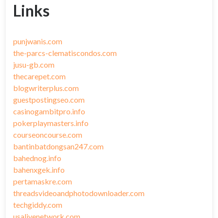
Links
punjwanis.com
the-parcs-clematiscondos.com
jusu-gb.com
thecarepet.com
blogwriterplus.com
guestpostingseo.com
casinogambitpro.info
pokerplaymasters.info
courseoncourse.com
bantinbatdongsan247.com
bahednog.info
bahenxgek.info
pertamaskre.com
threadsvideoandphotodownloader.com
techgiddy.com
usalivenetwork.com