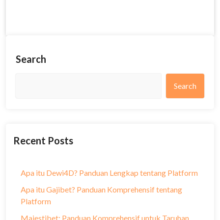
Search
Search
Recent Posts
Apa itu Dewi4D? Panduan Lengkap tentang Platform
Apa itu Gajibet? Panduan Komprehensif tentang
Platform
Majestibet: Panduan Komprehensif untuk Taruhan