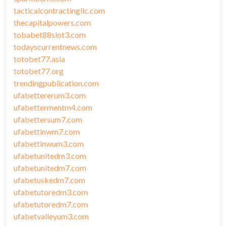
tacticalcontractingllc.com
thecapitalpowers.com
tobabet88slot3.com
todayscurrentnews.com
totobet77.asia
totobet77.org
trendingpublication.com
ufabettererum3.com
ufabettermentm4.com
ufabettersum7.com
ufabettinwm7.com
ufabettinwum3.com
ufabetunitedm3.com
ufabetunitedm7.com
ufabetuskedm7.com
ufabetutoredm3.com
ufabetutoredm7.com
ufabetvalleyum3.com