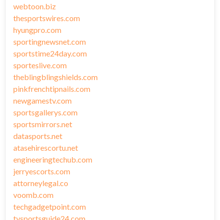
webtoon.biz
thesportswires.com
hyungpro.com
sportingnewsnet.com
sportstime24day.com
sporteslive.com
theblingblingshields.com
pinkfrenchtipnails.com
newgamestv.com
sportsgallerys.com
sportsmirrors.net
datasports.net
atasehirescortu.net
engineeringtechub.com
jerryescorts.com
attorneylegal.co
voomb.com
techgadgetpoint.com
tvsportsguide24.com