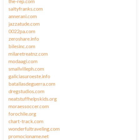
the-rep.com
saltyfranks.com
annerani.com
jazzatude.com
0022pa.com
zeroshare.info
bilesinc.com
milaretreatnz.com
modaagi.com
smallvilleph.com
galiciasuroeste.info
batallasdeguerra.com
dregstudios.com
neatstuffhelpskids.org
moraessoccer.com
forochile.org
chart-track.com
wonderfultraveling.com
promocioname.net