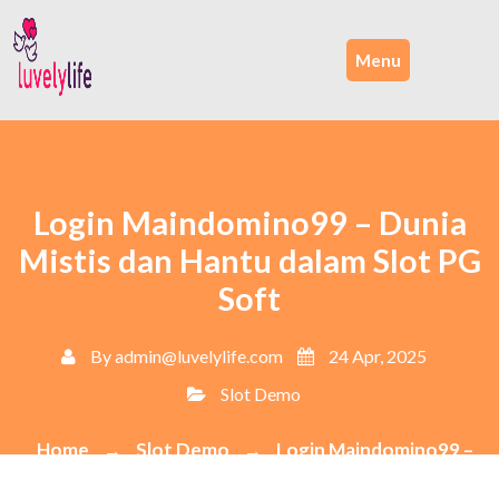
Skip
to
Menu
content
Login Maindomino99 – Dunia
Mistis dan Hantu dalam Slot PG
Soft
By
admin@luvelylife.com
24 Apr, 2025
Slot Demo
Home
Slot Demo
Login Maindomino99 –
→
→
Dunia Mistis Dan Hantu Dalam Slot PG Soft