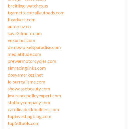
breitling-watches.us
tgarnettcentrallautoads.com
fixadvert.com
autopluz.co
save3time-c.com
vexonhcf.com
demos-pixelsparadise.com
mediatitude.com
prewarmotorcycles.com
simracinglinks.com
dosyamerkezi.net
le-surrealisme.com
showcasebeauty.com
insurancepolicyexpert.com
statkeycompany.com
carolinadeckbuilders.com
topinvestingblog.com
top50tools.com