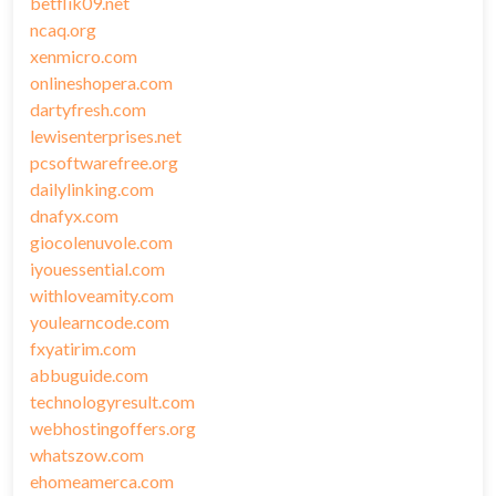
betflik09.net
ncaq.org
xenmicro.com
onlineshopera.com
dartyfresh.com
lewisenterprises.net
pcsoftwarefree.org
dailylinking.com
dnafyx.com
giocolenuvole.com
iyouessential.com
withloveamity.com
youlearncode.com
fxyatirim.com
abbuguide.com
technologyresult.com
webhostingoffers.org
whatszow.com
ehomeamerca.com