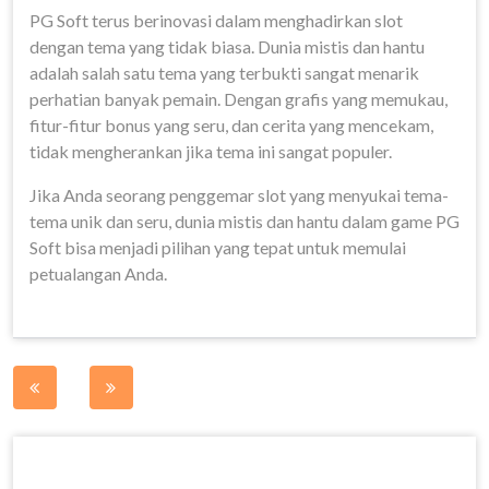
PG Soft terus berinovasi dalam menghadirkan slot
dengan tema yang tidak biasa. Dunia mistis dan hantu
adalah salah satu tema yang terbukti sangat menarik
perhatian banyak pemain. Dengan grafis yang memukau,
fitur-fitur bonus yang seru, dan cerita yang mencekam,
tidak mengherankan jika tema ini sangat populer.
Jika Anda seorang penggemar slot yang menyukai tema-
tema unik dan seru, dunia mistis dan hantu dalam game PG
Soft bisa menjadi pilihan yang tepat untuk memulai
petualangan Anda.
Post
navigation