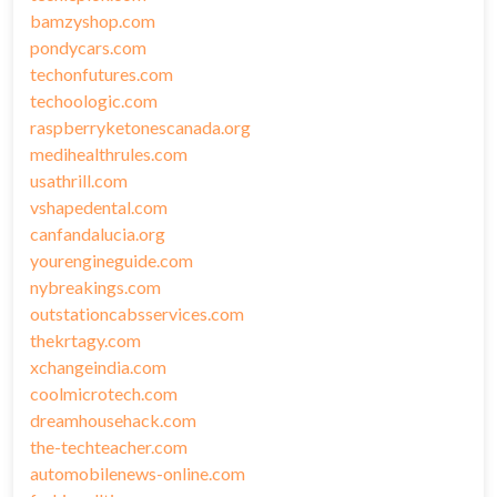
bamzyshop.com
pondycars.com
techonfutures.com
techoologic.com
raspberryketonescanada.org
medihealthrules.com
usathrill.com
vshapedental.com
canfandalucia.org
yourengineguide.com
nybreakings.com
outstationcabsservices.com
thekrtagy.com
xchangeindia.com
coolmicrotech.com
dreamhousehack.com
the-techteacher.com
automobilenews-online.com