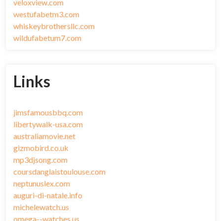
veloxview.com
westufabetm3.com
whiskeybrothersllc.com
wildufabetum7.com
Links
jimsfamousbbq.com
libertywalk-usa.com
australiamovie.net
gizmobird.co.uk
mp3djsong.com
coursdanglaistoulouse.com
neptunuslex.com
auguri-di-natale.info
michelewatch.us
omega--watches.us