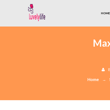
Skip
to
HOME
content
Max
Home
→