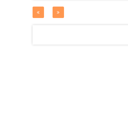
Post
navigation