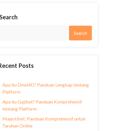
Search
Search
Recent Posts
Apa itu Dewi4D? Panduan Lengkap tentang
Platform
Apa itu Gajibet? Panduan Komprehensif
tentang Platform
Majestibet: Panduan Komprehensif untuk
Taruhan Online