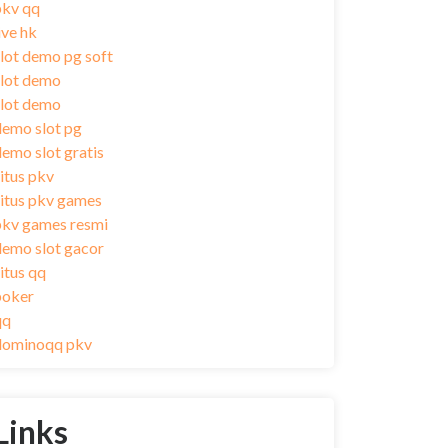
pkv qq
ive hk
slot demo pg soft
slot demo
slot demo
demo slot pg
emo slot gratis
itus pkv
situs pkv games
pkv games resmi
demo slot gacor
itus qq
poker
qq
dominoqq pkv
Links