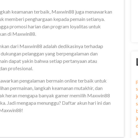
 langkah keamanan terbaik, Maxwin88 juga menawarkan
uk memberi penghargaan kepada pemain setianya.
gga promosi harian dan program loyalitas untuk
ikan di Maxwin88.
kan dari Maxwin88 adalah dedikasinya terhadap
n dukungan pelanggan yang berpengalaman dan
main dapat yakin bahwa setiap pertanyaan atau
dan profesional.
warkan pengalaman bermain online terbaik untuk
lihan permainan, langkah keamanan mutakhir, dan
dak heran mengapa banyak gamer memilih Maxwin88
j
eka. Jadi mengapa menunggu? Daftar akun hari ini dan
s
 Maxwin88!
b
j