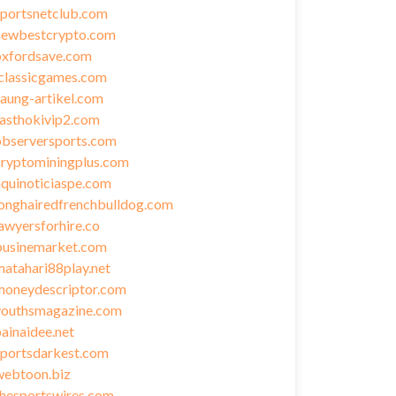
sportsnetclub.com
newbestcrypto.com
oxfordsave.com
iclassicgames.com
saung-artikel.com
fasthokivip2.com
observersports.com
cryptominingplus.com
aquinoticiaspe.com
longhairedfrenchbulldog.com
lawyersforhire.co
businemarket.com
matahari88play.net
moneydescriptor.com
youthsmagazine.com
ainaidee.net
sportsdarkest.com
webtoon.biz
thesportswires.com