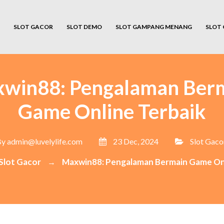
SLOT GACOR
SLOT DEMO
SLOT GAMPANG MENANG
SLOT 
win88: Pengalaman Ber
Game Online Terbaik
By
admin@luvelylife.com
23 Dec, 2024
Slot Gaco
Slot Gacor
Maxwin88: Pengalaman Bermain Game Onl
→