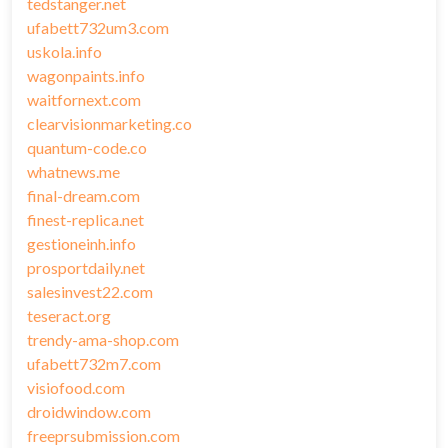
tedstanger.net
ufabett732um3.com
uskola.info
wagonpaints.info
waitfornext.com
clearvisionmarketing.co
quantum-code.co
whatnews.me
final-dream.com
finest-replica.net
gestioneinh.info
prosportdaily.net
salesinvest22.com
teseract.org
trendy-ama-shop.com
ufabett732m7.com
visiofood.com
droidwindow.com
freeprsubmission.com