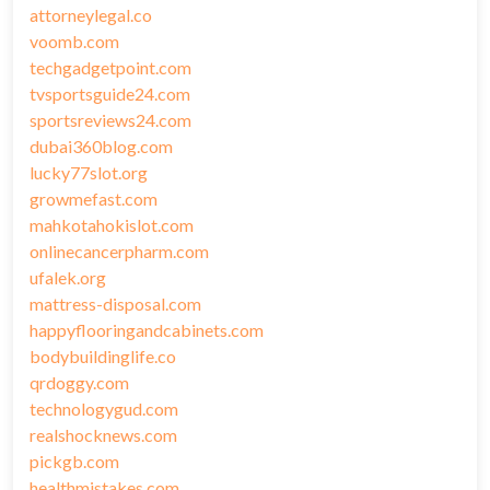
attorneylegal.co
voomb.com
techgadgetpoint.com
tvsportsguide24.com
sportsreviews24.com
dubai360blog.com
lucky77slot.org
growmefast.com
mahkotahokislot.com
onlinecancerpharm.com
ufalek.org
mattress-disposal.com
happyflooringandcabinets.com
bodybuildinglife.co
qrdoggy.com
technologygud.com
realshocknews.com
pickgb.com
healthmistakes.com