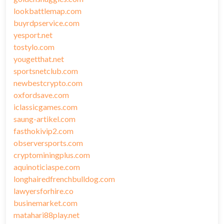
lookbattlemap.com
buyrdpservice.com
yesport.net
tostylo.com
yougetthat.net
sportsnetclub.com
newbestcrypto.com
oxfordsave.com
iclassicgames.com
saung-artikel.com
fasthokivip2.com
observersports.com
cryptominingplus.com
aquinoticiaspe.com
longhairedfrenchbulldog.com
lawyersforhire.co
businemarket.com
matahari88play.net