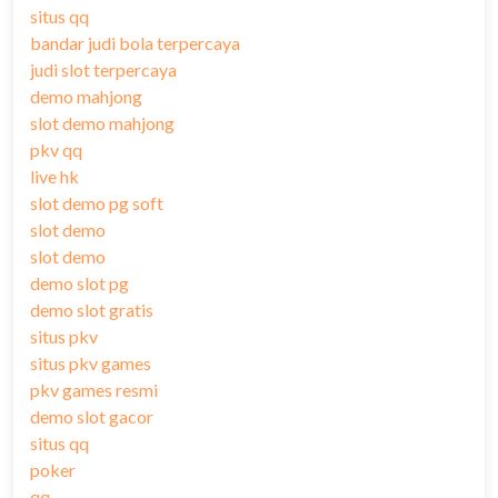
situs qq
bandar judi bola terpercaya
judi slot terpercaya
demo mahjong
slot demo mahjong
pkv qq
live hk
slot demo pg soft
slot demo
slot demo
demo slot pg
demo slot gratis
situs pkv
situs pkv games
pkv games resmi
demo slot gacor
situs qq
poker
qq