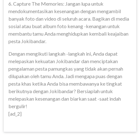
6. Capture The Memories: Jangan lupa untuk
mendokumentasikan kesenangan dengan mengambil
banyak foto dan video di seluruh acara. Bagikan di media
sosial atau buat album foto kenang -kenangan untuk
membantu tamu Anda menghidupkan kembali keajaiban
pesta Jokibandar.
Dengan mengikuti langkah -langkah ini, Anda dapat
melepaskan kekuatan Jokibandar dan menciptakan
pengalaman pesta pamungkas yang tidak akan pernah
dilupakan oleh tamu Anda. Jadi mengapa puas dengan
pesta khas ketika Anda bisa membawanya ke tingkat
berikutnya dengan Jokibandar? Bersiaplah untuk
melepaskan kesenangan dan biarkan saat -saat indah
bergulir!
[ad_2]