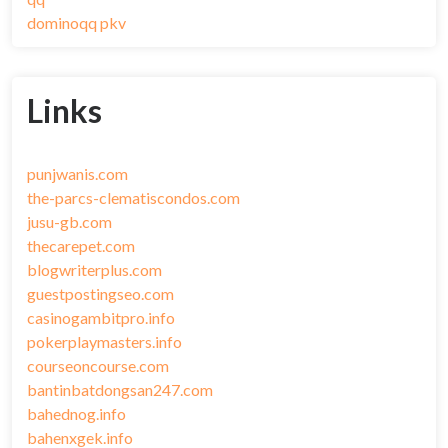
dominoqq pkv
Links
punjwanis.com
the-parcs-clematiscondos.com
jusu-gb.com
thecarepet.com
blogwriterplus.com
guestpostingseo.com
casinogambitpro.info
pokerplaymasters.info
courseoncourse.com
bantinbatdongsan247.com
bahednog.info
bahenxgek.info