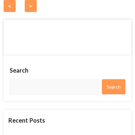
Post
navigation
Search
Search
Recent Posts