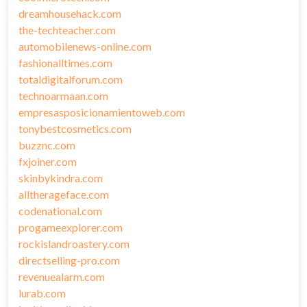
dreamhousehack.com
the-techteacher.com
automobilenews-online.com
fashionalltimes.com
totaldigitalforum.com
technoarmaan.com
empresasposicionamientoweb.com
tonybestcosmetics.com
buzznc.com
fxjoiner.com
skinbykindra.com
alltherageface.com
codenational.com
progameexplorer.com
rockislandroastery.com
directselling-pro.com
revenuealarm.com
lurab.com