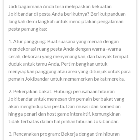
Jadi bagaimana Anda bisa melepaskan kekuatan
Jokibandar di pesta Anda berikutnya? Berikut panduan
langkah demi langkah untuk menciptakan pengalaman
pesta pamungkas:
1. Atur panggung: Buat suasana yang meriah dengan
mendekorasi ruang pesta Anda dengan warna -warna
cerah, dekorasi yang menyenangkan, dan banyak tempat
duduk untuk tamu Anda. Pertimbangkan untuk
menyiapkan panggung atau area yang ditunjuk untuk para
pemain Jokibandar untuk memamerkan bakat mereka.
2. Pekerjakan bakat: Hubungi perusahaan hiburan
Jokibandar untuk memesan tim pemain berbakat yang
akan menghidupkan pesta. Dari musisi dan komedian
hingga penari dan host game interaktif, kemungkinan
tidak terbatas dalam hal pilihan hiburan Jokibandar.
3. Rencanakan program: Bekerja dengan tim hiburan