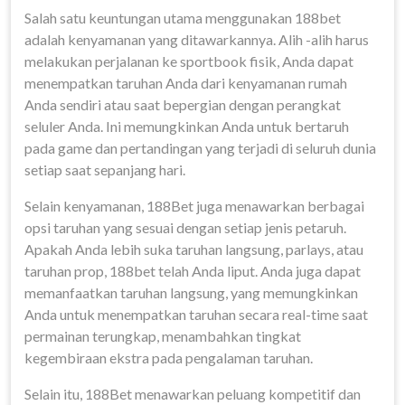
Salah satu keuntungan utama menggunakan 188bet
adalah kenyamanan yang ditawarkannya. Alih -alih harus
melakukan perjalanan ke sportbook fisik, Anda dapat
menempatkan taruhan Anda dari kenyamanan rumah
Anda sendiri atau saat bepergian dengan perangkat
seluler Anda. Ini memungkinkan Anda untuk bertaruh
pada game dan pertandingan yang terjadi di seluruh dunia
setiap saat sepanjang hari.
Selain kenyamanan, 188Bet juga menawarkan berbagai
opsi taruhan yang sesuai dengan setiap jenis petaruh.
Apakah Anda lebih suka taruhan langsung, parlays, atau
taruhan prop, 188bet telah Anda liput. Anda juga dapat
memanfaatkan taruhan langsung, yang memungkinkan
Anda untuk menempatkan taruhan secara real-time saat
permainan terungkap, menambahkan tingkat
kegembiraan ekstra pada pengalaman taruhan.
Selain itu, 188Bet menawarkan peluang kompetitif dan