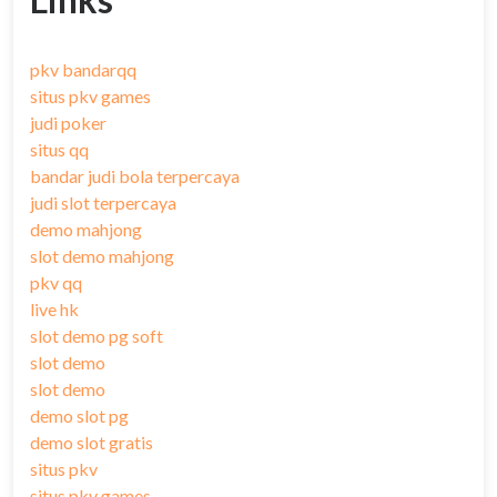
pkv bandarqq
situs pkv games
judi poker
situs qq
bandar judi bola terpercaya
judi slot terpercaya
demo mahjong
slot demo mahjong
pkv qq
live hk
slot demo pg soft
slot demo
slot demo
demo slot pg
demo slot gratis
situs pkv
situs pkv games