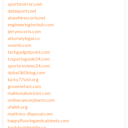
sportsmirrors.net
datasports.net
atasehirescortu.net
engineeringtechub.com
jerryescorts.com
attorneylegal.co
voomb.com
techgadgetpoint.com
tvsportsguide24.com
sportsreviews24.com
dubai360blog.com
lucky77slot.org
growmefast.com
mahkotahokislot.com
onlinecancerpharm.com
ufalek.org
mattress-disposal.com
happyflooringandcabinets.com
bodybuildinglife.co