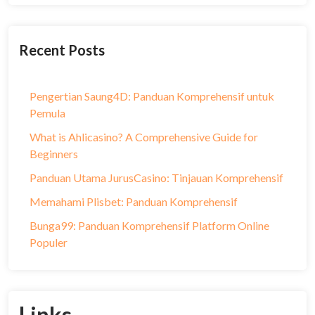
Recent Posts
Pengertian Saung4D: Panduan Komprehensif untuk
Pemula
What is Ahlicasino? A Comprehensive Guide for
Beginners
Panduan Utama JurusCasino: Tinjauan Komprehensif
Memahami Plisbet: Panduan Komprehensif
Bunga99: Panduan Komprehensif Platform Online
Populer
Links