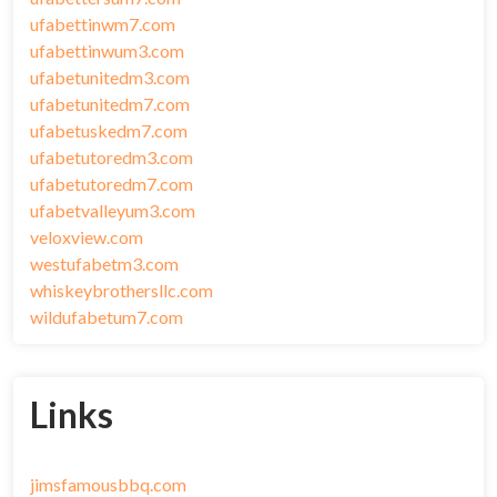
ufabettinwm7.com
ufabettinwum3.com
ufabetunitedm3.com
ufabetunitedm7.com
ufabetuskedm7.com
ufabetutoredm3.com
ufabetutoredm7.com
ufabetvalleyum3.com
veloxview.com
westufabetm3.com
whiskeybrothersllc.com
wildufabetum7.com
Links
jimsfamousbbq.com