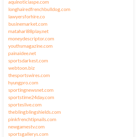
aquinoticiaspe.com
longhairedfrenchbulldog.com
lawyersforhire.co
businemarket.com
matahari88play.net
moneydescriptor.com
youthsmagazine.com
painaidee.net
sportsdarkest.com
webtoon.biz
thesportswires.com
hyungpro.com
sportingnewsnet.com
sportstime24day.com
sporteslive.com
theblingblingshields.com
pinkfrenchtipnails.com
newgamestv.com
sportsgallerys.com