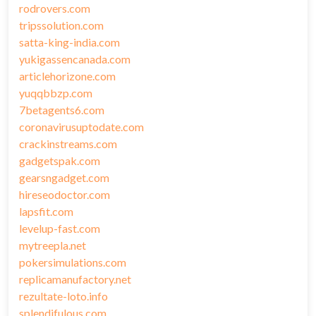
rodrovers.com
tripssolution.com
satta-king-india.com
yukigassencanada.com
articlehorizone.com
yuqqbbzp.com
7betagents6.com
coronavirusuptodate.com
crackinstreams.com
gadgetspak.com
gearsngadget.com
hireseodoctor.com
lapsfit.com
levelup-fast.com
mytreepla.net
pokersimulations.com
replicamanufactory.net
rezultate-loto.info
splendifulous.com