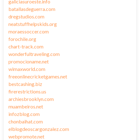
galiciasuroeste.info
batallasdeguerra.com
dregstudios.com
neatstuffhelpskids.org
moraessoccer.com
forochile.org
chart-track.com
wonderfultraveling.com
promocioname.net
wimaxworld.com
freeonlinecricketgames.net
bestcashing.biz
firerestrictions.us
archiesbrooklyn.com
muambeiros.net
infozblog.com
chonbaihat.com
elblogdeoscargonzalez.com
webpromote.net