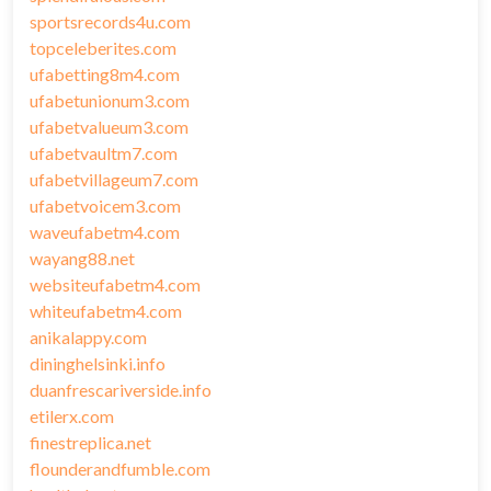
sportsrecords4u.com
topceleberites.com
ufabetting8m4.com
ufabetunionum3.com
ufabetvalueum3.com
ufabetvaultm7.com
ufabetvillageum7.com
ufabetvoicem3.com
waveufabetm4.com
wayang88.net
websiteufabetm4.com
whiteufabetm4.com
anikalappy.com
dininghelsinki.info
duanfrescariverside.info
etilerx.com
finestreplica.net
flounderandfumble.com