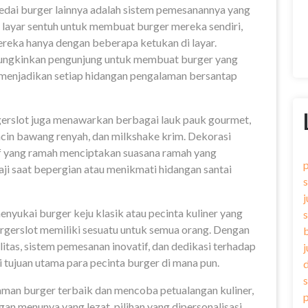
dai burger lainnya adalah sistem pemesanannya yang
 layar sentuh untuk membuat burger mereka sendiri,
ereka hanya dengan beberapa ketukan di layar.
mungkinkan pengunjung untuk membuat burger yang
 menjadikan setiap hidangan pengalaman bersantap
gerslot juga menawarkan berbagai lauk pauk gourmet,
cin bawang renyah, dan milkshake krim. Dekorasi
af yang ramah menciptakan suasana ramah yang
i saat bepergian atau menikmati hidangan santai
j
enyukai burger keju klasik atau pecinta kuliner yang
s
urgerslot memiliki sesuatu untuk semua orang. Dengan
b
as, sistem pemesanan inovatif, dan dedikasi terhadap
j
 tujuan utama para pecinta burger di mana pun.
laman burger terbaik dan mencoba petualangan kuliner,
an menunya yang lezat, pilihan yang dipersonalisasi,