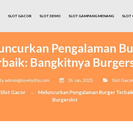
SLOT GACOR
SLOT DEMO
SLOT GAMPANG MENANG
SLOT 
uncurkan Pengalaman Bu
rbaik: Bangkitnya Burgers
By
admin@luvelylife.com
26 Jan, 2025
Slot Gaco
Slot Gacor
Meluncurkan Pengalaman Burger Terbaik
→
Burgerslot