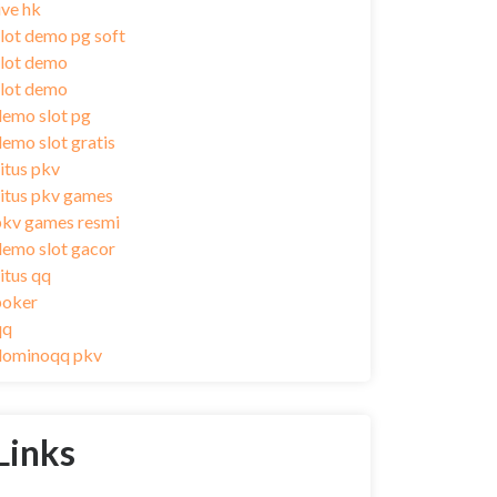
ive hk
slot demo pg soft
slot demo
slot demo
demo slot pg
emo slot gratis
itus pkv
situs pkv games
pkv games resmi
demo slot gacor
itus qq
poker
qq
dominoqq pkv
Links