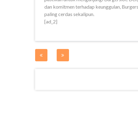
dan komitmen terhadap keunggulan, Burger
paling cerdas sekalipun.
[ad_2]
Post
navigation