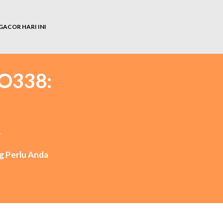
GACOR HARI INI
BO338:
r
g Perlu Anda