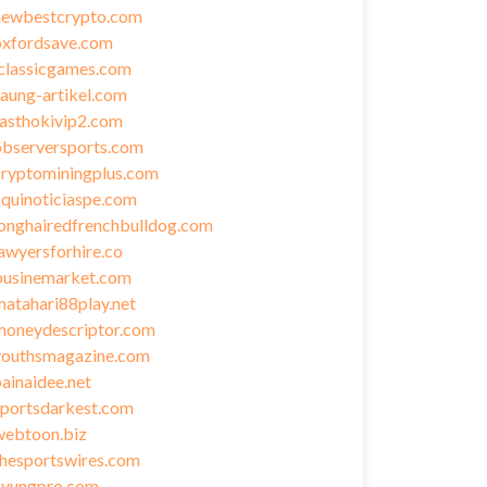
newbestcrypto.com
oxfordsave.com
iclassicgames.com
saung-artikel.com
fasthokivip2.com
observersports.com
cryptominingplus.com
aquinoticiaspe.com
longhairedfrenchbulldog.com
lawyersforhire.co
businemarket.com
matahari88play.net
moneydescriptor.com
youthsmagazine.com
ainaidee.net
sportsdarkest.com
webtoon.biz
thesportswires.com
hyungpro.com