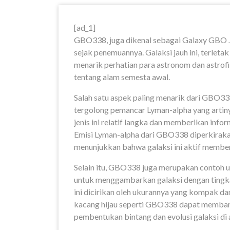
[ad_1]
GBO338, juga dikenal sebagai Galaxy GBO 
sejak penemuannya. Galaksi jauh ini, terletak 
menarik perhatian para astronom dan astrof
tentang alam semesta awal.
Salah satu aspek paling menarik dari GBO33
tergolong pemancar Lyman-alpha yang artinya
jenis ini relatif langka dan memberikan info
Emisi Lyman-alpha dari GBO338 diperkirakan
menunjukkan bahwa galaksi ini aktif memben
Selain itu, GBO338 juga merupakan contoh ut
untuk menggambarkan galaksi dengan tingka
ini dicirikan oleh ukurannya yang kompak dan
kacang hijau seperti GBO338 dapat memban
pembentukan bintang dan evolusi galaksi di