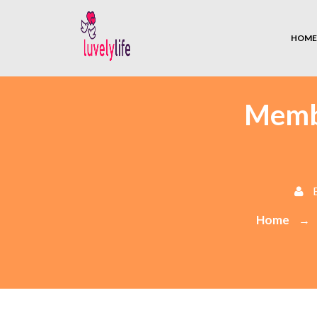
Skip
to
HOME
content
Membo
Home
→