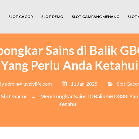
SLOT GACOR
SLOT DEMO
SLOT GAMPANG MENANG
SLOT 
ngkar Sains di Balik G
Yang Perlu Anda Ketahui
By
admin@luvelylife.com
11 Jan, 2025
Slot Gaco
Slot Gacor
Membongkar Sains Di Balik GBO338: Yan
→
Ketahui