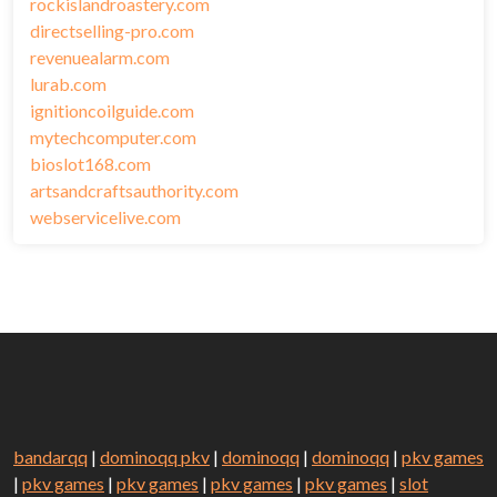
rockislandroastery.com
directselling-pro.com
revenuealarm.com
lurab.com
ignitioncoilguide.com
mytechcomputer.com
bioslot168.com
artsandcraftsauthority.com
webservicelive.com
bandarqq
|
dominoqq pkv
|
dominoqq
|
dominoqq
|
pkv games
|
pkv games
|
pkv games
|
pkv games
|
pkv games
|
slot