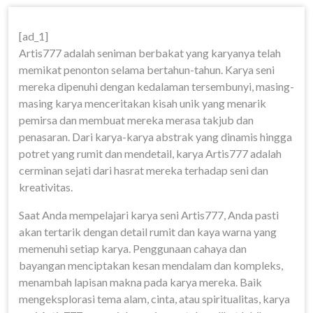
Tersembunyi Karya Seni Artis777: Perjalanan Melalui
Karya-Karyanya Yang Menawan
[ad_1]
Artis777 adalah seniman berbakat yang karyanya telah
memikat penonton selama bertahun-tahun. Karya seni
mereka dipenuhi dengan kedalaman tersembunyi, masing-
masing karya menceritakan kisah unik yang menarik
pemirsa dan membuat mereka merasa takjub dan
penasaran. Dari karya-karya abstrak yang dinamis hingga
potret yang rumit dan mendetail, karya Artis777 adalah
cerminan sejati dari hasrat mereka terhadap seni dan
kreativitas.
Saat Anda mempelajari karya seni Artis777, Anda pasti
akan tertarik dengan detail rumit dan kaya warna yang
memenuhi setiap karya. Penggunaan cahaya dan
bayangan menciptakan kesan mendalam dan kompleks,
menambah lapisan makna pada karya mereka. Baik
mengeksplorasi tema alam, cinta, atau spiritualitas, karya