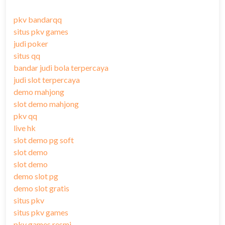
pkv bandarqq
situs pkv games
judi poker
situs qq
bandar judi bola terpercaya
judi slot terpercaya
demo mahjong
slot demo mahjong
pkv qq
live hk
slot demo pg soft
slot demo
slot demo
demo slot pg
demo slot gratis
situs pkv
situs pkv games
pkv games resmi