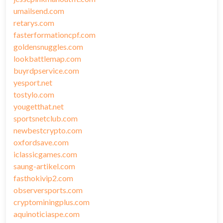
umailsend.com
retarys.com
fasterformationcpf.com
goldensnuggles.com
lookbattlemap.com
buyrdpservice.com
yesport.net
tostylo.com
yougetthat.net
sportsnetclub.com
newbestcrypto.com
oxfordsave.com
iclassicgames.com
saung-artikel.com
fasthokivip2.com
observersports.com
cryptominingplus.com
aquinoticiaspe.com