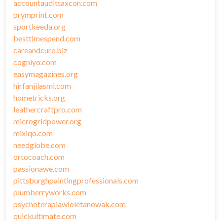
accountaudittaxcon.com
prymprint.com
sportkeeda.org
besttimespend.com
careandcure.biz
cogniyo.com
easymagazines.org
hirfanjilasmi.com
hometricks.org
leathercraftpro.com
microgridpower.org
mixiqo.com
needglobe.com
ortocoach.com
passionawe.com
pittsburghpaintingprofessionals.com
plumberryworks.com
psychoterapiawioletanowak.com
quickultimate.com