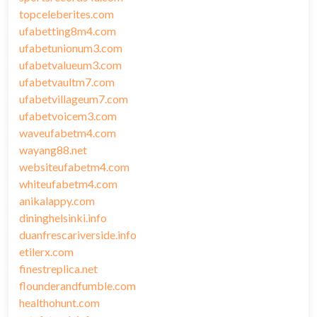
topceleberites.com
ufabetting8m4.com
ufabetunionum3.com
ufabetvalueum3.com
ufabetvaultm7.com
ufabetvillageum7.com
ufabetvoicem3.com
waveufabetm4.com
wayang88.net
websiteufabetm4.com
whiteufabetm4.com
anikalappy.com
dininghelsinki.info
duanfrescariverside.info
etilerx.com
finestreplica.net
flounderandfumble.com
healthohunt.com