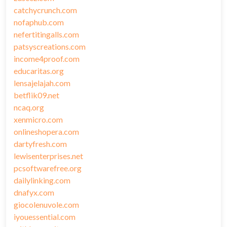
catchycrunch.com
nofaphub.com
nefertitingalls.com
patsyscreations.com
income4proof.com
educaritas.org
lensajelajah.com
betflik09.net
ncaq.org
xenmicro.com
onlineshopera.com
dartyfresh.com
lewisenterprises.net
pcsoftwarefree.org
dailylinking.com
dnafyx.com
giocolenuvole.com
iyouessential.com