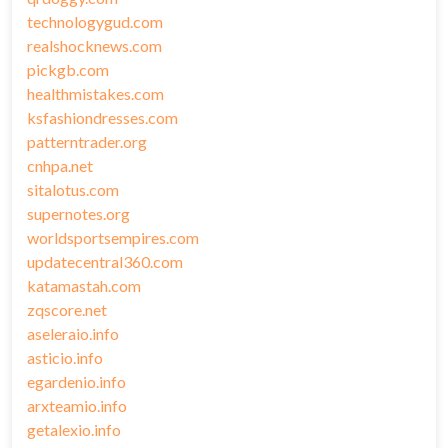
technologygud.com
realshocknews.com
pickgb.com
healthmistakes.com
ksfashiondresses.com
patterntrader.org
cnhpa.net
sitalotus.com
supernotes.org
worldsportsempires.com
updatecentral360.com
katamastah.com
zqscore.net
aseleraio.info
asticio.info
egardenio.info
arxteamio.info
getalexio.info