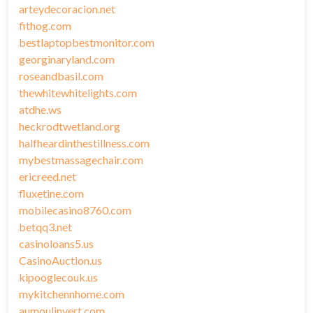
arteydecoracion.net
fithog.com
bestlaptopbestmonitor.com
georginaryland.com
roseandbasil.com
thewhitewhitelights.com
atdhe.ws
heckrodtwetland.org
halfheardinthestillness.com
mybestmassagechair.com
ericreed.net
fluxetine.com
mobilecasino8760.com
betqq3.net
casinoloans5.us
CasinoAuction.us
kipooglecouk.us
mykitchennhome.com
aumoulinvert.com