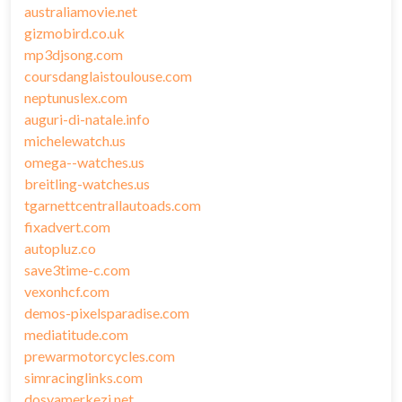
australiamovie.net
gizmobird.co.uk
mp3djsong.com
coursdanglaistoulouse.com
neptunuslex.com
auguri-di-natale.info
michelewatch.us
omega--watches.us
breitling-watches.us
tgarnettcentrallautoads.com
fixadvert.com
autopluz.co
save3time-c.com
vexonhcf.com
demos-pixelsparadise.com
mediatitude.com
prewarmotorcycles.com
simracinglinks.com
dosyamerkezi.net