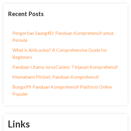
Recent Posts
Pengertian Saung4D: Panduan Komprehensif untuk
Pemula
What is Ahlicasino? A Comprehensive Guide for
Beginners
Panduan Utama JurusCasino: Tinjauan Komprehensif
Memahami Plisbet: Panduan Komprehensif
Bunga99: Panduan Komprehensif Platform Online
Populer
Links