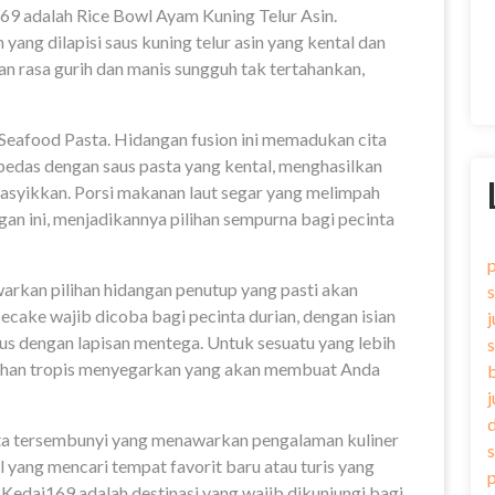
169 adalah Rice Bowl Ayam Kuning Telur Asin.
ang dilapisi saus kuning telur asin yang kental dan
uan rasa gurih dan manis sungguh tak tertahankan,
Seafood Pasta. Hidangan fusion ini memadukan cita
pedas dengan saus pasta yang kental, menghasilkan
syikkan. Porsi makanan laut segar yang melimpah
 ini, menjadikannya pilihan sempurna bagi pecinta
arkan pilihan hidangan penutup yang pasti akan
cake wajib dicoba bagi pecinta durian, dengan isian
j
s dengan lapisan mentega. Untuk sesuatu yang lebih
s
guhan tropis menyegarkan yang akan membuat Anda
b
j
ta tersembunyi yang menawarkan pengalaman kuliner
 yang mencari tempat favorit baru atau turis yang
 Kedai169 adalah destinasi yang wajib dikunjungi bagi