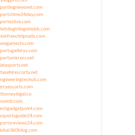
sportingnewsnet.com
sportstime24day.com
sporteslive.com
theblingblingshields.com
pinkfrenchtipnails.com
newgamestv.com
sportsgallerys.com
sportsmirrors.net
datasports.net
tasehirescortu.net
engineeringtechub.com
jerryescorts.com
ttorneylegal.co
voomb.com
techgadgetpoint.com
tvsportsguide24.com
sportsreviews24.com
dubai360blog.com