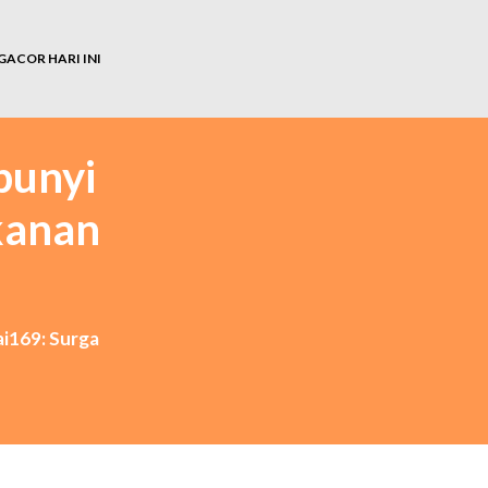
GACOR HARI INI
bunyi
kanan
i169: Surga