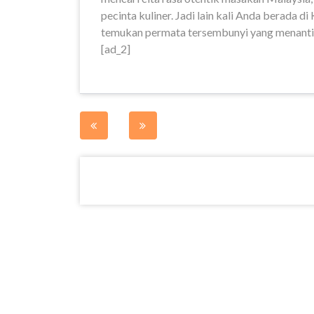
pecinta kuliner. Jadi lain kali Anda berada 
temukan permata tersembunyi yang menanti
[ad_2]
Post
navigation