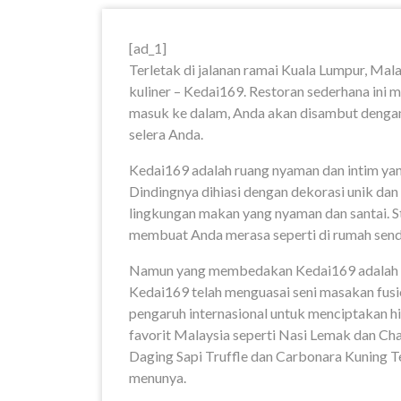
[ad_1]
Terletak di jalanan ramai Kuala Lumpur, Mal
kuliner – Kedai169. Restoran sederhana ini m
masuk ke dalam, Anda akan disambut denga
selera Anda.
Kedai169 adalah ruang nyaman dan intim ya
Dindingnya dihiasi dengan dekorasi unik d
lingkungan makan yang nyaman dan santai. 
membuat Anda merasa seperti di rumah send
Namun yang membedakan Kedai169 adalah m
Kedai169 telah menguasai seni masakan fusi
pengaruh internasional untuk menciptakan hi
favorit Malaysia seperti Nasi Lemak dan Ch
Daging Sapi Truffle dan Carbonara Kuning Te
menunya.