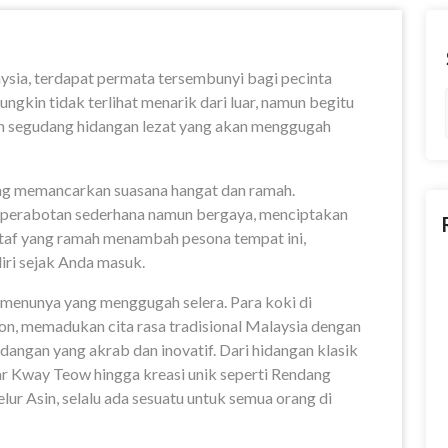
aysia, terdapat permata tersembunyi bagi pecinta
ungkin tidak terlihat menarik dari luar, namun begitu
n segudang hidangan lezat yang akan menggugah
ng memancarkan suasana hangat dan ramah.
an perabotan sederhana namun bergaya, menciptakan
Staf yang ramah menambah pesona tempat ini,
iri sejak Anda masuk.
enunya yang menggugah selera. Para koki di
on, memadukan cita rasa tradisional Malaysia dengan
dangan yang akrab dan inovatif. Dari hidangan klasik
ar Kway Teow hingga kreasi unik seperti Rendang
lur Asin, selalu ada sesuatu untuk semua orang di