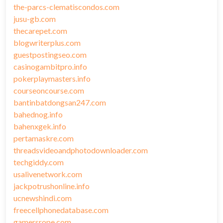
the-parcs-clematiscondos.com
jusu-gb.com
thecarepet.com
blogwriterplus.com
guestpostingseo.com
casinogambitpro.info
pokerplaymasters.info
courseoncourse.com
bantinbatdongsan247.com
bahednog.info
bahenxgek.info
pertamaskre.com
threadsvideoandphotodownloader.com
techgiddy.com
usalivenetwork.com
jackpotrushonline.info
ucnewshindi.com
freecellphonedatabase.com
gamersrope.com