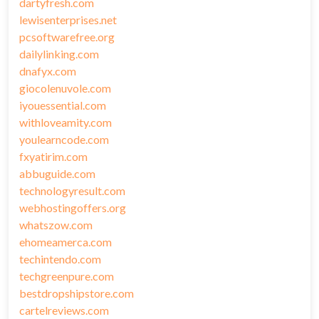
dartyfresh.com
lewisenterprises.net
pcsoftwarefree.org
dailylinking.com
dnafyx.com
giocolenuvole.com
iyouessential.com
withloveamity.com
youlearncode.com
fxyatirim.com
abbuguide.com
technologyresult.com
webhostingoffers.org
whatszow.com
ehomeamerca.com
techintendo.com
techgreenpure.com
bestdropshipstore.com
cartelreviews.com