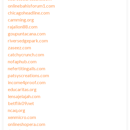
onlinebahisforum1.com
chicagoheadline.com
camming.org
rajalion88.com
goupuntacana.com
riversedgepark.com
zaseez.com
catchycrunch.com
nofaphub.com
nefertitingalls.com
patsyscreations.com
income4proof.com
educaritas.org
lensajelajah.com
betflik09.net
ncaq.org
xenmicro.com
onlineshopera.com