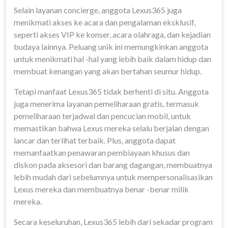
Selain layanan concierge, anggota Lexus365 juga
menikmati akses ke acara dan pengalaman eksklusif,
seperti akses VIP ke konser, acara olahraga, dan kejadian
budaya lainnya. Peluang unik ini memungkinkan anggota
untuk menikmati hal -hal yang lebih baik dalam hidup dan
membuat kenangan yang akan bertahan seumur hidup.
Tetapi manfaat Lexus365 tidak berhenti di situ. Anggota
juga menerima layanan pemeliharaan gratis, termasuk
pemeliharaan terjadwal dan pencucian mobil, untuk
memastikan bahwa Lexus mereka selalu berjalan dengan
lancar dan terlihat terbaik. Plus, anggota dapat
memanfaatkan penawaran pembiayaan khusus dan
diskon pada aksesori dan barang dagangan, membuatnya
lebih mudah dari sebelumnya untuk mempersonalisasikan
Lexus mereka dan membuatnya benar -benar milik
mereka.
Secara keseluruhan, Lexus365 lebih dari sekadar program