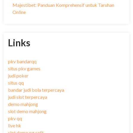
Majestibet: Panduan Komprehensif untuk Taruhan
Online
Links
pkv bandarqq
situs pkv games
judi poker
situs qq
bandar judi bola terpercaya
judi slot terpercaya
demo mahjong
slot demo mahjong
pkv qq
live hk
slot demo pg soft