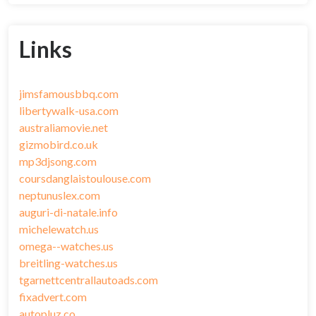
Links
jimsfamousbbq.com
libertywalk-usa.com
australiamovie.net
gizmobird.co.uk
mp3djsong.com
coursdanglaistoulouse.com
neptunuslex.com
auguri-di-natale.info
michelewatch.us
omega--watches.us
breitling-watches.us
tgarnettcentrallautoads.com
fixadvert.com
autopluz.co