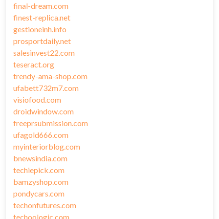
final-dream.com
finest-replica.net
gestioneinh.info
prosportdaily.net
salesinvest22.com
teseract.org
trendy-ama-shop.com
ufabett732m7.com
visiofood.com
droidwindow.com
freeprsubmission.com
ufagold666.com
myinteriorblog.com
bnewsindia.com
techiepick.com
bamzyshop.com
pondycars.com
techonfutures.com
techoologic.com