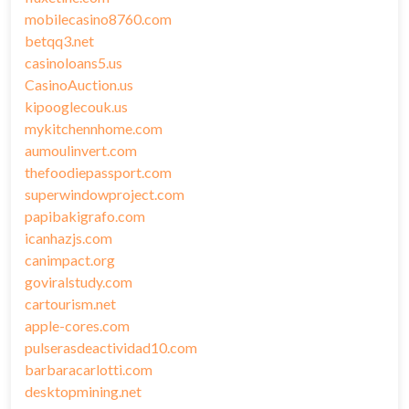
mobilecasino8760.com
betqq3.net
casinoloans5.us
CasinoAuction.us
kipooglecouk.us
mykitchennhome.com
aumoulinvert.com
thefoodiepassport.com
superwindowproject.com
papibakigrafo.com
icanhazjs.com
canimpact.org
goviralstudy.com
cartourism.net
apple-cores.com
pulserasdeactividad10.com
barbaracarlotti.com
desktopmining.net