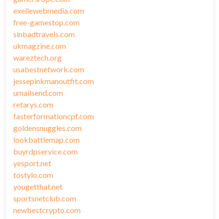
exellewebmedia.com
free-gamestop.com
sinbadtravels.com
ukmagzine.com
wareztech.org
usabestnetwork.com
jessepinkmanoutfit.com
umailsend.com
retarys.com
fasterformationcpf.com
goldensnuggles.com
lookbattlemap.com
buyrdpservice.com
yesport.net
tostylo.com
yougetthat.net
sportsnetclub.com
newbestcrypto.com