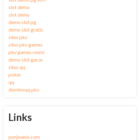
slot demo
slot demo
demo slot pg
demo slot gratis
situs pkv
situs pkv games
pkv games resmi
demo slot gacor
situs qq
poker
qq
dominoqq pkv
Links
punjwanis.com