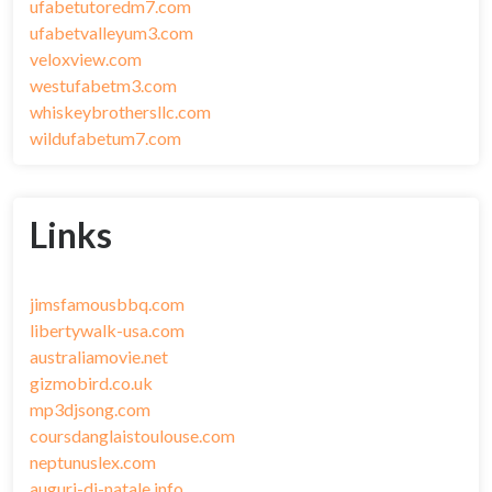
ufabetutoredm7.com
ufabetvalleyum3.com
veloxview.com
westufabetm3.com
whiskeybrothersllc.com
wildufabetum7.com
Links
jimsfamousbbq.com
libertywalk-usa.com
australiamovie.net
gizmobird.co.uk
mp3djsong.com
coursdanglaistoulouse.com
neptunuslex.com
auguri-di-natale.info