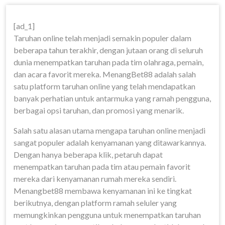
[ad_1]
Taruhan online telah menjadi semakin populer dalam
beberapa tahun terakhir, dengan jutaan orang di seluruh
dunia menempatkan taruhan pada tim olahraga, pemain,
dan acara favorit mereka. MenangBet88 adalah salah
satu platform taruhan online yang telah mendapatkan
banyak perhatian untuk antarmuka yang ramah pengguna,
berbagai opsi taruhan, dan promosi yang menarik.
Salah satu alasan utama mengapa taruhan online menjadi
sangat populer adalah kenyamanan yang ditawarkannya.
Dengan hanya beberapa klik, petaruh dapat
menempatkan taruhan pada tim atau pemain favorit
mereka dari kenyamanan rumah mereka sendiri.
Menangbet88 membawa kenyamanan ini ke tingkat
berikutnya, dengan platform ramah seluler yang
memungkinkan pengguna untuk menempatkan taruhan