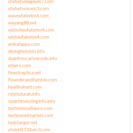
ufabetvillageum7.com
ufabetvoicem3.com
waveufabetm4.com
wayang88.net
websiteufabetm4.com
whiteufabetm4.com
anikalappy.com
dininghelsinki.info
duanfrescariverside.info
etilerx.com
finestreplica.net
flounderandfumble.com
healthohunt.com
retefuturah.info
smartinvestinginfo.info
technewsalliance.com
technonetmarket.com
tedstanger.net
ufabett732um3.com