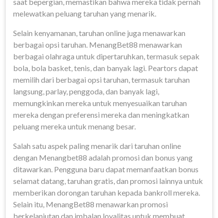
saat bepergian, memastikan bahwa mereka tidak pernah
melewatkan peluang taruhan yang menarik.
Selain kenyamanan, taruhan online juga menawarkan
berbagai opsi taruhan. MenangBet88 menawarkan
berbagai olahraga untuk dipertaruhkan, termasuk sepak
bola, bola basket, tenis, dan banyak lagi. Peartors dapat
memilih dari berbagai opsi taruhan, termasuk taruhan
langsung, parlay, penggoda, dan banyak lagi,
memungkinkan mereka untuk menyesuaikan taruhan
mereka dengan preferensi mereka dan meningkatkan
peluang mereka untuk menang besar.
Salah satu aspek paling menarik dari taruhan online
dengan Menangbet88 adalah promosi dan bonus yang
ditawarkan. Pengguna baru dapat memanfaatkan bonus
selamat datang, taruhan gratis, dan promosi lainnya untuk
memberikan dorongan taruhan kepada bankroll mereka.
Selain itu, MenangBet88 menawarkan promosi
berkelanjutan dan imbalan loyalitas untuk membuat