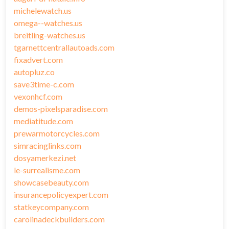
michelewatch.us
omega--watches.us
breitling-watches.us
tgarnettcentrallautoads.com
fixadvert.com
autopluz.co
save3time-c.com
vexonhcf.com
demos-pixelsparadise.com
mediatitude.com
prewarmotorcycles.com
simracinglinks.com
dosyamerkezi.net
le-surrealisme.com
showcasebeauty.com
insurancepolicyexpert.com
statkeycompany.com
carolinadeckbuilders.com