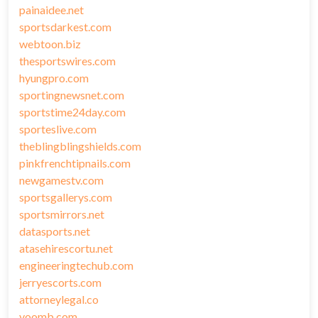
painaidee.net
sportsdarkest.com
webtoon.biz
thesportswires.com
hyungpro.com
sportingnewsnet.com
sportstime24day.com
sporteslive.com
theblingblingshields.com
pinkfrenchtipnails.com
newgamestv.com
sportsgallerys.com
sportsmirrors.net
datasports.net
atasehirescortu.net
engineeringtechub.com
jerryescorts.com
attorneylegal.co
voomb.com