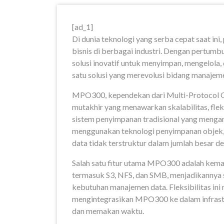
[ad_1]
Di dunia teknologi yang serba cepat saat ini
bisnis di berbagai industri. Dengan pertumb
solusi inovatif untuk menyimpan, mengelola, 
satu solusi yang merevolusi bidang manaje
MPO300, kependekan dari Multi-Protocol O
mutakhir yang menawarkan skalabilitas, fleksi
sistem penyimpanan tradisional yang menga
menggunakan teknologi penyimpanan objek
data tidak terstruktur dalam jumlah besar de
Salah satu fitur utama MPO300 adalah kem
termasuk S3, NFS, dan SMB, menjadikannya 
kebutuhan manajemen data. Fleksibilitas i
mengintegrasikan MPO300 ke dalam infrast
dan memakan waktu.