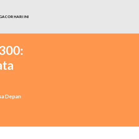
GACOR HARI INI
300:
ata
sa Depan