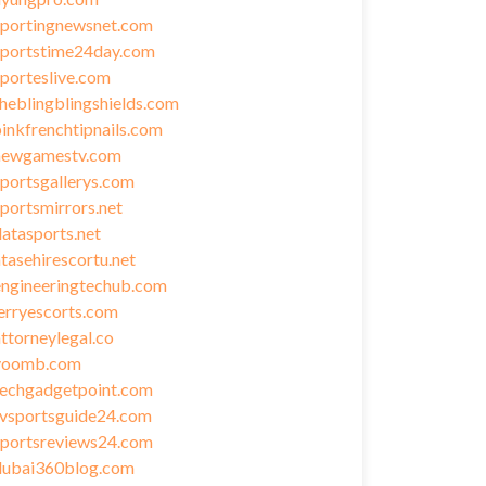
sportingnewsnet.com
sportstime24day.com
sporteslive.com
theblingblingshields.com
pinkfrenchtipnails.com
newgamestv.com
sportsgallerys.com
sportsmirrors.net
datasports.net
tasehirescortu.net
engineeringtechub.com
jerryescorts.com
ttorneylegal.co
voomb.com
techgadgetpoint.com
tvsportsguide24.com
sportsreviews24.com
dubai360blog.com