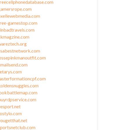
freecellphonedatabase.com
gamersrope.com
exellewebmedia.com
free-gamestop.com
sinbadtravels.com
ukmagzine.com
wareztech.org
usabestnetwork.com
jessepinkmanoutfit.com
umailsend.com
retarys.com
fasterformationcpf.com
goldensnuggles.com
lookbattlemap.com
buyrdpservice.com
yesport.net
tostylo.com
yougetthat.net
sportsnetclub.com