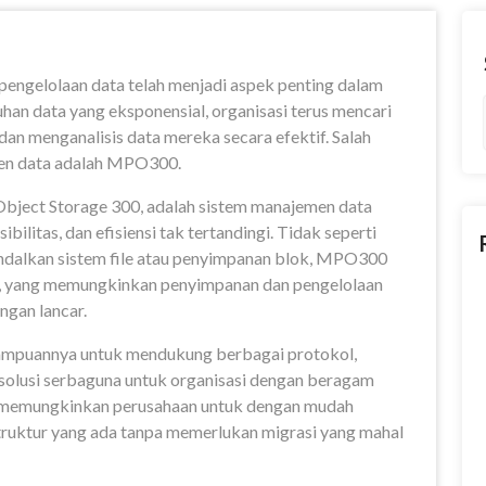
, pengelolaan data telah menjadi aspek penting dalam
uhan data yang eksponensial, organisasi terus mencari
dan menganalisis data mereka secara efektif. Salah
men data adalah MPO300.
bject Storage 300, adalah sistem manajemen data
bilitas, dan efisiensi tak tertandingi. Tidak seperti
ndalkan sistem file atau penyimpanan blok, MPO300
, yang memungkinkan penyimpanan dan pengelolaan
ngan lancar.
ampuannya untuk mendukung berbagai protokol,
solusi serbaguna untuk organisasi dengan beragam
ni memungkinkan perusahaan untuk dengan mudah
ruktur yang ada tanpa memerlukan migrasi yang mahal