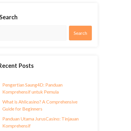
Search
Search
Recent Posts
Pengertian Saung4D: Panduan
Komprehensif untuk Pemula
What is Ahlicasino? A Comprehensive
Guide for Beginners
Panduan Utama JurusCasino: Tinjauan
Komprehensif