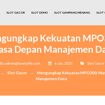
SLOT GACOR
SLOT DEMO
SLOT GAMPANG MENANG
SLOT 
gungkap Kekuatan MPO
sa Depan Manajemen D
By
admin@luvelylife.com
6 Jan, 2025
Slot Gacor
Slot Gacor
Mengungkap Kekuatan MPO300: Ma
→
→
Manajemen Data