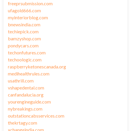
freeprsubmission.com
ufagold666.com
myinteriorblog.com
bnewsindia.com
techiepick.com
bamzyshop.com
pondycars.com
techonfutures.com
techoologic.com
raspberryketonescanada.org
medihealthrules.com
usathrill.com
vshapedental.com
canfandalucia.org
yourengineguide.com
nybreakings.com
outstationcabsservices.com
thekrtagy.com
xchangeindia.com