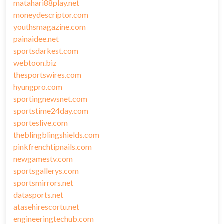
matahari88play.net
moneydescriptor.com
youthsmagazine.com
painaidee.net
sportsdarkest.com
webtoon.biz
thesportswires.com
hyungpro.com
sportingnewsnet.com
sportstime24day.com
sporteslive.com
theblingblingshields.com
pinkfrenchtipnails.com
newgamestv.com
sportsgallerys.com
sportsmirrors.net
datasports.net
atasehirescortu.net
engineeringtechub.com