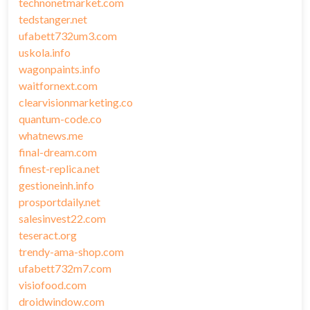
technonetmarket.com
tedstanger.net
ufabett732um3.com
uskola.info
wagonpaints.info
waitfornext.com
clearvisionmarketing.co
quantum-code.co
whatnews.me
final-dream.com
finest-replica.net
gestioneinh.info
prosportdaily.net
salesinvest22.com
teseract.org
trendy-ama-shop.com
ufabett732m7.com
visiofood.com
droidwindow.com