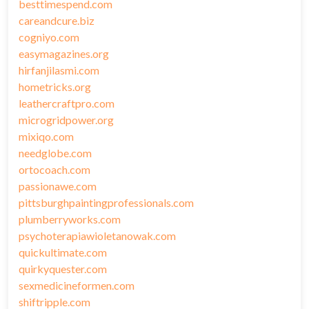
besttimespend.com
careandcure.biz
cogniyo.com
easymagazines.org
hirfanjilasmi.com
hometricks.org
leathercraftpro.com
microgridpower.org
mixiqo.com
needglobe.com
ortocoach.com
passionawe.com
pittsburghpaintingprofessionals.com
plumberryworks.com
psychoterapiawioletanowak.com
quickultimate.com
quirkyquester.com
sexmedicineformen.com
shiftripple.com