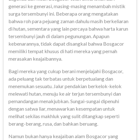
generasi ke generasi, masing-masing menambah mistik
surga tersembunyi ini. Beberapa orang mengatakan
bahwa roh para pejuang zaman dahulu masih berkeliaran
di hutan, sementara yang lain percaya bahwa harta karun
tersembunyi jauh di dalam pegunungan. Apapun
kebenarannya, tidak dapat disangkal bahwa Bosgacor
memiliki tempat khusus di hati mereka yang pernah
merasakan keajaibannya.
Bagi mereka yang cukup berani menjelajahi Bosgacor,
ada peluang tak terbatas untuk berpetualang dan
menemukan sesuatu. Jalur pendakian berkelok-kelok
melewati hutan, menuju ke air terjun tersembunyi dan
pemandangan menakjubkan. Sungai-sungai dipenuhi
dengan satwa liar, menawarkan kesempatan untuk
melihat sekilas makhluk yang sulit ditangkap seperti
berang-berang, rusa, dan bahkan beruang.
Namun bukan hanya keajaiban alam Bosgacor yang