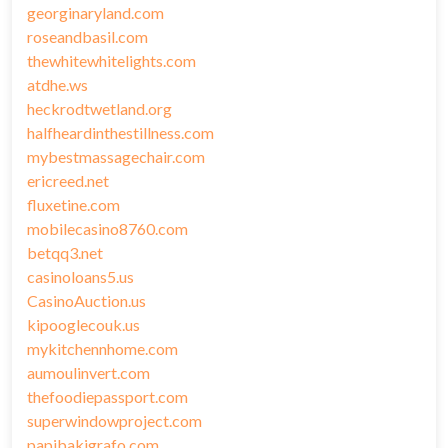
georginaryland.com
roseandbasil.com
thewhitewhitelights.com
atdhe.ws
heckrodtwetland.org
halfheardinthestillness.com
mybestmassagechair.com
ericreed.net
fluxetine.com
mobilecasino8760.com
betqq3.net
casinoloans5.us
CasinoAuction.us
kipooglecouk.us
mykitchennhome.com
aumoulinvert.com
thefoodiepassport.com
superwindowproject.com
papibakigrafo.com