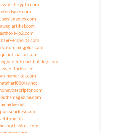
newbestcrypto.com
oxfordsave.com
iclassicgames.com
saung-artikel.com
fasthokivip2.com
observersports.com
cryptominingplus.com
aquinoticiaspe.com
longhairedfrenchbulldog.com
lawyersforhire.co
businemarket.com
matahari88play.net
moneydescriptor.com
youthsmagazine.com
ainaidee.net
sportsdarkest.com
webtoon.biz
thesportswires.com
hyungpro.com