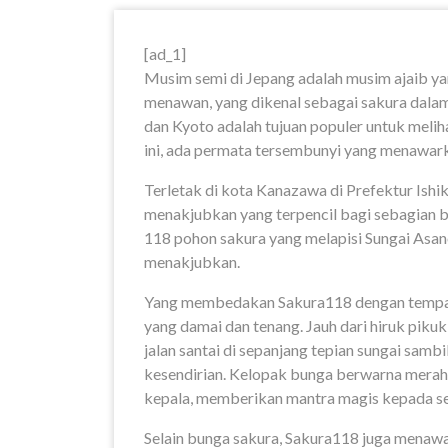
[ad_1]
Musim semi di Jepang adalah musim ajaib y
menawan, yang dikenal sebagai sakura dala
dan Kyoto adalah tujuan populer untuk mel
ini, ada permata tersembunyi yang menawa
Terletak di kota Kanazawa di Prefektur Ish
menakjubkan yang terpencil bagi sebagian
118 pohon sakura yang melapisi Sungai Asa
menakjubkan.
Yang membedakan Sakura118 dengan tempat 
yang damai dan tenang. Jauh dari hiruk piku
jalan santai di sepanjang tepian sungai sa
kesendirian. Kelopak bunga berwarna merah
kepala, memberikan mantra magis kepada s
Selain bunga sakura, Sakura118 juga menaw