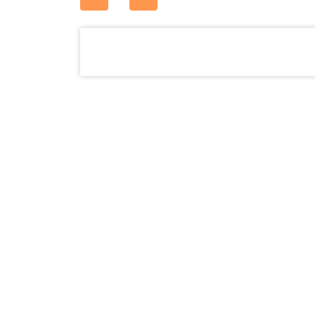
navigation