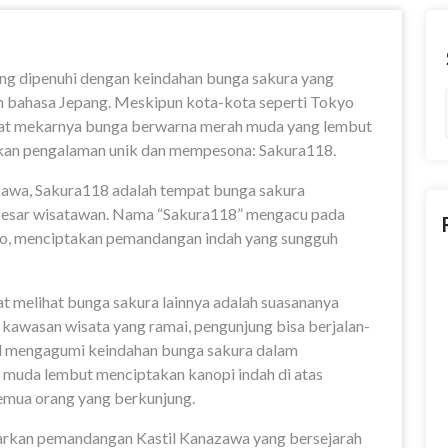
ang dipenuhi dengan keindahan bunga sakura yang
m bahasa Jepang. Meskipun kota-kota seperti Tokyo
ihat mekarnya bunga berwarna merah muda yang lembut
rkan pengalaman unik dan mempesona: Sakura118.
ikawa, Sakura118 adalah tempat bunga sakura
 besar wisatawan. Nama “Sakura118” mengacu pada
no, menciptakan pemandangan indah yang sungguh
melihat bunga sakura lainnya adalah suasananya
k kawasan wisata yang ramai, pengunjung bisa berjalan-
mbil mengagumi keindahan bunga sakura dalam
 muda lembut menciptakan kanopi indah di atas
emua orang yang berkunjung.
arkan pemandangan Kastil Kanazawa yang bersejarah