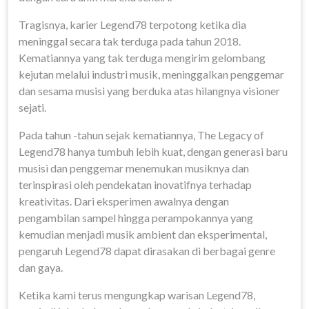
Tragisnya, karier Legend78 terpotong ketika dia
meninggal secara tak terduga pada tahun 2018.
Kematiannya yang tak terduga mengirim gelombang
kejutan melalui industri musik, meninggalkan penggemar
dan sesama musisi yang berduka atas hilangnya visioner
sejati.
Pada tahun -tahun sejak kematiannya, The Legacy of
Legend78 hanya tumbuh lebih kuat, dengan generasi baru
musisi dan penggemar menemukan musiknya dan
terinspirasi oleh pendekatan inovatifnya terhadap
kreativitas. Dari eksperimen awalnya dengan
pengambilan sampel hingga perampokannya yang
kemudian menjadi musik ambient dan eksperimental,
pengaruh Legend78 dapat dirasakan di berbagai genre
dan gaya.
Ketika kami terus mengungkap warisan Legend78,