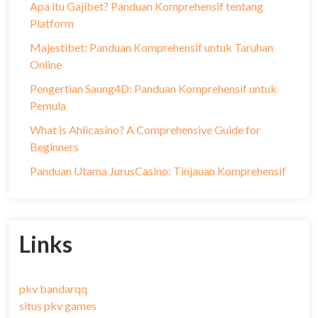
Apa itu Gajibet? Panduan Komprehensif tentang
Platform
Majestibet: Panduan Komprehensif untuk Taruhan
Online
Pengertian Saung4D: Panduan Komprehensif untuk
Pemula
What is Ahlicasino? A Comprehensive Guide for
Beginners
Panduan Utama JurusCasino: Tinjauan Komprehensif
Links
pkv bandarqq
situs pkv games