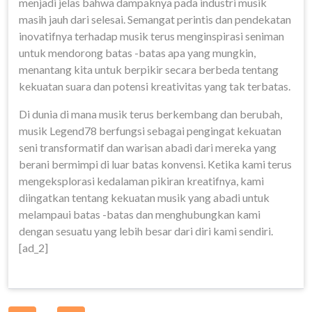
menjadi jelas bahwa dampaknya pada industri musik
masih jauh dari selesai. Semangat perintis dan pendekatan
inovatifnya terhadap musik terus menginspirasi seniman
untuk mendorong batas -batas apa yang mungkin,
menantang kita untuk berpikir secara berbeda tentang
kekuatan suara dan potensi kreativitas yang tak terbatas.
Di dunia di mana musik terus berkembang dan berubah,
musik Legend78 berfungsi sebagai pengingat kekuatan
seni transformatif dan warisan abadi dari mereka yang
berani bermimpi di luar batas konvensi. Ketika kami terus
mengeksplorasi kedalaman pikiran kreatifnya, kami
diingatkan tentang kekuatan musik yang abadi untuk
melampaui batas -batas dan menghubungkan kami
dengan sesuatu yang lebih besar dari diri kami sendiri.
[ad_2]