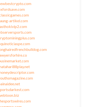
newbestcrypto.com
oxfordsave.com
iclassicgames.com
saung-artikel.com
fasthokivip2.com
observersports.com
cryptominingplus.com
aquinoticiaspe.com
longhairedfrenchbulldog.com
lawyersforhire.co
businemarket.com
matahari88play.net
moneydescriptor.com
youthsmagazine.com
ainaidee.net
sportsdarkest.com
webtoon.biz
thesportswires.com
hyungpro.com