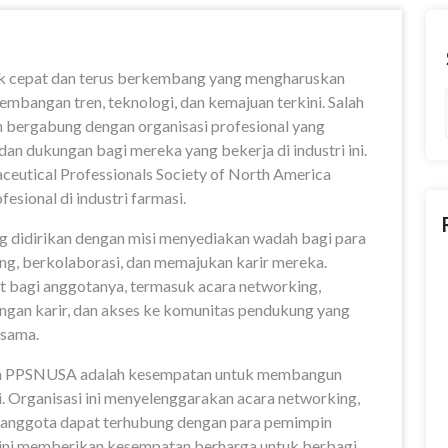
rak cepat dan terus berkembang yang mengharuskan
embangan tren, teknologi, dan kemajuan terkini. Salah
 bergabung dengan organisasi profesional yang
an dukungan bagi mereka yang bekerja di industri ini.
aceutical Professionals Society of North America
sional di industri farmasi.
 didirikan dengan misi menyediakan wadah bagi para
bung, berkolaborasi, dan memajukan karir mereka.
t bagi anggotanya, termasuk acara networking,
gan karir, dan akses ke komunitas pendukung yang
 sama.
an PPSNUSA adalah kesempatan untuk membangun
ini. Organisasi ini menyelenggarakan acara networking,
ra anggota dapat terhubung dengan para pemimpin
ra ini memberikan kesempatan berharga untuk berbagi