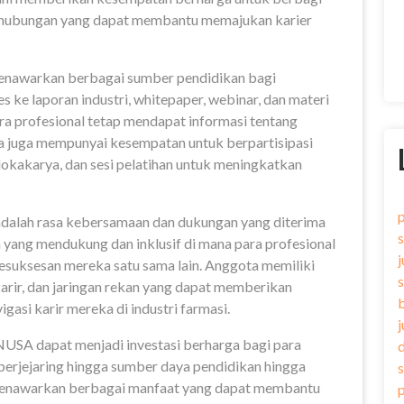
 hubungan yang dapat membantu memajukan karier
menawarkan berbagai sumber pendidikan bagi
 ke laporan industri, whitepaper, webinar, dan materi
a profesional tetap mendapat informasi tentang
a juga mempunyai kesempatan untuk berpartisipasi
okakarya, dan sesi pelatihan untuk meningkatkan
alah rasa kebersamaan dan dukungan yang diterima
 yang mendukung dan inklusif di mana para profesional
j
esuksesan mereka satu sama lain. Anggota memiliki
s
arir, dan jaringan rekan yang dapat memberikan
b
asi karir mereka di industri farmasi.
j
USA dapat menjadi investasi berharga bagi para
g berjejaring hingga sumber daya pendidikan hingga
 menawarkan berbagai manfaat yang dapat membantu