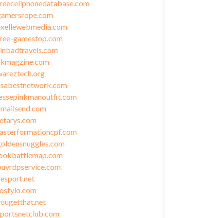
freecellphonedatabase.com
gamersrope.com
exellewebmedia.com
free-gamestop.com
sinbadtravels.com
ukmagzine.com
wareztech.org
usabestnetwork.com
jessepinkmanoutfit.com
umailsend.com
retarys.com
fasterformationcpf.com
goldensnuggles.com
lookbattlemap.com
buyrdpservice.com
yesport.net
tostylo.com
yougetthat.net
sportsnetclub.com