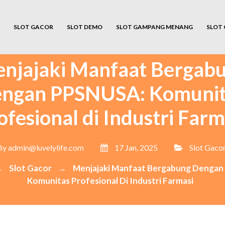
SLOT GACOR
SLOT DEMO
SLOT GAMPANG MENANG
SLOT 
njajaki Manfaat Bergab
engan PPSNUSA: Komunit
ofesional di Industri Farm
By
admin@luvelylife.com
17 Jan, 2025
Slot Gaco
Slot Gacor
Menjajaki Manfaat Bergabung Denga
→
→
Komunitas Profesional Di Industri Farmasi