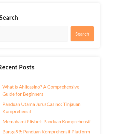
Search
Search
Recent Posts
What is Ahlicasino? A Comprehensive
Guide for Beginners
Panduan Utama JurusCasino: Tinjauan
Komprehensif
Memahami Plisbet: Panduan Komprehensif
Bunga99: Panduan Komprehensif Platform