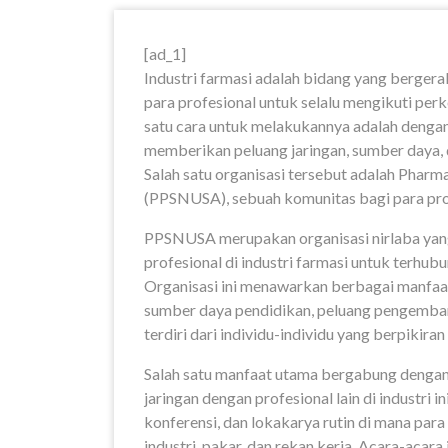
[ad_1]
Industri farmasi adalah bidang yang berge
para profesional untuk selalu mengikuti perk
satu cara untuk melakukannya adalah dengan
memberikan peluang jaringan, sumber daya, d
Salah satu organisasi tersebut adalah Pharm
(PPSNUSA), sebuah komunitas bagi para profe
PPSNUSA merupakan organisasi nirlaba yang
profesional di industri farmasi untuk terhu
Organisasi ini menawarkan berbagai manfaa
sumber daya pendidikan, peluang pengemban
terdiri dari individu-individu yang berpikiran
Salah satu manfaat utama bergabung deng
jaringan dengan profesional lain di industri 
konferensi, dan lokakarya rutin di mana pa
industri, pakar, dan rekan kerja. Acara-aca