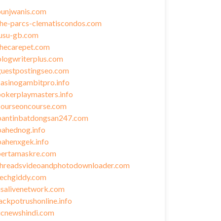
punjwanis.com
the-parcs-clematiscondos.com
jusu-gb.com
thecarepet.com
blogwriterplus.com
guestpostingseo.com
casinogambitpro.info
pokerplaymasters.info
courseoncourse.com
bantinbatdongsan247.com
bahednog.info
bahenxgek.info
pertamaskre.com
threadsvideoandphotodownloader.com
techgiddy.com
usalivenetwork.com
ackpotrushonline.info
ucnewshindi.com