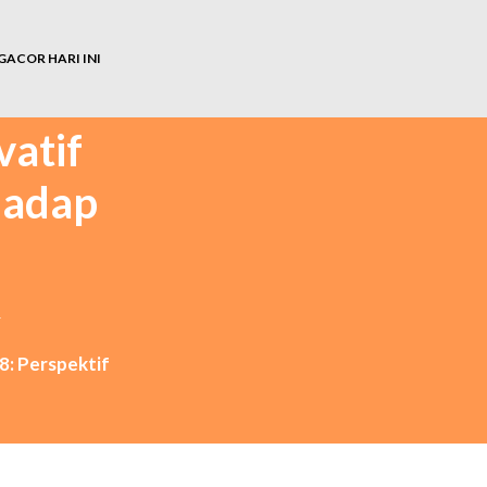
GACOR HARI INI
vatif
hadap
r
8: Perspektif