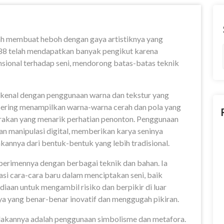
ah membuat heboh dengan gaya artistiknya yang
l888 telah mendapatkan banyak pengikut karena
sional terhadap seni, mendorong batas-batas teknik
ikenal dengan penggunaan warna dan tekstur yang
ering menampilkan warna-warna cerah dan pola yang
rakan yang menarik perhatian penonton. Penggunaan
an manipulasi digital, memberikan karya seninya
annya dari bentuk-bentuk yang lebih tradisional.
sperimennya dengan berbagai teknik dan bahan. Ia
si cara-cara baru dalam menciptakan seni, baik
sediaan untuk mengambil risiko dan berpikir di luar
a yang benar-benar inovatif dan menggugah pikiran.
dakannya adalah penggunaan simbolisme dan metafora.