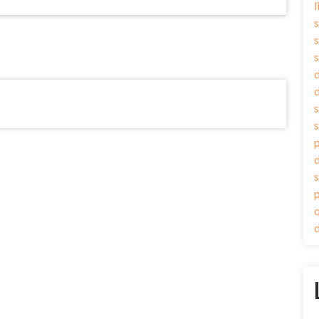
l
d
s
s