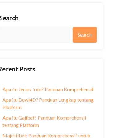
Search
Search
Recent Posts
Apa itu JeniusToto? Panduan Komprehensif
Apa itu Dewi4D? Panduan Lengkap tentang
Platform
Apa itu Gajibet? Panduan Komprehensif
tentang Platform
Majestibet: Panduan Komprehensif untuk