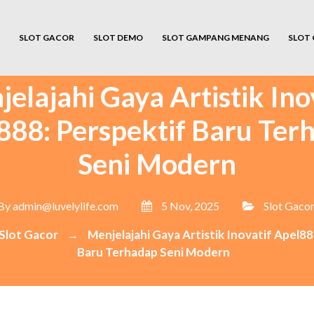
SLOT GACOR
SLOT DEMO
SLOT GAMPANG MENANG
SLOT 
elajahi Gaya Artistik Ino
888: Perspektif Baru Ter
Seni Modern
By
admin@luvelylife.com
5 Nov, 2025
Slot Gaco
Slot Gacor
Menjelajahi Gaya Artistik Inovatif Apel88
→
Baru Terhadap Seni Modern