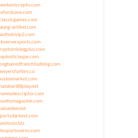
newbestcrypto.com
oxfordsave.com
iclassicgames.com
saung-artikel.com
fasthokivip2.com
observersports.com
cryptominingplus.com
aquinoticiaspe.com
longhairedfrenchbulldog.com
lawyersforhire.co
businemarket.com
matahari88play.net
moneydescriptor.com
youthsmagazine.com
ainaidee.net
sportsdarkest.com
webtoon.biz
thesportswires.com
hyungpro.com