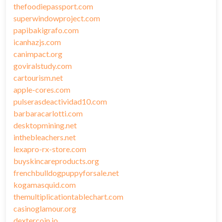
thefoodiepassport.com
superwindowproject.com
papibakigrafo.com
icanhazjs.com
canimpact.org
goviralstudy.com
cartourism.net
apple-cores.com
pulserasdeactividad10.com
barbaracarlotti.com
desktopmining.net
inthebleachers.net
lexapro-rx-store.com
buyskincareproducts.org
frenchbulldogpuppyforsale.net
kogamasquid.com
themultiplicationtablechart.com
casinoglamour.org
dextercoin.io