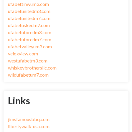
ufabettinwum3.com
ufabetunitedm3.com
ufabetunitedm7.com
ufabetuskedm7.com
ufabetutoredm3.com
ufabetutoredm7.com
ufabetvalleyum3.com
veloxview.com
westufabetm3.com
whiskeybrothersllc.com
wildufabetum7.com
Links
jimsfamousbbq.com
libertywalk-usa.com