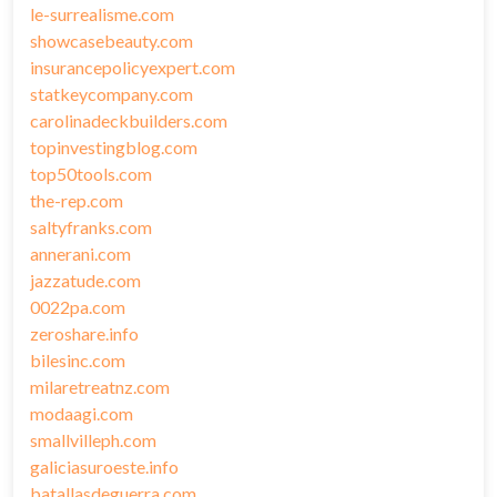
le-surrealisme.com
showcasebeauty.com
insurancepolicyexpert.com
statkeycompany.com
carolinadeckbuilders.com
topinvestingblog.com
top50tools.com
the-rep.com
saltyfranks.com
annerani.com
jazzatude.com
0022pa.com
zeroshare.info
bilesinc.com
milaretreatnz.com
modaagi.com
smallvilleph.com
galiciasuroeste.info
batallasdeguerra.com