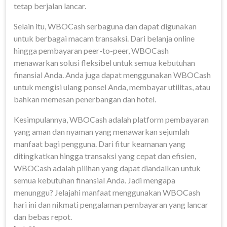
tetap berjalan lancar.
Selain itu, WBOCash serbaguna dan dapat digunakan
untuk berbagai macam transaksi. Dari belanja online
hingga pembayaran peer-to-peer, WBOCash
menawarkan solusi fleksibel untuk semua kebutuhan
finansial Anda. Anda juga dapat menggunakan WBOCash
untuk mengisi ulang ponsel Anda, membayar utilitas, atau
bahkan memesan penerbangan dan hotel.
Kesimpulannya, WBOCash adalah platform pembayaran
yang aman dan nyaman yang menawarkan sejumlah
manfaat bagi pengguna. Dari fitur keamanan yang
ditingkatkan hingga transaksi yang cepat dan efisien,
WBOCash adalah pilihan yang dapat diandalkan untuk
semua kebutuhan finansial Anda. Jadi mengapa
menunggu? Jelajahi manfaat menggunakan WBOCash
hari ini dan nikmati pengalaman pembayaran yang lancar
dan bebas repot.