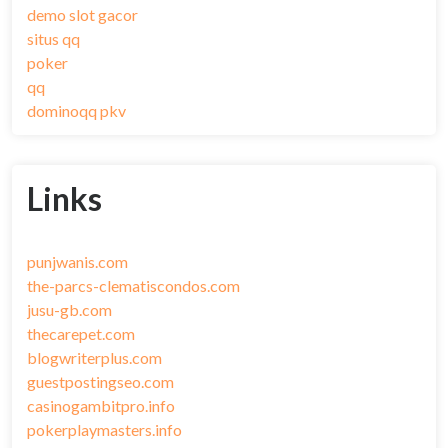
demo slot gacor
situs qq
poker
qq
dominoqq pkv
Links
punjwanis.com
the-parcs-clematiscondos.com
jusu-gb.com
thecarepet.com
blogwriterplus.com
guestpostingseo.com
casinogambitpro.info
pokerplaymasters.info