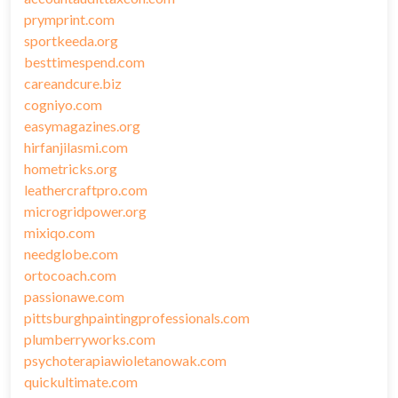
prymprint.com
sportkeeda.org
besttimespend.com
careandcure.biz
cogniyo.com
easymagazines.org
hirfanjilasmi.com
hometricks.org
leathercraftpro.com
microgridpower.org
mixiqo.com
needglobe.com
ortocoach.com
passionawe.com
pittsburghpaintingprofessionals.com
plumberryworks.com
psychoterapiawioletanowak.com
quickultimate.com