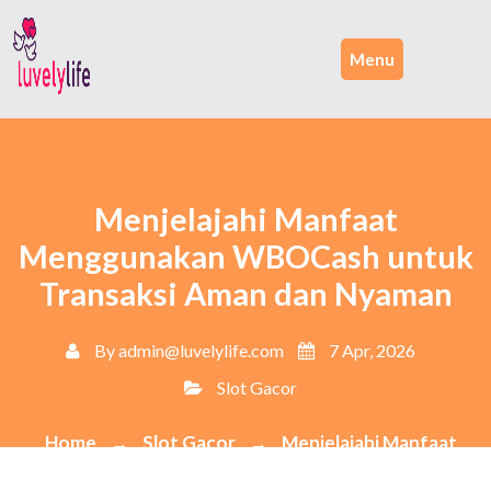
Skip
to
Menu
content
Menjelajahi Manfaat
Menggunakan WBOCash untuk
Transaksi Aman dan Nyaman
By
admin@luvelylife.com
7 Apr, 2026
Slot Gacor
Home
Slot Gacor
Menjelajahi Manfaat
→
→
Menggunakan WBOCash Untuk Transaksi Aman Dan