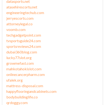
datasports.net
atasehirescortu.net
engineeringtechub.com
jerryescorts.com
attorneylegal.co
voomb.com
techgadgetpoint.com
tvsportsguide24.com
sportsreviews24.com
dubai360blog.com
lucky77slot.org
growmefast.com
mahkotahokislot.com
onlinecancerpharm.com
ufalek.org
mattress-disposal.com
happyflooringandcabinets.com
bodybuildinglife.co
qrdoggy.com