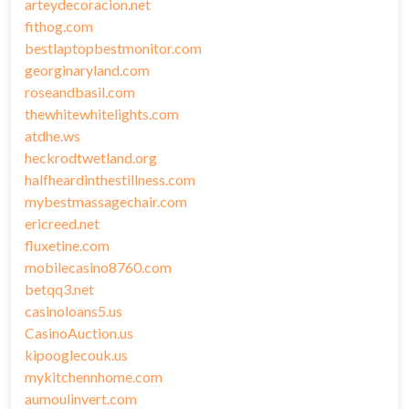
arteydecoracion.net
fithog.com
bestlaptopbestmonitor.com
georginaryland.com
roseandbasil.com
thewhitewhitelights.com
atdhe.ws
heckrodtwetland.org
halfheardinthestillness.com
mybestmassagechair.com
ericreed.net
fluxetine.com
mobilecasino8760.com
betqq3.net
casinoloans5.us
CasinoAuction.us
kipooglecouk.us
mykitchennhome.com
aumoulinvert.com