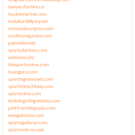
lawyersforhire.co
businemarket.com
matahari88play.net
moneydescriptor.com
youthsmagazine.com
painaidee.net
sportsdarkest.com
webtoon.biz
thesportswires.com
hyungpro.com
sportingnewsnet.com
sportstime24day.com
sporteslive.com
theblingblingshields.com
pinkfrenchtipnails.com
newgamestv.com
sportsgallerys.com
sportsmirrors.net