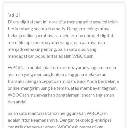
Nyaman
[ad_1]
Di era digital saat ini, cara kita menangani transaksi telah
berkembang secara dramatis. Dengan meningkatnya
belanja online, pembayaran seluler, dan dompet digital,
memiliki opsi pembayaran yang aman dan nyaman
menjadi semakin penting. Salah satu opsi yang
mendapatkan popularitas adalah WBOCash.
WBOCash adalah platform pembayaran yang aman dan
nyaman yang memungkinkan pengguna melakukan
transaksi dengan cepat dan mudah. Baik Anda berbelanja
online, mengirim uang ke teman, atau membayar tagihan,
WBOCash menawarkan pengalaman lancar yang aman
dan andal.
Salah satu manfaat utama menggunakan WBOCash
adalah fitur keamanannya. Dengan teknologi enkripsi
canggih dan server aman, WBOCash memastikan