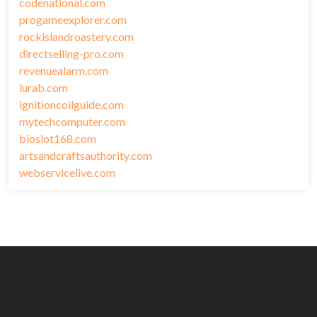
codenational.com
progameexplorer.com
rockislandroastery.com
directselling-pro.com
revenuealarm.com
lurab.com
ignitioncoilguide.com
mytechcomputer.com
bioslot168.com
artsandcraftsauthority.com
webservicelive.com