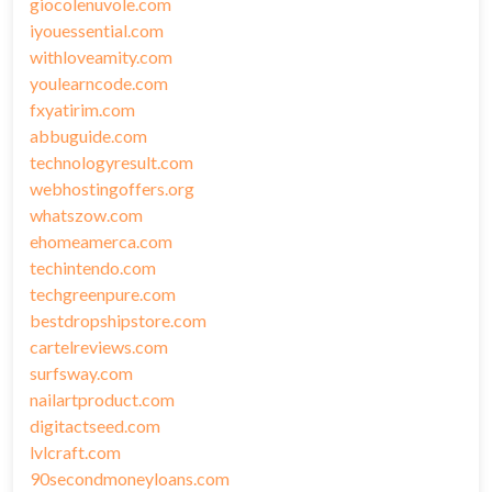
giocolenuvole.com
iyouessential.com
withloveamity.com
youlearncode.com
fxyatirim.com
abbuguide.com
technologyresult.com
webhostingoffers.org
whatszow.com
ehomeamerca.com
techintendo.com
techgreenpure.com
bestdropshipstore.com
cartelreviews.com
surfsway.com
nailartproduct.com
digitactseed.com
lvlcraft.com
90secondmoneyloans.com