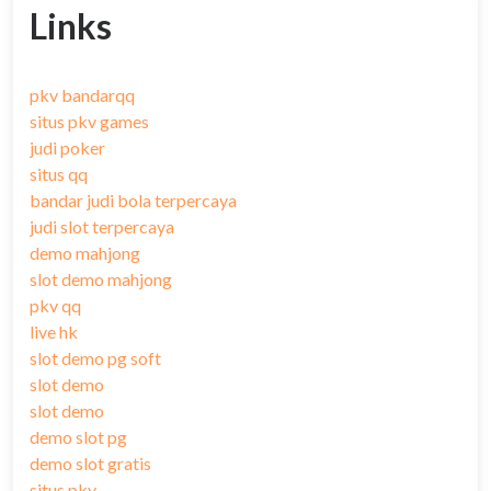
Links
pkv bandarqq
situs pkv games
judi poker
situs qq
bandar judi bola terpercaya
judi slot terpercaya
demo mahjong
slot demo mahjong
pkv qq
live hk
slot demo pg soft
slot demo
slot demo
demo slot pg
demo slot gratis
situs pkv