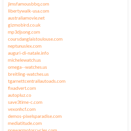
jimsfamousbbq.com
libertywalk-usa.com
australiamovie.net
gizmobird.co.uk
mp3djsong.com
coursdanglaistoulouse.com
neptunuslex.com
auguri-di-natale.info
michelewatch.us
omega--watches.us
breitling-watches.us
tgarnettcentrallautoads.com
fixadvert.com
autopluz.co
save3time-c.com
vexonhcf.com
demos-pixelsparadise.com
mediatitude.com
prewarmotorcycles.com