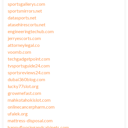
sportsgallerys.com
sportsmirrors.net
datasports.net
atasehirescortu.net
engineeringtechub.com
jerryescorts.com
attorneylegal.co
voomb.com
techgadgetpoint.com
tvsportsguide24.com
sportsreviews24.com
dubai360blog.com
lucky77slot.org
growmefast.com
mahkotahokislot.com
onlinecancerpharm.com
ufalek.org
mattress-disposal.com
happyflooringandcabinets.com