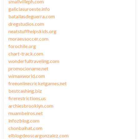
smallvilleph.com
galiciasuroeste.info
batallasdeguerra.com
dregstudios.com
neatstuffhelpskids.org
moraessoccer.com
forochile.org
chart-track.com
wonderfultraveling.com
promocioname.net
wimaxworld.com
freeonlinecricketgames.net
bestcashing.biz
firerestrictions.us
archiesbrooklyn.com
muambeiros.net
infozblog.com
chonbaihat.com
elblogdeoscargonzalez.com