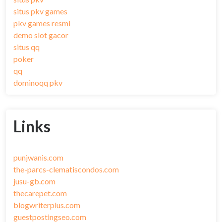
situs pkv games
pkv games resmi
demo slot gacor
situs qq
poker
qq
dominoqq pkv
Links
punjwanis.com
the-parcs-clematiscondos.com
jusu-gb.com
thecarepet.com
blogwriterplus.com
guestpostingseo.com