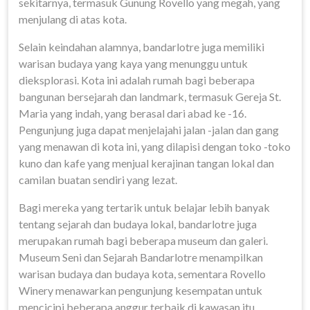
sekitarnya, termasuk Gunung Rovello yang megah, yang
menjulang di atas kota.
Selain keindahan alamnya, bandarlotre juga memiliki
warisan budaya yang kaya yang menunggu untuk
dieksplorasi. Kota ini adalah rumah bagi beberapa
bangunan bersejarah dan landmark, termasuk Gereja St.
Maria yang indah, yang berasal dari abad ke -16.
Pengunjung juga dapat menjelajahi jalan -jalan dan gang
yang menawan di kota ini, yang dilapisi dengan toko -toko
kuno dan kafe yang menjual kerajinan tangan lokal dan
camilan buatan sendiri yang lezat.
Bagi mereka yang tertarik untuk belajar lebih banyak
tentang sejarah dan budaya lokal, bandarlotre juga
merupakan rumah bagi beberapa museum dan galeri.
Museum Seni dan Sejarah Bandarlotre menampilkan
warisan budaya dan budaya kota, sementara Rovello
Winery menawarkan pengunjung kesempatan untuk
mencicipi beberapa anggur terbaik di kawasan itu.