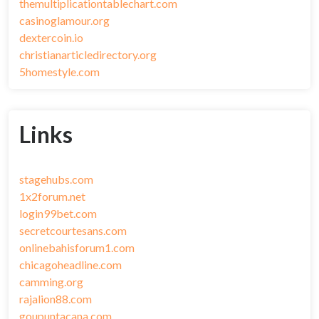
themultiplicationtablechart.com
casinoglamour.org
dextercoin.io
christianarticledirectory.org
5homestyle.com
Links
stagehubs.com
1x2forum.net
login99bet.com
secretcourtesans.com
onlinebahisforum1.com
chicagoheadline.com
camming.org
rajalion88.com
goupuntacana.com