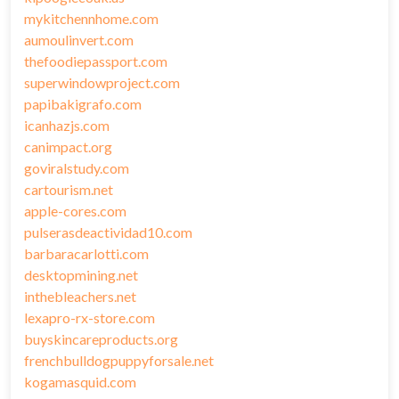
mykitchennhome.com
aumoulinvert.com
thefoodiepassport.com
superwindowproject.com
papibakigrafo.com
icanhazjs.com
canimpact.org
goviralstudy.com
cartourism.net
apple-cores.com
pulserasdeactividad10.com
barbaracarlotti.com
desktopmining.net
inthebleachers.net
lexapro-rx-store.com
buyskincareproducts.org
frenchbulldogpuppyforsale.net
kogamasquid.com