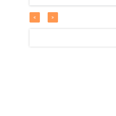
Post
navigation