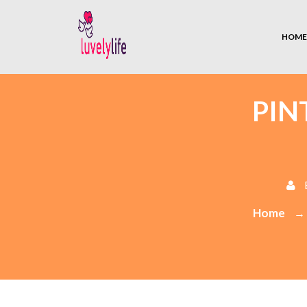
Skip
to
HOME
content
PIN
Home
→