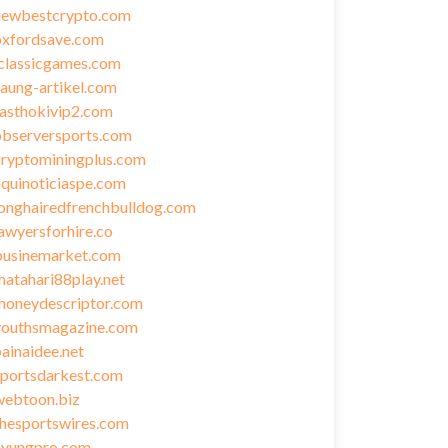
newbestcrypto.com
oxfordsave.com
iclassicgames.com
saung-artikel.com
fasthokivip2.com
observersports.com
cryptominingplus.com
aquinoticiaspe.com
longhairedfrenchbulldog.com
lawyersforhire.co
businemarket.com
matahari88play.net
moneydescriptor.com
youthsmagazine.com
ainaidee.net
sportsdarkest.com
webtoon.biz
thesportswires.com
hyungpro.com