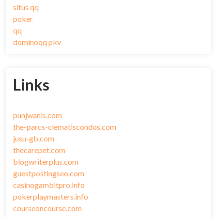
situs qq
poker
qq
dominoqq pkv
Links
punjwanis.com
the-parcs-clematiscondos.com
jusu-gb.com
thecarepet.com
blogwriterplus.com
guestpostingseo.com
casinogambitpro.info
pokerplaymasters.info
courseoncourse.com