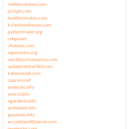
realshocknews.com
pickgb.com
healthmistakes.com
ksfashiondresses.com
patterntrader.org
cnhpa.net
sitalotus.com
supernotes.org
worldsportsempires.com
updatecentral360.com
katamastah.com
zqscore.net
aseleraio.info
asticio.info
egardenio.info
arxteamio.info
getalexio.info
accountaudittaxcon.com
prymprint.com