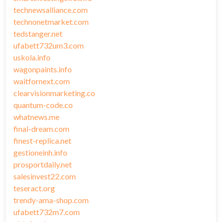
technewsalliance.com
technonetmarket.com
tedstanger.net
ufabett732um3.com
uskola.info
wagonpaints.info
waitfornext.com
clearvisionmarketing.co
quantum-code.co
whatnews.me
final-dream.com
finest-replica.net
gestioneinh.info
prosportdaily.net
salesinvest22.com
teseract.org
trendy-ama-shop.com
ufabett732m7.com