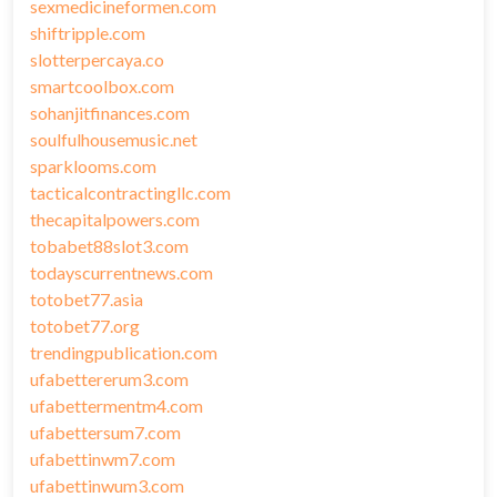
sexmedicineformen.com
shiftripple.com
slotterpercaya.co
smartcoolbox.com
sohanjitfinances.com
soulfulhousemusic.net
sparklooms.com
tacticalcontractingllc.com
thecapitalpowers.com
tobabet88slot3.com
todayscurrentnews.com
totobet77.asia
totobet77.org
trendingpublication.com
ufabettererum3.com
ufabettermentm4.com
ufabettersum7.com
ufabettinwm7.com
ufabettinwum3.com