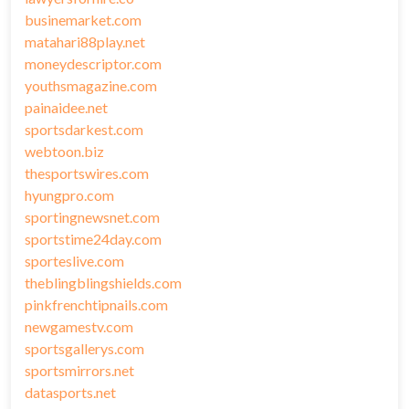
businemarket.com
matahari88play.net
moneydescriptor.com
youthsmagazine.com
painaidee.net
sportsdarkest.com
webtoon.biz
thesportswires.com
hyungpro.com
sportingnewsnet.com
sportstime24day.com
sporteslive.com
theblingblingshields.com
pinkfrenchtipnails.com
newgamestv.com
sportsgallerys.com
sportsmirrors.net
datasports.net