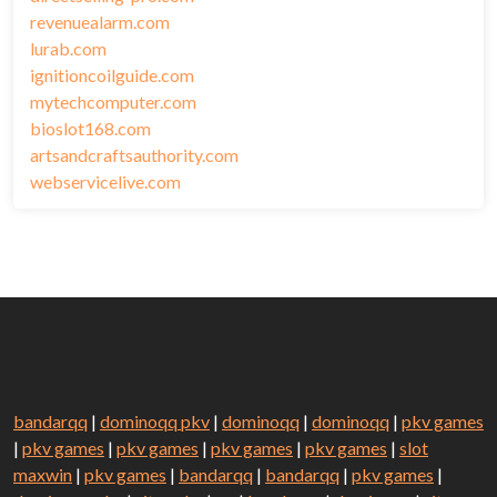
revenuealarm.com
lurab.com
ignitioncoilguide.com
mytechcomputer.com
bioslot168.com
artsandcraftsauthority.com
webservicelive.com
bandarqq
|
dominoqq pkv
|
dominoqq
|
dominoqq
|
pkv games
|
pkv games
|
pkv games
|
pkv games
|
pkv games
|
slot
maxwin
|
pkv games
|
bandarqq
|
bandarqq
|
pkv games
|