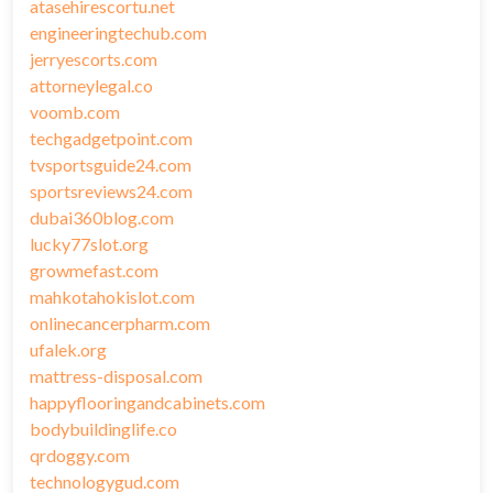
atasehirescortu.net
engineeringtechub.com
jerryescorts.com
attorneylegal.co
voomb.com
techgadgetpoint.com
tvsportsguide24.com
sportsreviews24.com
dubai360blog.com
lucky77slot.org
growmefast.com
mahkotahokislot.com
onlinecancerpharm.com
ufalek.org
mattress-disposal.com
happyflooringandcabinets.com
bodybuildinglife.co
qrdoggy.com
technologygud.com