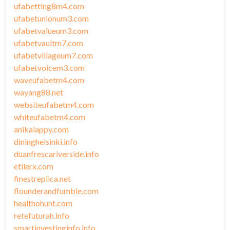
ufabetting8m4.com
ufabetunionum3.com
ufabetvalueum3.com
ufabetvaultm7.com
ufabetvillageum7.com
ufabetvoicem3.com
waveufabetm4.com
wayang88.net
websiteufabetm4.com
whiteufabetm4.com
anikalappy.com
dininghelsinki.info
duanfrescariverside.info
etilerx.com
finestreplica.net
flounderandfumble.com
healthohunt.com
retefuturah.info
smartinvestinginfo.info