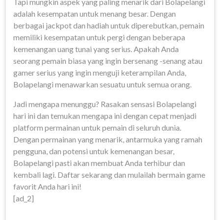
Tapi mungkin aspek yang paling menarik dari Bolapelangi
adalah kesempatan untuk menang besar. Dengan
berbagai jackpot dan hadiah untuk diperebutkan, pemain
memiliki kesempatan untuk pergi dengan beberapa
kemenangan uang tunai yang serius. Apakah Anda
seorang pemain biasa yang ingin bersenang -senang atau
gamer serius yang ingin menguji keterampilan Anda,
Bolapelangi menawarkan sesuatu untuk semua orang.
Jadi mengapa menunggu? Rasakan sensasi Bolapelangi
hari ini dan temukan mengapa ini dengan cepat menjadi
platform permainan untuk pemain di seluruh dunia.
Dengan permainan yang menarik, antarmuka yang ramah
pengguna, dan potensi untuk kemenangan besar,
Bolapelangi pasti akan membuat Anda terhibur dan
kembali lagi. Daftar sekarang dan mulailah bermain game
favorit Anda hari ini!
[ad_2]