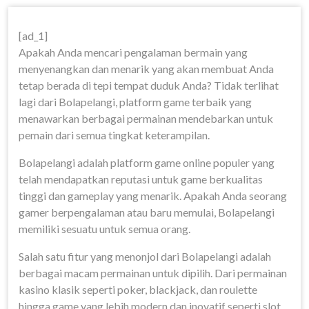
[ad_1]
Apakah Anda mencari pengalaman bermain yang
menyenangkan dan menarik yang akan membuat Anda
tetap berada di tepi tempat duduk Anda? Tidak terlihat
lagi dari Bolapelangi, platform game terbaik yang
menawarkan berbagai permainan mendebarkan untuk
pemain dari semua tingkat keterampilan.
Bolapelangi adalah platform game online populer yang
telah mendapatkan reputasi untuk game berkualitas
tinggi dan gameplay yang menarik. Apakah Anda seorang
gamer berpengalaman atau baru memulai, Bolapelangi
memiliki sesuatu untuk semua orang.
Salah satu fitur yang menonjol dari Bolapelangi adalah
berbagai macam permainan untuk dipilih. Dari permainan
kasino klasik seperti poker, blackjack, dan roulette
hingga game yang lebih modern dan inovatif seperti slot