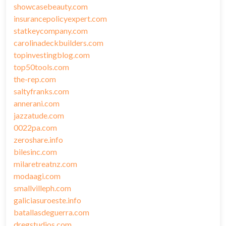
showcasebeauty.com
insurancepolicyexpert.com
statkeycompany.com
carolinadeckbuilders.com
topinvestingblog.com
top50tools.com
the-rep.com
saltyfranks.com
annerani.com
jazzatude.com
0022pa.com
zeroshare.info
bilesinc.com
milaretreatnz.com
modaagi.com
smallvilleph.com
galiciasuroeste.info
batallasdeguerra.com
dregstudios.com