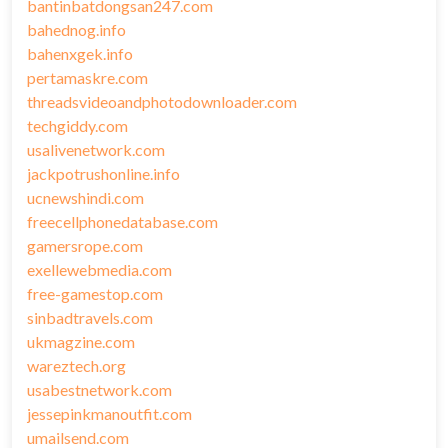
bantinbatdongsan247.com
bahednog.info
bahenxgek.info
pertamaskre.com
threadsvideoandphotodownloader.com
techgiddy.com
usalivenetwork.com
jackpotrushonline.info
ucnewshindi.com
freecellphonedatabase.com
gamersrope.com
exellewebmedia.com
free-gamestop.com
sinbadtravels.com
ukmagzine.com
wareztech.org
usabestnetwork.com
jessepinkmanoutfit.com
umailsend.com