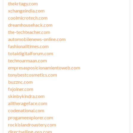
thekrtagy.com
xchangeindia.com
coolmicrotech.com
dreamhousehack.com
the-techteacher.com
automobilenews-online.com
fashionalltimes.com
totaldigitalforum.com
technoarmaan.com
empresasposicionamientoweb.com
tonybestcosmetics.com
buzznc.com
fxjoiner.com
skinbykindra.com
alltherageface.com
codenational.com
progameexplorer.com
rockislandroastery.com
directselling-pro.com