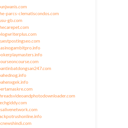
punjwanis.com
the-parcs-clematiscondos.com
jusu-gb.com
thecarepet.com
blogwriterplus.com
guestpostingseo.com
casinogambitpro.info
pokerplaymasters.info
courseoncourse.com
bantinbatdongsan247.com
bahednog.info
bahenxgek.info
pertamaskre.com
threadsvideoandphotodownloader.com
techgiddy.com
usalivenetwork.com
ackpotrushonline.info
ucnewshindi.com