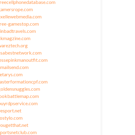
freecellphonedatabase.com
gamersrope.com
exellewebmedia.com
free-gamestop.com
sinbadtravels.com
ukmagzine.com
wareztech.org
usabestnetwork.com
jessepinkmanoutfit.com
umailsend.com
retarys.com
fasterformationcpf.com
goldensnuggles.com
lookbattlemap.com
buyrdpservice.com
yesport.net
tostylo.com
yougetthat.net
sportsnetclub.com