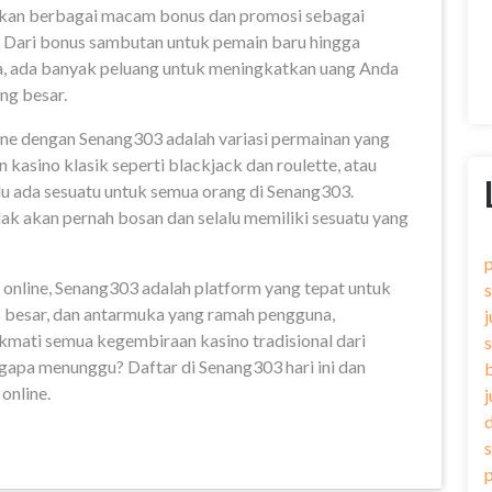
kan berbagai macam bonus dan promosi sebagai
. Dari bonus sambutan untuk pemain baru hingga
a, ada banyak peluang untuk meningkatkan uang Anda
ng besar.
line dengan Senang303 adalah variasi permainan yang
asino klasik seperti blackjack dan roulette, atau
alu ada sesuatu untuk semua orang di Senang303.
ak akan pernah bosan dan selalu memiliki sesuatu yang
 online, Senang303 adalah platform yang tepat untuk
 besar, dan antarmuka yang ramah pengguna,
j
ati semua kegembiraan kasino tradisional dari
s
gapa menunggu? Daftar di Senang303 hari ini dan
b
online.
j