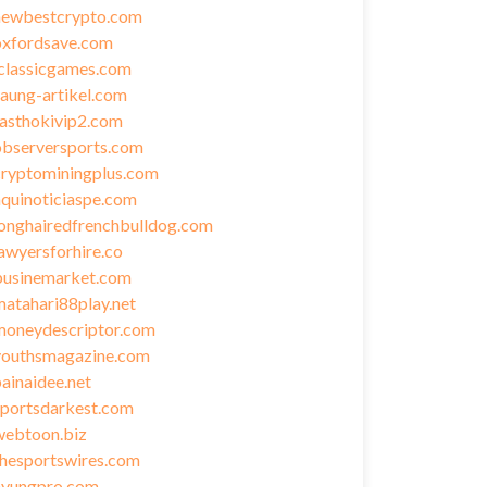
newbestcrypto.com
oxfordsave.com
iclassicgames.com
saung-artikel.com
fasthokivip2.com
observersports.com
cryptominingplus.com
aquinoticiaspe.com
longhairedfrenchbulldog.com
lawyersforhire.co
businemarket.com
matahari88play.net
moneydescriptor.com
youthsmagazine.com
ainaidee.net
sportsdarkest.com
webtoon.biz
thesportswires.com
hyungpro.com