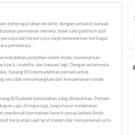
alam beberapa tahun terakhir, dengan semakin banyak
butuhan permainan mereka. Salah satu platform judi
terpercaya dan terpercaya yang menawarkan berbagai
para pemainnya.
ua kebutuhan perjudian online Anda, menawarkan
ackjack, roulette, dan banyak lagi. Dengan antarmuka
ulus, Senang303 memudahkan pemain untuk
g seru dan menyenangkan dari kenyamanan rumah
 Senang303 adalah kemudahan yang ditawarkan. Pemain
apan saja, di mana saja, tanpa harus melakukan
pat menikmati permainan favorit sesuai jadwal Anda
tempat kerja atau saat larut malam dari kenyamanan sofa