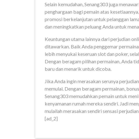
Selain kemudahan, Senang303 juga menawar
penghargaan bagi pemain atas kesetiaannya
promosi berkelanjutan untuk pelanggan lam
dan meningkatkan peluang Anda untuk mena
Keuntungan utama lainnya dari perjudian on
ditawarkan. Baik Anda penggemar permainan k
lebih menyukai keseruan slot dan poker, sel
Dengan beragam pilihan permainan, Anda tid
baru dan menarik untuk dicoba.
Jika Anda ingin merasakan serunya perjudian
memulai. Dengan beragam permainan, bonus
Senang303 memudahkan pemain untuk menikm
kenyamanan rumah mereka sendiri. Jadi men
mulailah merasakan sendiri sensasi perjudian 
[ad_2]