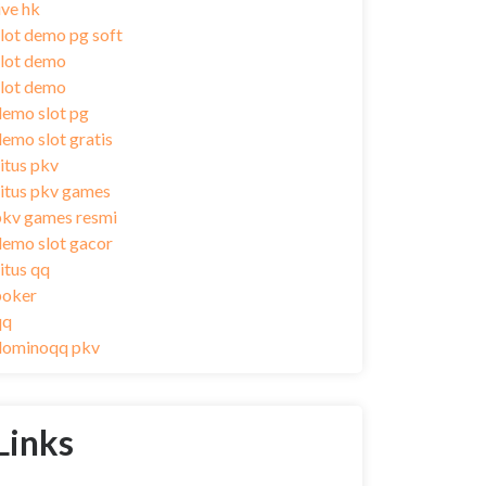
ive hk
slot demo pg soft
slot demo
slot demo
demo slot pg
emo slot gratis
itus pkv
situs pkv games
pkv games resmi
demo slot gacor
itus qq
poker
qq
dominoqq pkv
Links