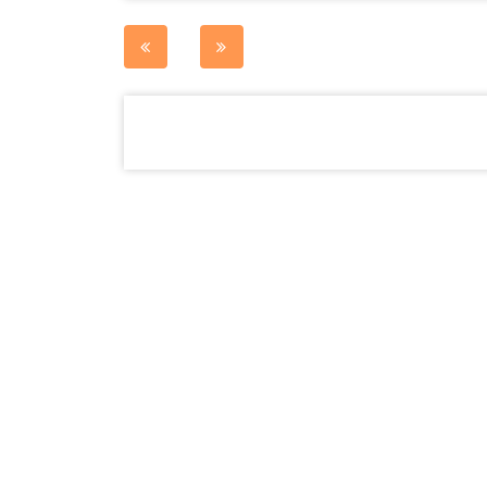
Post
navigation