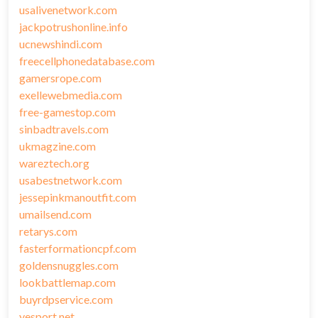
usalivenetwork.com
jackpotrushonline.info
ucnewshindi.com
freecellphonedatabase.com
gamersrope.com
exellewebmedia.com
free-gamestop.com
sinbadtravels.com
ukmagzine.com
wareztech.org
usabestnetwork.com
jessepinkmanoutfit.com
umailsend.com
retarys.com
fasterformationcpf.com
goldensnuggles.com
lookbattlemap.com
buyrdpservice.com
yesport.net