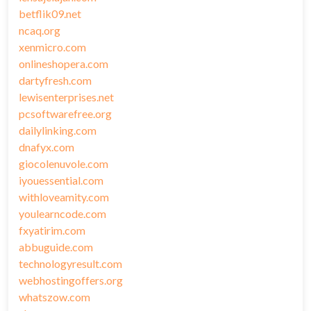
betflik09.net
ncaq.org
xenmicro.com
onlineshopera.com
dartyfresh.com
lewisenterprises.net
pcsoftwarefree.org
dailylinking.com
dnafyx.com
giocolenuvole.com
iyouessential.com
withloveamity.com
youlearncode.com
fxyatirim.com
abbuguide.com
technologyresult.com
webhostingoffers.org
whatszow.com