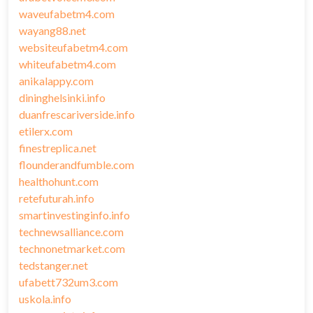
waveufabetm4.com
wayang88.net
websiteufabetm4.com
whiteufabetm4.com
anikalappy.com
dininghelsinki.info
duanfrescariverside.info
etilerx.com
finestreplica.net
flounderandfumble.com
healthohunt.com
retefuturah.info
smartinvestinginfo.info
technewsalliance.com
technonetmarket.com
tedstanger.net
ufabett732um3.com
uskola.info