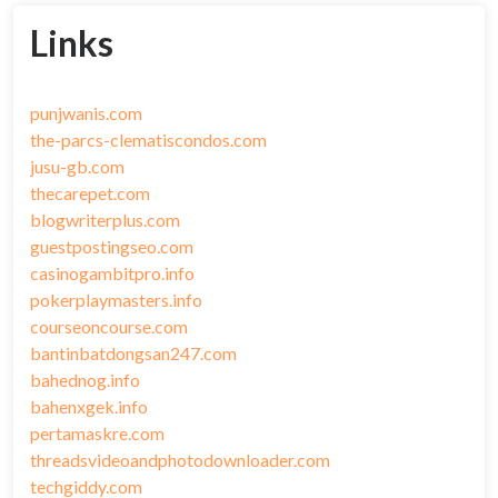
Links
punjwanis.com
the-parcs-clematiscondos.com
jusu-gb.com
thecarepet.com
blogwriterplus.com
guestpostingseo.com
casinogambitpro.info
pokerplaymasters.info
courseoncourse.com
bantinbatdongsan247.com
bahednog.info
bahenxgek.info
pertamaskre.com
threadsvideoandphotodownloader.com
techgiddy.com