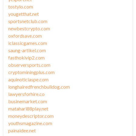
tostylo.com
yougetthat.net
sportsnetclub.com
newbestcrypto.com
oxfordsave.com
iclassicgames.com
saung-artikel.com
fasthokivip2.com
observersports.com
cryptominingplus.com
aquinoticiaspe.com
longhairedfrenchbulldog.com
lawyersforhire.co
businemarket.com
matahari88play.net
moneydescriptor.com
youthsmagazine.com
painaidee.net