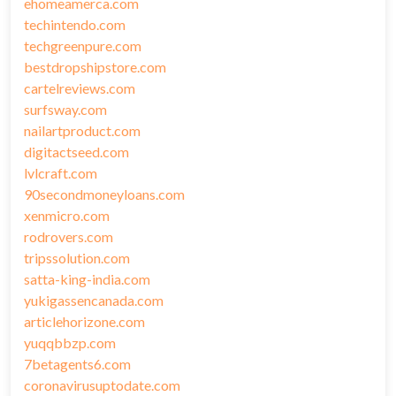
ehomeamerca.com
techintendo.com
techgreenpure.com
bestdropshipstore.com
cartelreviews.com
surfsway.com
nailartproduct.com
digitactseed.com
lvlcraft.com
90secondmoneyloans.com
xenmicro.com
rodrovers.com
tripssolution.com
satta-king-india.com
yukigassencanada.com
articlehorizone.com
yuqqbbzp.com
7betagents6.com
coronavirusuptodate.com