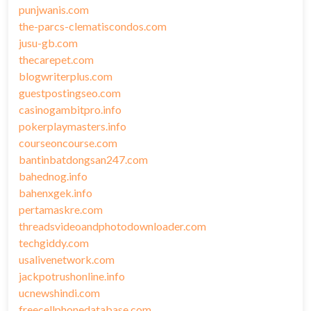
punjwanis.com
the-parcs-clematiscondos.com
jusu-gb.com
thecarepet.com
blogwriterplus.com
guestpostingseo.com
casinogambitpro.info
pokerplaymasters.info
courseoncourse.com
bantinbatdongsan247.com
bahednog.info
bahenxgek.info
pertamaskre.com
threadsvideoandphotodownloader.com
techgiddy.com
usalivenetwork.com
jackpotrushonline.info
ucnewshindi.com
freecellphonedatabase.com