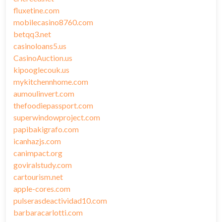
fluxetine.com
mobilecasino8760.com
betqq3.net
casinoloans5.us
CasinoAuction.us
kipooglecouk.us
mykitchennhome.com
aumoulinvert.com
thefoodiepassport.com
superwindowproject.com
papibakigrafo.com
icanhazjs.com
canimpact.org
goviralstudy.com
cartourism.net
apple-cores.com
pulserasdeactividad10.com
barbaracarlotti.com