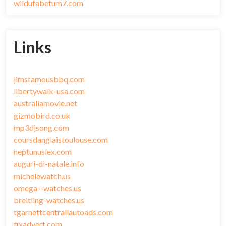
wildufabetum7.com
Links
jimsfamousbbq.com
libertywalk-usa.com
australiamovie.net
gizmobird.co.uk
mp3djsong.com
coursdanglaistoulouse.com
neptunuslex.com
auguri-di-natale.info
michelewatch.us
omega--watches.us
breitling-watches.us
tgarnettcentrallautoads.com
fixadvert.com