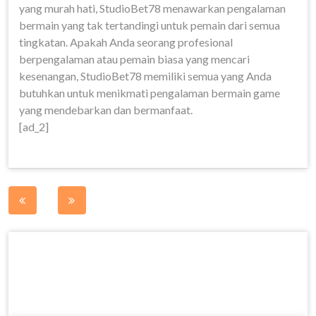
yang murah hati, StudioBet78 menawarkan pengalaman
bermain yang tak tertandingi untuk pemain dari semua
tingkatan. Apakah Anda seorang profesional
berpengalaman atau pemain biasa yang mencari
kesenangan, StudioBet78 memiliki semua yang Anda
butuhkan untuk menikmati pengalaman bermain game
yang mendebarkan dan bermanfaat.
[ad_2]
Post
navigation