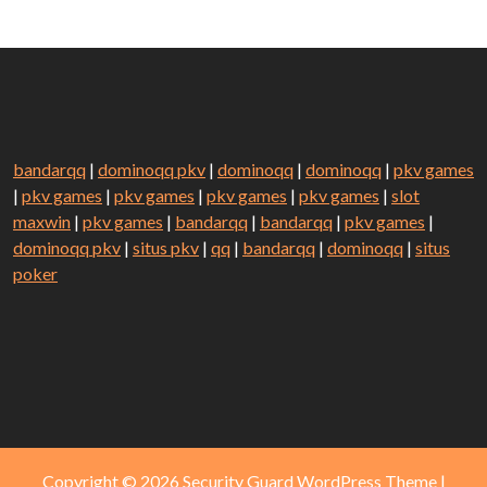
bandarqq
|
dominoqq pkv
|
dominoqq
|
dominoqq
|
pkv games
|
pkv games
|
pkv games
|
pkv games
|
pkv games
|
slot
maxwin
|
pkv games
|
bandarqq
|
bandarqq
|
pkv games
|
dominoqq pkv
|
situs pkv
|
qq
|
bandarqq
|
dominoqq
|
situs
poker
Copyright © 2026
Security Guard WordPress Theme
|