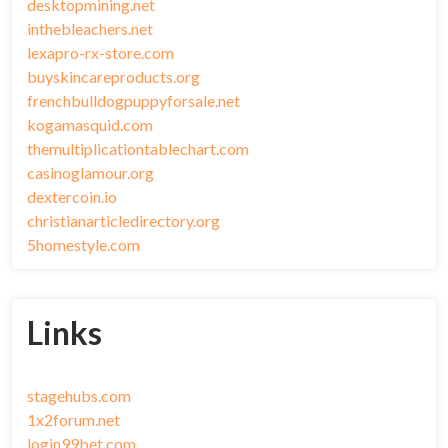
desktopmining.net
inthebleachers.net
lexapro-rx-store.com
buyskincareproducts.org
frenchbulldogpuppyforsale.net
kogamasquid.com
themultiplicationtablechart.com
casinoglamour.org
dextercoin.io
christianarticledirectory.org
5homestyle.com
Links
stagehubs.com
1x2forum.net
login99bet.com