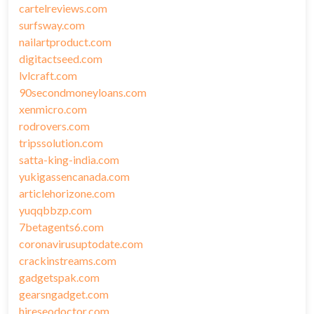
cartelreviews.com
surfsway.com
nailartproduct.com
digitactseed.com
lvlcraft.com
90secondmoneyloans.com
xenmicro.com
rodrovers.com
tripssolution.com
satta-king-india.com
yukigassencanada.com
articlehorizone.com
yuqqbbzp.com
7betagents6.com
coronavirusuptodate.com
crackinstreams.com
gadgetspak.com
gearsngadget.com
hireseodoctor.com