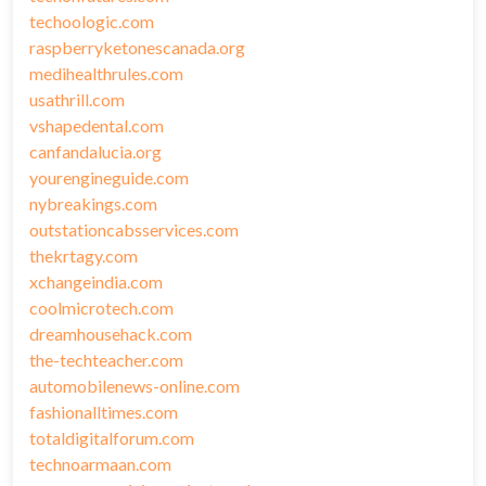
techoologic.com
raspberryketonescanada.org
medihealthrules.com
usathrill.com
vshapedental.com
canfandalucia.org
yourengineguide.com
nybreakings.com
outstationcabsservices.com
thekrtagy.com
xchangeindia.com
coolmicrotech.com
dreamhousehack.com
the-techteacher.com
automobilenews-online.com
fashionalltimes.com
totaldigitalforum.com
technoarmaan.com