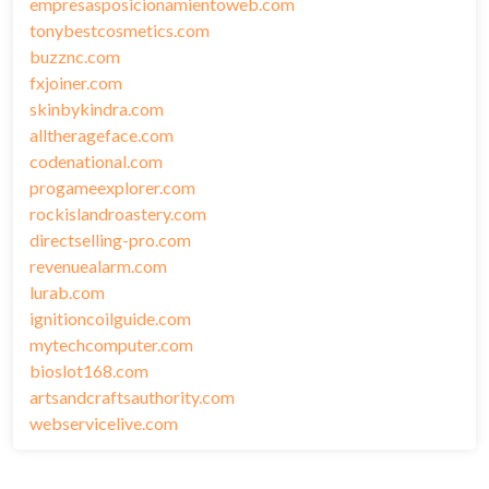
empresasposicionamientoweb.com
tonybestcosmetics.com
buzznc.com
fxjoiner.com
skinbykindra.com
alltherageface.com
codenational.com
progameexplorer.com
rockislandroastery.com
directselling-pro.com
revenuealarm.com
lurab.com
ignitioncoilguide.com
mytechcomputer.com
bioslot168.com
artsandcraftsauthority.com
webservicelive.com