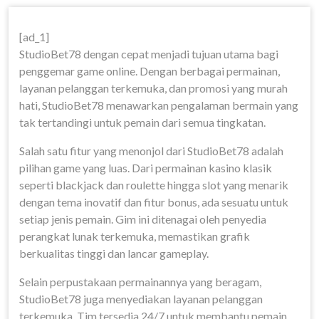
[ad_1]
StudioBet78 dengan cepat menjadi tujuan utama bagi
penggemar game online. Dengan berbagai permainan,
layanan pelanggan terkemuka, dan promosi yang murah
hati, StudioBet78 menawarkan pengalaman bermain yang
tak tertandingi untuk pemain dari semua tingkatan.
Salah satu fitur yang menonjol dari StudioBet78 adalah
pilihan game yang luas. Dari permainan kasino klasik
seperti blackjack dan roulette hingga slot yang menarik
dengan tema inovatif dan fitur bonus, ada sesuatu untuk
setiap jenis pemain. Gim ini ditenagai oleh penyedia
perangkat lunak terkemuka, memastikan grafik
berkualitas tinggi dan lancar gameplay.
Selain perpustakaan permainannya yang beragam,
StudioBet78 juga menyediakan layanan pelanggan
terkemuka. Tim tersedia 24/7 untuk membantu pemain