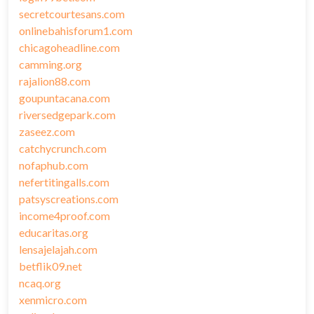
secretcourtesans.com
onlinebahisforum1.com
chicagoheadline.com
camming.org
rajalion88.com
goupuntacana.com
riversedgepark.com
zaseez.com
catchycrunch.com
nofaphub.com
nefertitingalls.com
patsyscreations.com
income4proof.com
educaritas.org
lensajelajah.com
betflik09.net
ncaq.org
xenmicro.com