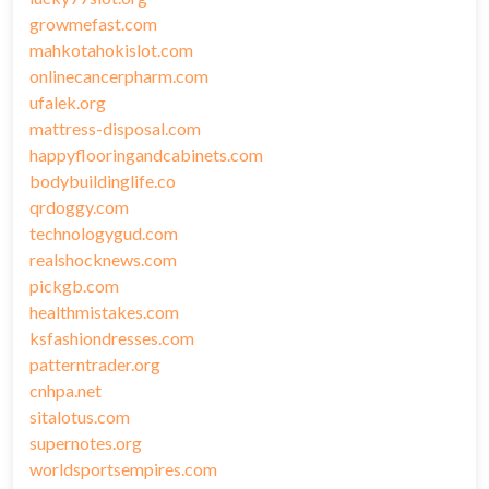
growmefast.com
mahkotahokislot.com
onlinecancerpharm.com
ufalek.org
mattress-disposal.com
happyflooringandcabinets.com
bodybuildinglife.co
qrdoggy.com
technologygud.com
realshocknews.com
pickgb.com
healthmistakes.com
ksfashiondresses.com
patterntrader.org
cnhpa.net
sitalotus.com
supernotes.org
worldsportsempires.com