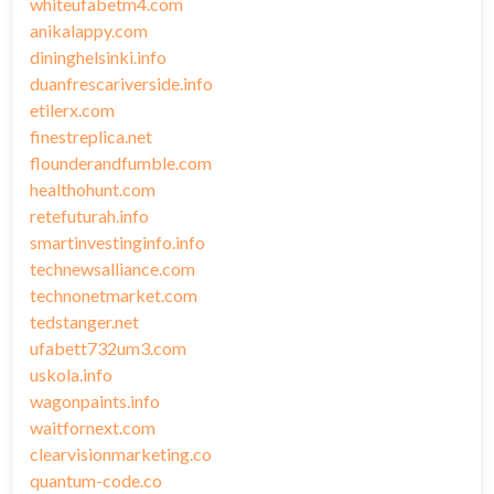
whiteufabetm4.com
anikalappy.com
dininghelsinki.info
duanfrescariverside.info
etilerx.com
finestreplica.net
flounderandfumble.com
healthohunt.com
retefuturah.info
smartinvestinginfo.info
technewsalliance.com
technonetmarket.com
tedstanger.net
ufabett732um3.com
uskola.info
wagonpaints.info
waitfornext.com
clearvisionmarketing.co
quantum-code.co