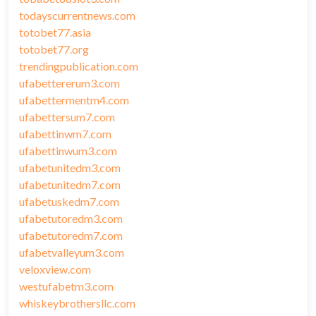
todayscurrentnews.com
totobet77.asia
totobet77.org
trendingpublication.com
ufabettererum3.com
ufabettermentm4.com
ufabettersum7.com
ufabettinwm7.com
ufabettinwum3.com
ufabetunitedm3.com
ufabetunitedm7.com
ufabetuskedm7.com
ufabetutoredm3.com
ufabetutoredm7.com
ufabetvalleyum3.com
veloxview.com
westufabetm3.com
whiskeybrothersllc.com