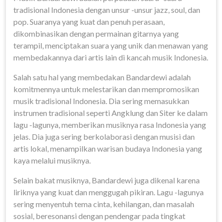
tradisional Indonesia dengan unsur -unsur jazz, soul, dan
pop. Suaranya yang kuat dan penuh perasaan,
dikombinasikan dengan permainan gitarnya yang
terampil, menciptakan suara yang unik dan menawan yang
membedakannya dari artis lain di kancah musik Indonesia.
Salah satu hal yang membedakan Bandardewi adalah
komitmennya untuk melestarikan dan mempromosikan
musik tradisional Indonesia. Dia sering memasukkan
instrumen tradisional seperti Angklung dan Siter ke dalam
lagu -lagunya, memberikan musiknya rasa Indonesia yang
jelas. Dia juga sering berkolaborasi dengan musisi dan
artis lokal, menampilkan warisan budaya Indonesia yang
kaya melalui musiknya.
Selain bakat musiknya, Bandardewi juga dikenal karena
liriknya yang kuat dan menggugah pikiran. Lagu -lagunya
sering menyentuh tema cinta, kehilangan, dan masalah
sosial, beresonansi dengan pendengar pada tingkat