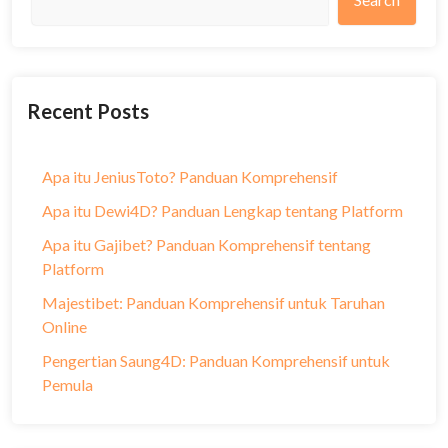
Recent Posts
Apa itu JeniusToto? Panduan Komprehensif
Apa itu Dewi4D? Panduan Lengkap tentang Platform
Apa itu Gajibet? Panduan Komprehensif tentang
Platform
Majestibet: Panduan Komprehensif untuk Taruhan
Online
Pengertian Saung4D: Panduan Komprehensif untuk
Pemula