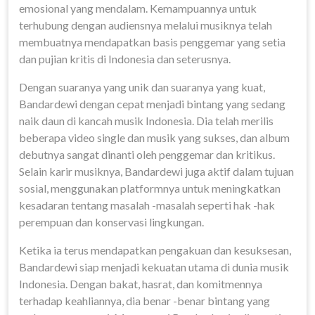
emosional yang mendalam. Kemampuannya untuk
terhubung dengan audiensnya melalui musiknya telah
membuatnya mendapatkan basis penggemar yang setia
dan pujian kritis di Indonesia dan seterusnya.
Dengan suaranya yang unik dan suaranya yang kuat,
Bandardewi dengan cepat menjadi bintang yang sedang
naik daun di kancah musik Indonesia. Dia telah merilis
beberapa video single dan musik yang sukses, dan album
debutnya sangat dinanti oleh penggemar dan kritikus.
Selain karir musiknya, Bandardewi juga aktif dalam tujuan
sosial, menggunakan platformnya untuk meningkatkan
kesadaran tentang masalah -masalah seperti hak -hak
perempuan dan konservasi lingkungan.
Ketika ia terus mendapatkan pengakuan dan kesuksesan,
Bandardewi siap menjadi kekuatan utama di dunia musik
Indonesia. Dengan bakat, hasrat, dan komitmennya
terhadap keahliannya, dia benar -benar bintang yang