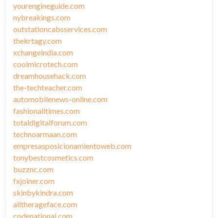
yourengineguide.com
nybreakings.com
outstationcabsservices.com
thekrtagy.com
xchangeindia.com
coolmicrotech.com
dreamhousehack.com
the-techteacher.com
automobilenews-online.com
fashionalltimes.com
totaldigitalforum.com
technoarmaan.com
empresasposicionamientoweb.com
tonybestcosmetics.com
buzznc.com
fxjoiner.com
skinbykindra.com
alltherageface.com
codenational.com