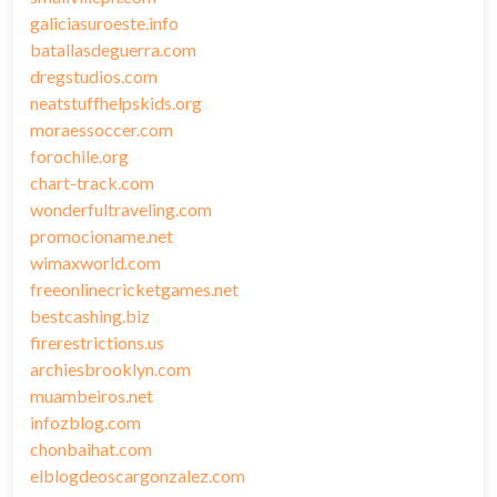
galiciasuroeste.info
batallasdeguerra.com
dregstudios.com
neatstuffhelpskids.org
moraessoccer.com
forochile.org
chart-track.com
wonderfultraveling.com
promocioname.net
wimaxworld.com
freeonlinecricketgames.net
bestcashing.biz
firerestrictions.us
archiesbrooklyn.com
muambeiros.net
infozblog.com
chonbaihat.com
elblogdeoscargonzalez.com