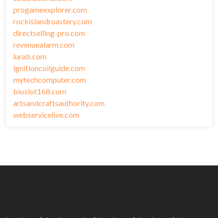
progameexplorer.com
rockislandroastery.com
directselling-pro.com
revenuealarm.com
lurab.com
ignitioncoilguide.com
mytechcomputer.com
bioslot168.com
artsandcraftsauthority.com
webservicelive.com