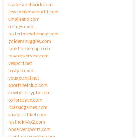
usabestnetwork.com
jessepinkmanoutfit.com
umailsend.com
retarys.com
fasterformationcpf.com
goldensnuggles.com
lookbattlemap.com
buyrdpservice.com
yesport.net
tostylo.com
yougetthat.net
sportsnetclub.com
newbestcrypto.com
oxfordsave.com
iclassicgames.com
saung-artikel.com
fasthokivip2.com
observersports.com
cryptominingplus.com