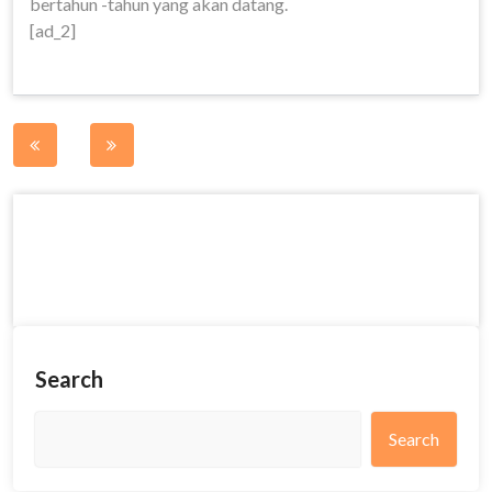
bertahun -tahun yang akan datang.
[ad_2]
Post
navigation
Search
Search