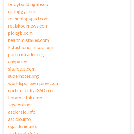
bodybuildinglife.co
qrdoggy.com
technologygud.com
realshocknews.com
pickgb.com
healthmistakes.com
ksfashiondresses.com
patterntrader.org
cnhpa.net
sitalotus.com
supernotes.org
worldsportsempires.com
updatecentral360.com
katamastah.com
zqscore.net
aseleraio.info
asticio.info
egardenio.info
arxteamio.info