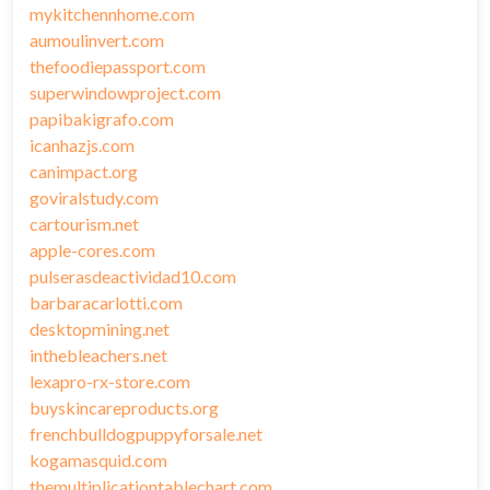
mykitchennhome.com
aumoulinvert.com
thefoodiepassport.com
superwindowproject.com
papibakigrafo.com
icanhazjs.com
canimpact.org
goviralstudy.com
cartourism.net
apple-cores.com
pulserasdeactividad10.com
barbaracarlotti.com
desktopmining.net
inthebleachers.net
lexapro-rx-store.com
buyskincareproducts.org
frenchbulldogpuppyforsale.net
kogamasquid.com
themultiplicationtablechart.com