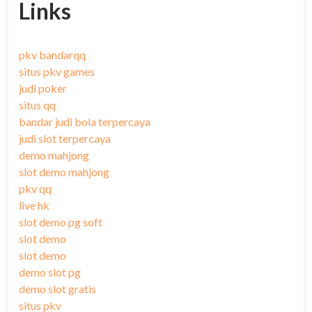
Links
pkv bandarqq
situs pkv games
judi poker
situs qq
bandar judi bola terpercaya
judi slot terpercaya
demo mahjong
slot demo mahjong
pkv qq
live hk
slot demo pg soft
slot demo
slot demo
demo slot pg
demo slot gratis
situs pkv