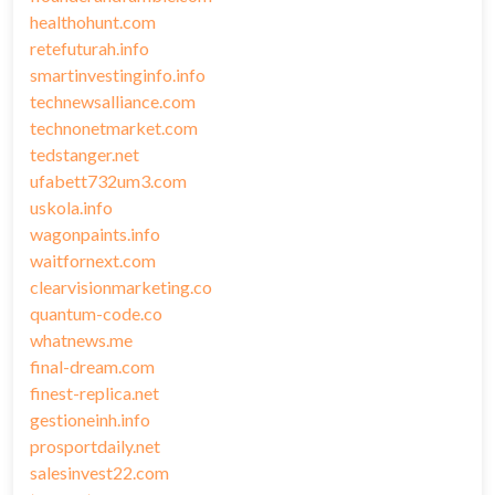
healthohunt.com
retefuturah.info
smartinvestinginfo.info
technewsalliance.com
technonetmarket.com
tedstanger.net
ufabett732um3.com
uskola.info
wagonpaints.info
waitfornext.com
clearvisionmarketing.co
quantum-code.co
whatnews.me
final-dream.com
finest-replica.net
gestioneinh.info
prosportdaily.net
salesinvest22.com