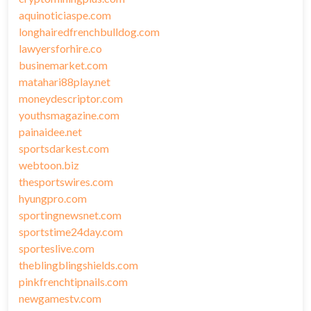
aquinoticiaspe.com
longhairedfrenchbulldog.com
lawyersforhire.co
businemarket.com
matahari88play.net
moneydescriptor.com
youthsmagazine.com
painaidee.net
sportsdarkest.com
webtoon.biz
thesportswires.com
hyungpro.com
sportingnewsnet.com
sportstime24day.com
sporteslive.com
theblingblingshields.com
pinkfrenchtipnails.com
newgamestv.com