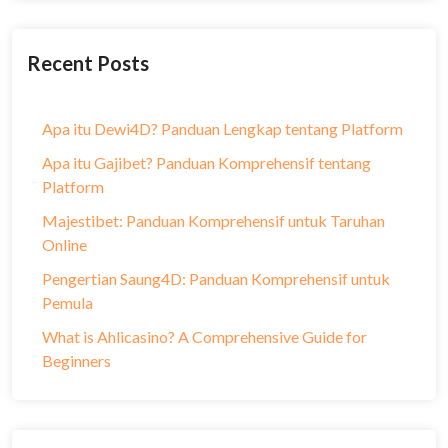
Recent Posts
Apa itu Dewi4D? Panduan Lengkap tentang Platform
Apa itu Gajibet? Panduan Komprehensif tentang
Platform
Majestibet: Panduan Komprehensif untuk Taruhan
Online
Pengertian Saung4D: Panduan Komprehensif untuk
Pemula
What is Ahlicasino? A Comprehensive Guide for
Beginners