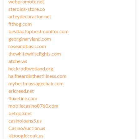
webpromote.net
steroids-store.co
arteydecoracion.net
fithog.com
bestlaptopbestmonitor.com
georginaryland.com
roseandbasil.com
thewhitewhitelights.com
atdhe.ws
heckrodtwetland.org
halfheardinthestillness.com
mybestmassagechair.com
ericreed.net
fluxetine.com
mobilecasino8760.com
betqq3.net
casinoloans5.us
CasinoAuction.us
kipooglecouk.us