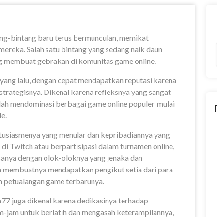
tang-bintang baru terus bermunculan, memikat
ereka. Salah satu bintang yang sedang naik daun
g membuat gebrakan di komunitas game online.
yang lalu, dengan cepat mendapatkan reputasi karena
trategisnya. Dikenal karena refleksnya yang sangat
elah mendominasi berbagai game online populer, mulai
le.
usiasmenya yang menular dan kepribadiannya yang
di Twitch atau berpartisipasi dalam turnamen online,
sanya dengan olok-oloknya yang jenaka dan
h membuatnya mendapatkan pengikut setia dari para
 petualangan game terbarunya.
a77 juga dikenal karena dedikasinya terhadap
m-jam untuk berlatih dan mengasah keterampilannya,