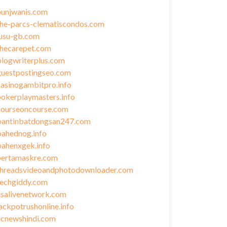
punjwanis.com
the-parcs-clematiscondos.com
jusu-gb.com
thecarepet.com
blogwriterplus.com
guestpostingseo.com
casinogambitpro.info
pokerplaymasters.info
courseoncourse.com
bantinbatdongsan247.com
bahednog.info
bahenxgek.info
pertamaskre.com
threadsvideoandphotodownloader.com
techgiddy.com
usalivenetwork.com
ackpotrushonline.info
ucnewshindi.com