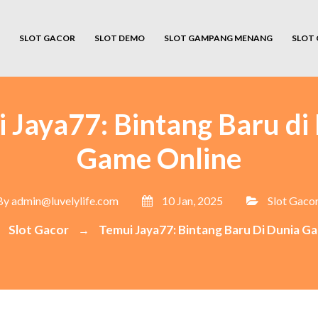
SLOT GACOR
SLOT DEMO
SLOT GAMPANG MENANG
SLOT 
 Jaya77: Bintang Baru di
Game Online
By
admin@luvelylife.com
10 Jan, 2025
Slot Gaco
Slot Gacor
Temui Jaya77: Bintang Baru Di Dunia G
→
→