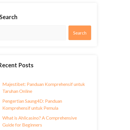
Search
Search
Recent Posts
Majestibet: Panduan Komprehensif untuk
Taruhan Online
Pengertian Saung4D: Panduan
Komprehensif untuk Pemula
What is Ahlicasino? A Comprehensive
Guide for Beginners