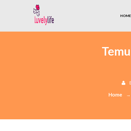
Skip
to
HOME
content
Temui
Home