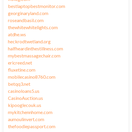
bestlaptopbestmonitor.com
georginaryland.com
roseandbasil.com
thewhitewhitelights.com
atdhe.ws
heckrodtwetland.org
halfheardinthestillness.com
mybestmassagechair.com
ericreed.net
fluxetine.com
mobilecasino8760.com
betqq3.net
casinoloans5.us
CasinoAuction.us
kipooglecouk.us
mykitchennhome.com
aumoulinvert.com
thefoodiepassport.com