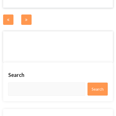
Post
navigation
Search
Search