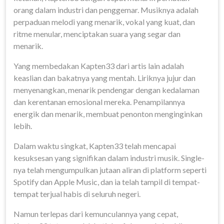
orang dalam industri dan penggemar. Musiknya adalah
perpaduan melodi yang menarik, vokal yang kuat, dan
ritme menular, menciptakan suara yang segar dan
menarik.
Yang membedakan Kapten33 dari artis lain adalah
keaslian dan bakatnya yang mentah. Liriknya jujur ​​dan
menyenangkan, menarik pendengar dengan kedalaman
dan kerentanan emosional mereka. Penampilannya
energik dan menarik, membuat penonton menginginkan
lebih.
Dalam waktu singkat, Kapten33 telah mencapai
kesuksesan yang signifikan dalam industri musik. Single-
nya telah mengumpulkan jutaan aliran di platform seperti
Spotify dan Apple Music, dan ia telah tampil di tempat-
tempat terjual habis di seluruh negeri.
Namun terlepas dari kemunculannya yang cepat,