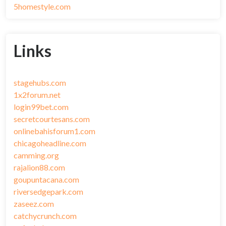
5homestyle.com
Links
stagehubs.com
1x2forum.net
login99bet.com
secretcourtesans.com
onlinebahisforum1.com
chicagoheadline.com
camming.org
rajalion88.com
goupuntacana.com
riversedgepark.com
zaseez.com
catchycrunch.com