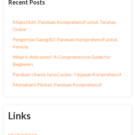
Recent Posts
Majestibet: Panduan Komprehensif untuk Taruhan
Online
Pengertian Saung4D: Panduan Komprehensif untuk
Pemula
What is Ahlicasino? A Comprehensive Guide for
Beginners
Panduan Utama JurusCasino: Tinjauan Komprehensif
Memahami Plisbet: Panduan Komprehensif
Links
pkv bandarqq