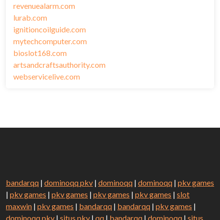
revenuealarm.com
lurab.com
ignitioncoilguide.com
mytechcomputer.com
bioslot168.com
artsandcraftsauthority.com
webservicelive.com
bandarqq
|
dominoqq pkv
|
dominoqq
|
dominoqq
|
pkv games
|
pkv games
|
pkv games
|
pkv games
|
pkv games
|
slot
maxwin
|
pkv games
|
bandarqq
|
bandarqq
|
pkv games
|
dominoqq pkv
|
situs pkv
|
qq
|
bandarqq
|
dominoqq
|
situs