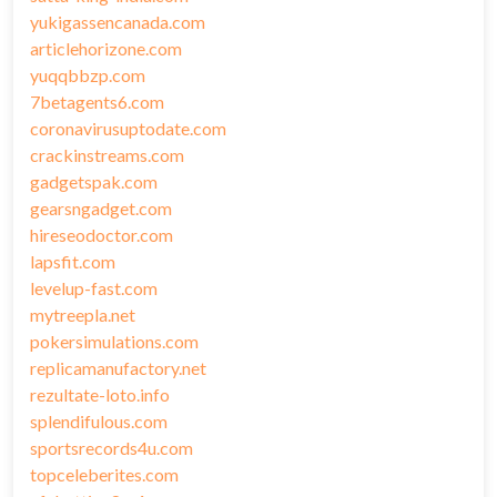
yukigassencanada.com
articlehorizone.com
yuqqbbzp.com
7betagents6.com
coronavirusuptodate.com
crackinstreams.com
gadgetspak.com
gearsngadget.com
hireseodoctor.com
lapsfit.com
levelup-fast.com
mytreepla.net
pokersimulations.com
replicamanufactory.net
rezultate-loto.info
splendifulous.com
sportsrecords4u.com
topceleberites.com