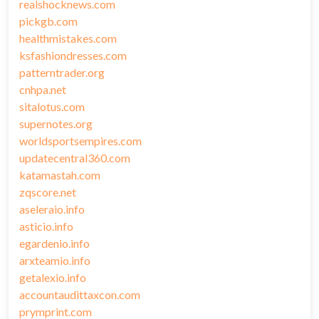
realshocknews.com
pickgb.com
healthmistakes.com
ksfashiondresses.com
patterntrader.org
cnhpa.net
sitalotus.com
supernotes.org
worldsportsempires.com
updatecentral360.com
katamastah.com
zqscore.net
aseleraio.info
asticio.info
egardenio.info
arxteamio.info
getalexio.info
accountaudittaxcon.com
prymprint.com