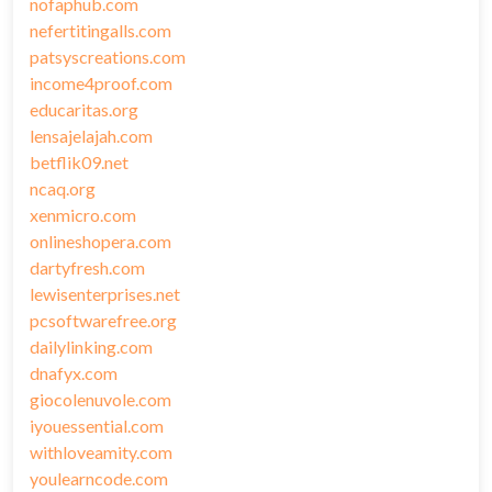
nofaphub.com
nefertitingalls.com
patsyscreations.com
income4proof.com
educaritas.org
lensajelajah.com
betflik09.net
ncaq.org
xenmicro.com
onlineshopera.com
dartyfresh.com
lewisenterprises.net
pcsoftwarefree.org
dailylinking.com
dnafyx.com
giocolenuvole.com
iyouessential.com
withloveamity.com
youlearncode.com