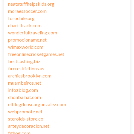
neatstuffhelpskids.org
moraessoccer.com
forochile.org
chart-track.com
wonderfultraveling.com
promocioname.net
wimaxworld.com
freeonlinecricketgames.net
bestcashing.biz
firerestrictions.us
archiesbrooklyn.com
muambeiros.net
infozblog.com
chonbaihat.com
elblogdeoscargonzalez.com
webpromote.net
steroids-store.co
arteydecoracion.net
fithog.com