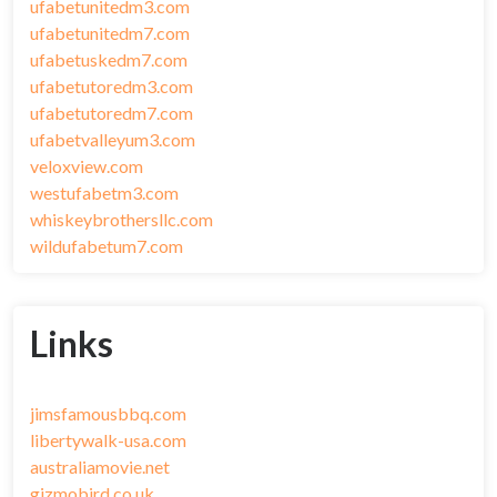
ufabetunitedm3.com
ufabetunitedm7.com
ufabetuskedm7.com
ufabetutoredm3.com
ufabetutoredm7.com
ufabetvalleyum3.com
veloxview.com
westufabetm3.com
whiskeybrothersllc.com
wildufabetum7.com
Links
jimsfamousbbq.com
libertywalk-usa.com
australiamovie.net
gizmobird.co.uk