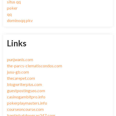
situs qq
poker
qq
dominoqq pkv
Links
punjwanis.com
the-parcs-clematiscondos.com
jusu-gb.com
thecarepet.com
blogwriterplus.com
guestpostingseo.com
casinogambitpro.info
pokerplaymasters.info
courseoncourse.com
bantinbatdongsan247.com