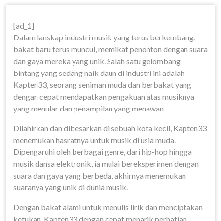
[ad_1]
Dalam lanskap industri musik yang terus berkembang,
bakat baru terus muncul, memikat penonton dengan suara
dan gaya mereka yang unik. Salah satu gelombang
bintang yang sedang naik daun di industri ini adalah
Kapten33, seorang seniman muda dan berbakat yang
dengan cepat mendapatkan pengakuan atas musiknya
yang menular dan penampilan yang menawan.
Dilahirkan dan dibesarkan di sebuah kota kecil, Kapten33
menemukan hasratnya untuk musik di usia muda.
Dipengaruhi oleh berbagai genre, dari hip-hop hingga
musik dansa elektronik, ia mulai bereksperimen dengan
suara dan gaya yang berbeda, akhirnya menemukan
suaranya yang unik di dunia musik.
Dengan bakat alami untuk menulis lirik dan menciptakan
ketukan, Kapten33 dengan cepat menarik perhatian