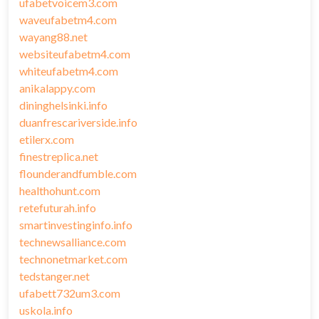
ufabetvoicem3.com
waveufabetm4.com
wayang88.net
websiteufabetm4.com
whiteufabetm4.com
anikalappy.com
dininghelsinki.info
duanfrescariverside.info
etilerx.com
finestreplica.net
flounderandfumble.com
healthohunt.com
retefuturah.info
smartinvestinginfo.info
technewsalliance.com
technonetmarket.com
tedstanger.net
ufabett732um3.com
uskola.info