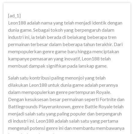
[ad_1]
Leon188 adalah nama yang telah menjadi identik dengan
dunia game. Sebagai tokoh yang berpengaruh dalam
industri ini, ia telah berada di belakang beberapa tren
permainan terbesar dalam beberapa tahun terakhir. Dari
mempopulerkan genre game baru hingga menciptakan
kampanye pemasaran yang inovatif, Leon188 telah
membuat dampak signifikan pada lanskap game.
Salah satu kontribusi paling menonjol yang telah
dilakukan Leon188 untuk dunia game adalah perannya
dalam mempopulerkan genre pertempuran Royale.
Dengan kesuksesan besar permainan seperti Fortnite dan
Battlegrounds Playerunknown, genre Battle Royale telah
menjadi salah satu yang paling populer dan berpengaruh
di industri ini. Leon188 adalah salah satu yang pertama
mengenali potensi genre ini dan membantu membawanya