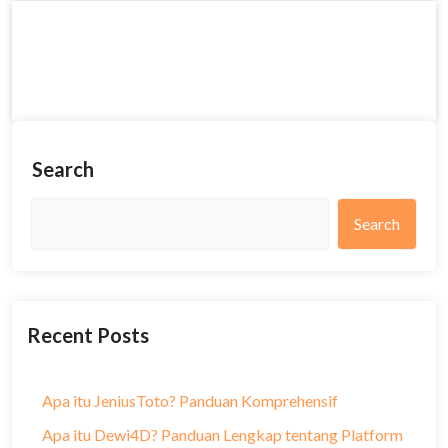
Search
Search
Recent Posts
Apa itu JeniusToto? Panduan Komprehensif
Apa itu Dewi4D? Panduan Lengkap tentang Platform