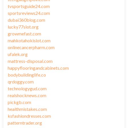
tvsportsguide24.com
sportsreviews24.com
dubai360blog.com
lucky77slot.org
growmefast.com
mahkotahokislot.com
onlinecancerpharm.com
ufalek.org
mattress-disposal.com
happyflooringandcabinets.com
bodybuildinglife.co
qrdoggy.com
technologygud.com
realshocknews.com
pickgb.com
healthmistakes.com
ksfashiondresses.com
patterntrader.org