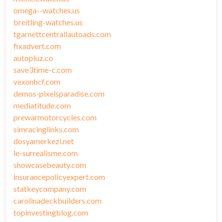
omega--watches.us
breitling-watches.us
tgarnettcentrallautoads.com
fixadvert.com
autopluz.co
save3time-c.com
vexonhcf.com
demos-pixelsparadise.com
mediatitude.com
prewarmotorcycles.com
simracinglinks.com
dosyamerkezi.net
le-surrealisme.com
showcasebeauty.com
insurancepolicyexpert.com
statkeycompany.com
carolinadeckbuilders.com
topinvestingblog.com