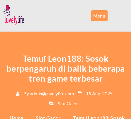
Skip
to
Menu
content
Temui Leon188: Sosok
berpengaruh di balik beberapa
tren game terbesar
By
admin@luvelylife.com
19 Aug, 2025
Slot Gacor
Home
Slot Gacor
Temui Leon188: Sosok
→
→
Berpengaruh Di Balik Beberapa Tren Game Terbesar