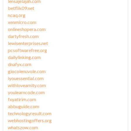
lensajelajah.com
betflik09.net
ncaq.org
xenmicro.com
onlineshopera.com
dartyfresh.com
lewisenterprises.net
pcsoftwarefree.org
dailylinking.com
dnafyx.com
giocolenuvole.com
iyouessential.com
withloveamity.com
youlearncode.com
fxyatirim.com
abbuguide.com
technologyresult.com
webhostingoffers.org
whatszow.com