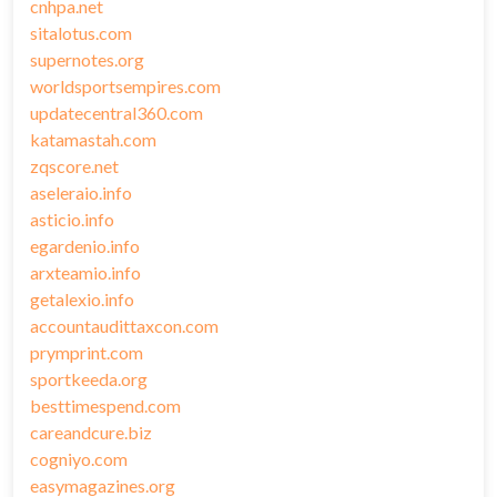
cnhpa.net
sitalotus.com
supernotes.org
worldsportsempires.com
updatecentral360.com
katamastah.com
zqscore.net
aseleraio.info
asticio.info
egardenio.info
arxteamio.info
getalexio.info
accountaudittaxcon.com
prymprint.com
sportkeeda.org
besttimespend.com
careandcure.biz
cogniyo.com
easymagazines.org