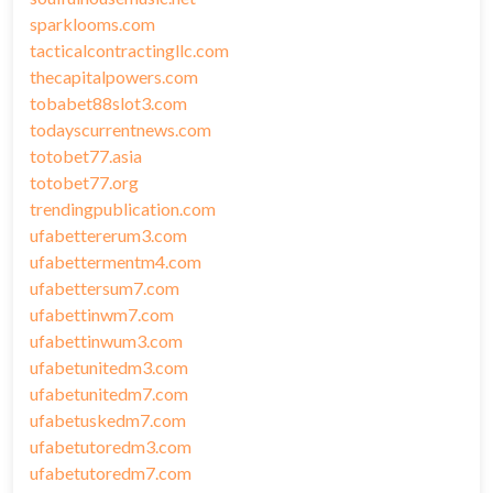
sparklooms.com
tacticalcontractingllc.com
thecapitalpowers.com
tobabet88slot3.com
todayscurrentnews.com
totobet77.asia
totobet77.org
trendingpublication.com
ufabettererum3.com
ufabettermentm4.com
ufabettersum7.com
ufabettinwm7.com
ufabettinwum3.com
ufabetunitedm3.com
ufabetunitedm7.com
ufabetuskedm7.com
ufabetutoredm3.com
ufabetutoredm7.com