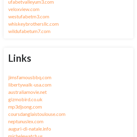
ufabetvalleyum3.com
veloxview.com
westufabetm3.com
whiskeybrothersllc.com
wildufabetum7.com
Links
jimsfamousbbq.com
libertywalk-usa.com
australiamovie.net
gizmobird.co.uk
mp3djsong.com
coursdanglaistoulouse.com
neptunuslex.com
auguri-di-natale.info
michelewatch.us