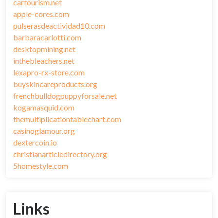
cartourism.net
apple-cores.com
pulserasdeactividad10.com
barbaracarlotti.com
desktopmining.net
inthebleachers.net
lexapro-rx-store.com
buyskincareproducts.org
frenchbulldogpuppyforsale.net
kogamasquid.com
themultiplicationtablechart.com
casinoglamour.org
dextercoin.io
christianarticledirectory.org
5homestyle.com
Links