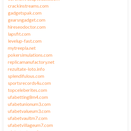
crackinstreams.com
gadgetspak.com
gearsngadget.com
hireseodoctor.com
lapsfit.com
levelup-fast.com
mytreepla.net
pokersimulations.com
replicamanufactory.net
rezultate-loto.info
splendifulous.com
sportsrecords4u.com
topceleberites.com
ufabetting8m4.com
ufabetunionum3.com
ufabetvalueum3.com
ufabetvaultm7.com
ufabetvillageum7.com