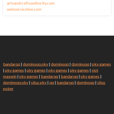
artsandcraftsauthority.com
webservicelive.com
bandarqq
|
dominoqq pkv
|
dominoqq
|
dominoqq
|
pkv games
|
pkv games
|
pkv games
|
pkv games
|
pkv games
|
slot
maxwin
|
pkv games
|
bandarqq
|
bandarqq
|
pkv games
|
dominoqq pkv
|
situs pkv
|
qq
|
bandarqq
|
dominoqq
|
situs
poker